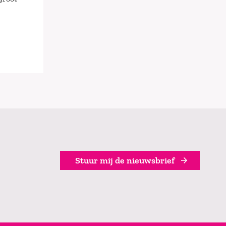
Stuur mij de nieuwsbrief