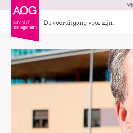
Wh
De vooruitgang voor zijn.