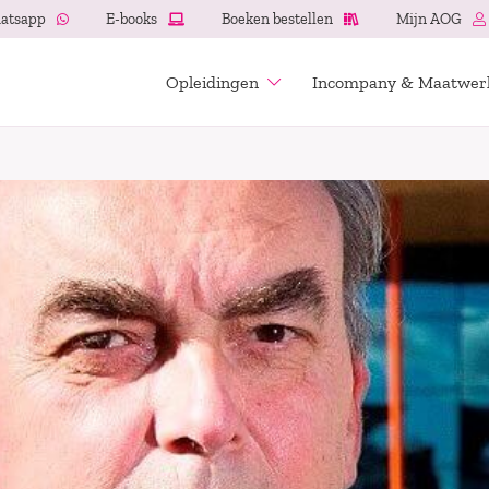
atsapp
E-books
Boeken bestellen
Mijn AOG
Opleidingen
Incompany & Maatwer