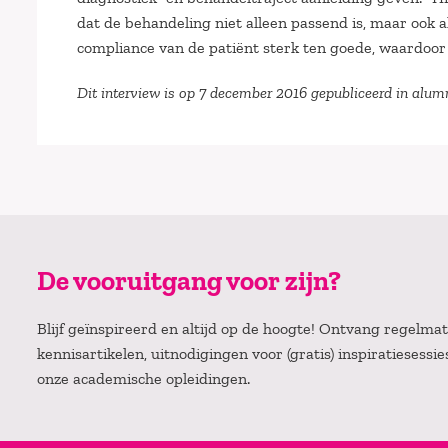
dat de behandeling niet alleen passend is, maar ook
compliance van de patiënt sterk ten goede, waardoor 
Dit interview is op 7 december 2016 gepubliceerd in alum
De vooruitgang voor zijn?
Blijf geïnspireerd en altijd op de hoogte! Ontvang regelm
kennisartikelen, uitnodigingen voor (gratis) inspiratiesessi
onze academische opleidingen.