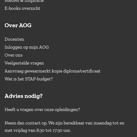
Nieuws & Inspiratie
E-books overzicht
Over AOG
Docenten
Inloggen op mijn AOG
Over ons
Veelgestelde vragen
Aanvraag gewaarmerkt kopie diploma/certificaat
Wat is het STAP-budget?
Advies nodig?
Heeft u vragen over onze opleidingen?
Neem dan contact op. We zijn bereikbaar van maandag tot en
met vrijdag van 8:30 tot 17:30 uur.