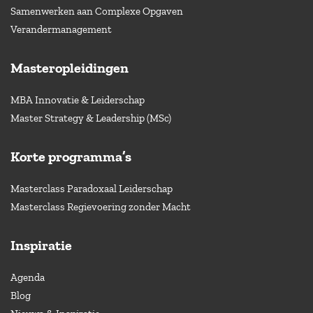
Samenwerken aan Complexe Opgaven
Verandermanagement
Masteropleidingen
MBA Innovatie & Leiderschap
Master Strategy & Leadership (MSc)
Korte programma’s
Masterclass Paradoxaal Leiderschap
Masterclass Regievoering zonder Macht
Inspiratie
Agenda
Blog