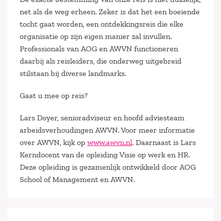
net als de weg erheen. Zeker is dat het een boeiende
tocht gaat worden, een ontdekkingsreis die elke
organisatie op zijn eigen manier zal invullen.
Professionals van AOG en AWVN functioneren
daarbij als reisleiders, die onderweg uitgebreid
stilstaan bij diverse landmarks.
Gaat u mee op reis?
Lars Doyer, senioradviseur en hoofd adviesteam
arbeidsverhoudingen AWVN. Voor meer informatie
over AWVN, kijk op
www.awvn.nl
. Daarnaast is Lars
Kerndocent van de opleiding Visie op werk en HR.
Deze opleiding is gezamenlijk ontwikkeld door AOG
School of Management en AWVN.