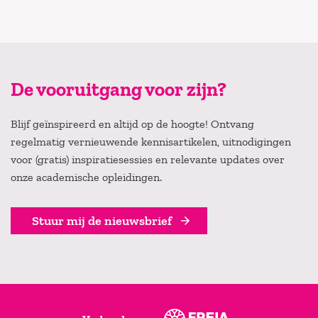
De vooruitgang voor zijn?
Blijf geïnspireerd en altijd op de hoogte! Ontvang
regelmatig vernieuwende kennisartikelen, uitnodigingen
voor (gratis) inspiratiesessies en relevante updates over
onze academische opleidingen.
Stuur mij de nieuwsbrief