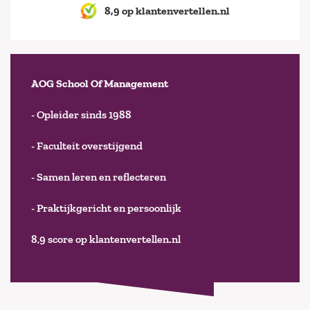
8,9 op klantenvertellen.nl
AOG School Of Management
- Opleider sinds 1988
- Faculteit overstijgend
- Samen leren en reflecteren
- Praktijkgericht en persoonlijk
8,9 score op klantenvertellen.nl