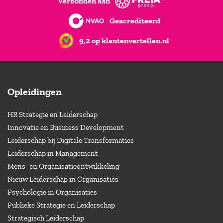
Verbonden aan
Geacrediteerd
9,2 op klantenvertellen.nl
Opleidingen
HR Strategie en Leiderschap
Innovatie en Business Development
Leiderschap bij Digitale Transformaties
Leiderschap in Management
Mens- en Organisatieontwikkeling
Nieuw Leiderschap in Organisaties
Psychologie in Organisaties
Publieke Strategie en Leiderschap
Strategisch Leiderschap