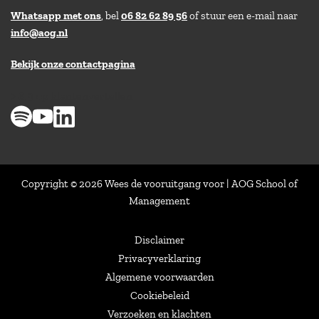
Whatsapp met ons
, bel
06 82 62 89 56
of stuur een e-mail naar
info@aog.nl
Bekijk onze contactpagina
> 8,9 op klantenvertellen
Copyright © 2026 Wees de vooruitgang voor | AOG School of
Management
Disclaimer
Privacyverklaring
Algemene voorwaarden
Cookiebeleid
Verzoeken en klachten