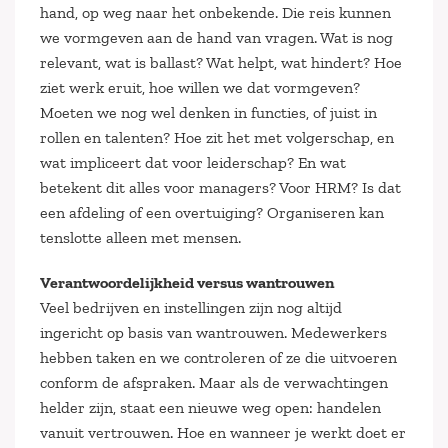
hand, op weg naar het onbekende. Die reis kunnen
we vormgeven aan de hand van vragen. Wat is nog
relevant, wat is ballast? Wat helpt, wat hindert? Hoe
ziet werk eruit, hoe willen we dat vormgeven?
Moeten we nog wel denken in functies, of juist in
rollen en talenten? Hoe zit het met volgerschap, en
wat impliceert dat voor leiderschap? En wat
betekent dit alles voor managers? Voor HRM? Is dat
een afdeling of een overtuiging? Organiseren kan
tenslotte alleen met mensen.
Verantwoordelijkheid versus wantrouwen
Veel bedrijven en instellingen zijn nog altijd
ingericht op basis van wantrouwen. Medewerkers
hebben taken en we controleren of ze die uitvoeren
conform de afspraken. Maar als de verwachtingen
helder zijn, staat een nieuwe weg open: handelen
vanuit vertrouwen. Hoe en wanneer je werkt doet er