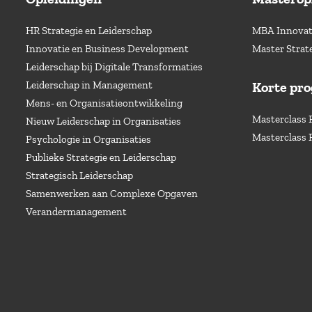
HR Strategie en Leiderschap
MBA Innovati
Innovatie en Business Development
Master Strat
Leiderschap bij Digitale Transformaties
Leiderschap in Management
Korte pr
Mens- en Organisatieontwikkeling
Masterclass 
Nieuw Leiderschap in Organisaties
Masterclass 
Psychologie in Organisaties
Publieke Strategie en Leiderschap
Strategisch Leiderschap
Samenwerken aan Complexe Opgaven
Verandermanagement