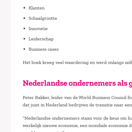
Klanten
Schaalgrootte
Innovatie
Leiderschap
Business cases
Het boek kreeg veel waardering en werd onlangs zel
Nederlandse ondernemers als 
Peter Bakker, leider van de World Business Council f
dat juist in Nederland bedrijven de transitie naar e
“Nederlandse ondernemers staan voor de keus om hun 
werkelijk nieuwe economie, een mondiale economie d