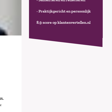
- Praktijkgericht en persoonlijk
8,9 score op klantenvertellen.nl
it.
: