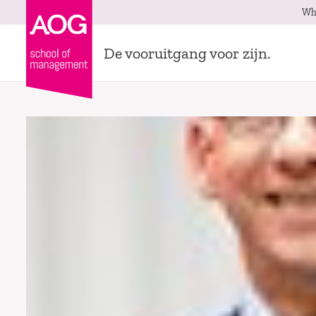
Wh
De vooruitgang voor zijn.