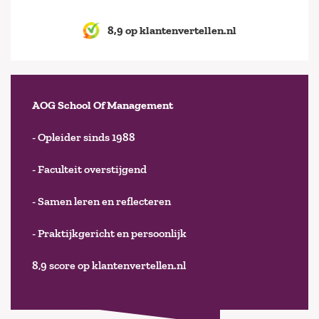
8,9 op klantenvertellen.nl
AOG School Of Management
- Opleider sinds 1988
- Faculteit overstijgend
- Samen leren en reflecteren
- Praktijkgericht en persoonlijk
8,9 score op klantenvertellen.nl