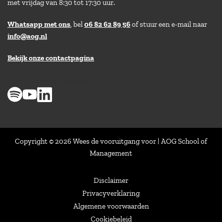
met vrijdag van 8:30 tot 17:30 uur.
Whatsapp met ons
, bel
06 82 62 89 56
of stuur een e-mail naar
info@aog.nl
Bekijk onze contactpagina
> 8,9 op klantenvertellen
Copyright © 2026 Wees de vooruitgang voor | AOG School of
Management
Disclaimer
Privacyverklaring
Algemene voorwaarden
Cookiebeleid