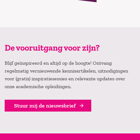
De vooruitgang voor zijn?
Blijf geïnspireerd en altijd op de hoogte! Ontvang
regelmatig vernieuwende kennisartikelen, uitnodigingen
voor (gratis) inspiratiesessies en relevante updates over
onze academische opleidingen.
Stuur mij de nieuwsbrief