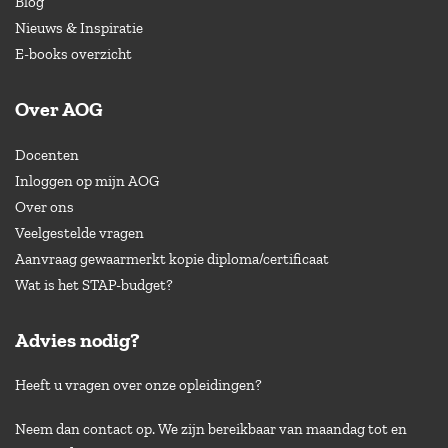
Blog
Nieuws & Inspiratie
E-books overzicht
Over AOG
Docenten
Inloggen op mijn AOG
Over ons
Veelgestelde vragen
Aanvraag gewaarmerkt kopie diploma/certificaat
Wat is het STAP-budget?
Advies nodig?
Heeft u vragen over onze opleidingen?
Neem dan contact op. We zijn bereikbaar van maandag tot en