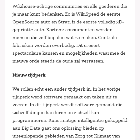
Wikihouse-achtige communities en alle goederen die
je maar kunt bedenken. Zo is WikiSpeed de eerste
OpenSource auto en Strati is de eerste volledig 3D-
geprintte auto. Kortom: consumenten worden
mensen die zelf bepalen wat ze maken. Centrale
fabrieken worden overbodig. Dit creëert
spectaculaire kansen en mogelijkheden waarmee de
nieuwe orde steeds de oude zal verrassen.
Nieuw tijdperk
We rollen echt een ander tijdperk in. In het vorige
tijdperk werd software gemaakt om taken uit te
voeren. In dit tijdperk wordt software gemaakt die
zichzelf dingen kan leren en zichzelf kan
programmeren. Kunstmatige intelligentie gekoppeld
aan Big Data gaat ons oplossing bieden op
uiteenlopende gebieden van Zorg tot Klimaat van