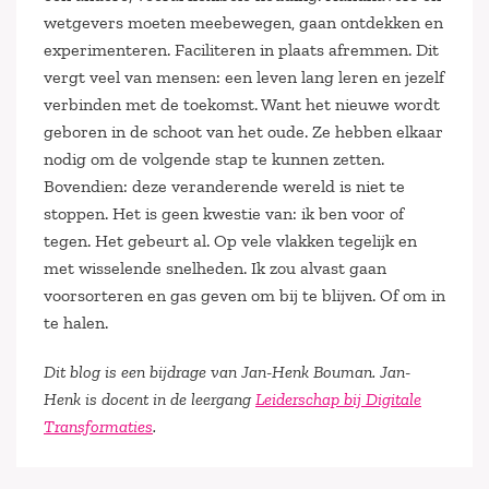
wetgevers moeten meebewegen, gaan ontdekken en
experimenteren. Faciliteren in plaats afremmen. Dit
vergt veel van mensen: een leven lang leren en jezelf
verbinden met de toekomst. Want het nieuwe wordt
geboren in de schoot van het oude. Ze hebben elkaar
nodig om de volgende stap te kunnen zetten.
Bovendien: deze veranderende wereld is niet te
stoppen. Het is geen kwestie van: ik ben voor of
tegen. Het gebeurt al. Op vele vlakken tegelijk en
met wisselende snelheden. Ik zou alvast gaan
voorsorteren en gas geven om bij te blijven. Of om in
te halen.
Dit blog is een bijdrage van Jan-Henk Bouman. Jan-
Henk is docent in de leergang
Leiderschap bij Digitale
Transformaties
.