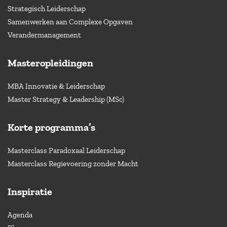
Strategisch Leiderschap
Samenwerken aan Complexe Opgaven
Verandermanagement
Masteropleidingen
MBA Innovatie & Leiderschap
Master Strategy & Leadership (MSc)
Korte programma’s
Masterclass Paradoxaal Leiderschap
Masterclass Regievoering zonder Macht
Inspiratie
Agenda