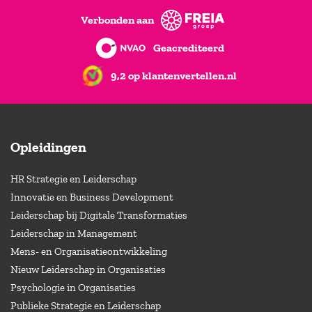
Verbonden aan
Geacrediteerd
9,2 op klantenvertellen.nl
Opleidingen
HR Strategie en Leiderschap
Innovatie en Business Development
Leiderschap bij Digitale Transformaties
Leiderschap in Management
Mens- en Organisatieontwikkeling
Nieuw Leiderschap in Organisaties
Psychologie in Organisaties
Publieke Strategie en Leiderschap