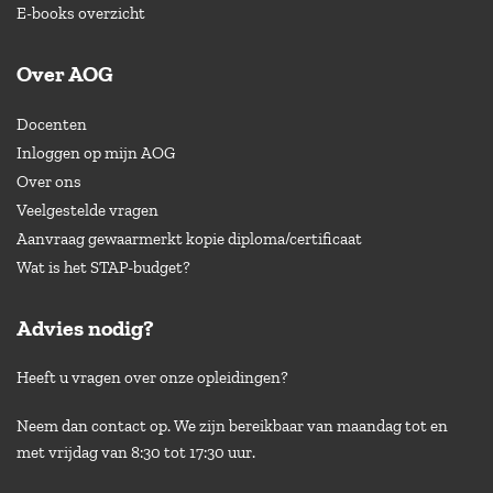
E-books overzicht
Over AOG
Docenten
Inloggen op mijn AOG
Over ons
Veelgestelde vragen
Aanvraag gewaarmerkt kopie diploma/certificaat
Wat is het STAP-budget?
Advies nodig?
Heeft u vragen over onze opleidingen?
Neem dan contact op. We zijn bereikbaar van maandag tot en
met vrijdag van 8:30 tot 17:30 uur.