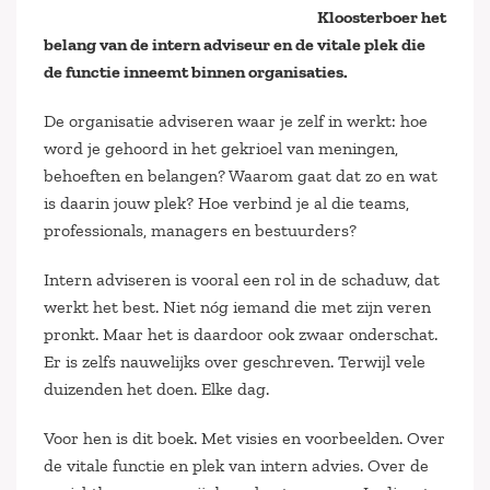
Kloosterboer het
belang van de intern adviseur en de vitale plek die
de functie inneemt binnen organisaties.
De organisatie adviseren waar je zelf in werkt: hoe
word je gehoord in het gekrioel van meningen,
behoeften en belangen? Waarom gaat dat zo en wat
is daarin jouw plek? Hoe verbind je al die teams,
professionals, managers en bestuurders?
Intern adviseren is vooral een rol in de schaduw, dat
werkt het best. Niet nóg iemand die met zijn veren
pronkt. Maar het is daardoor ook zwaar onderschat.
Er is zelfs nauwelijks over geschreven. Terwijl vele
duizenden het doen. Elke dag.
Voor hen is dit boek. Met visies en voorbeelden. Over
de vitale functie en plek van intern advies. Over de