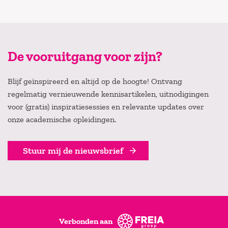
De vooruitgang voor zijn?
Blijf geïnspireerd en altijd op de hoogte! Ontvang
regelmatig vernieuwende kennisartikelen, uitnodigingen
voor (gratis) inspiratiesessies en relevante updates over
onze academische opleidingen.
Stuur mij de nieuwsbrief
Verbonden aan