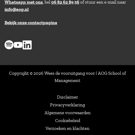
Whatsapp met ons
, bel
06 82 62 89 56
of stuur een e-mail naar
info@aog.nl
Bekijk onze contactpagina
> 8,9 op klantenvertellen
Copyright © 2026 Wees de vooruitgang voor | AOG School of
Management
Disclaimer
Privacyverklaring
Algemene voorwaarden
Cookiebeleid
Verzoeken en klachten