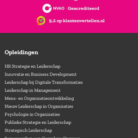
Geacrediteerd
9,2 op klantenvertellen.nl
Opleidingen
HR Strategie en Leiderschap
Innovatie en Business Development
Leiderschap bij Digitale Transformaties
Leiderschap in Management
Mens- en Organisatieontwikkeling
Nieuw Leiderschap in Organisaties
Psychologie in Organisaties
Publieke Strategie en Leiderschap
Strategisch Leiderschap