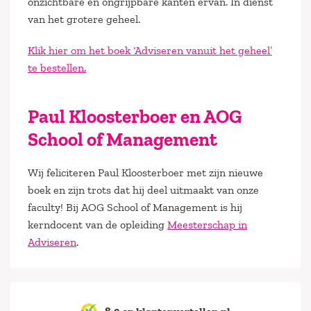
onzichtbare en ongrijpbare kanten ervan. In dienst
van het grotere geheel.
Klik hier om het boek ‘Adviseren vanuit het geheel’
te bestellen.
Paul Kloosterboer en AOG
School of Management
Wij feliciteren Paul Kloosterboer met zijn nieuwe
boek en zijn trots dat hij deel uitmaakt van onze
faculty! Bij AOG School of Management is hij
kerndocent van de opleiding
Meesterschap in
Adviseren
.