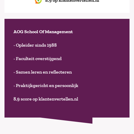
8,9 op klantenvertellen.nl
AOG School Of Management
- Opleider sinds 1988
- Faculteit overstijgend
- Samen leren en reflecteren
- Praktijkgericht en persoonlijk
8,9 score op klantenvertellen.nl