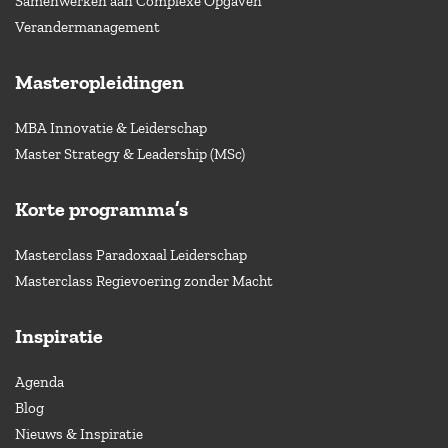
Samenwerken aan Complexe Opgaven
Verandermanagement
Masteropleidingen
MBA Innovatie & Leiderschap
Master Strategy & Leadership (MSc)
Korte programma’s
Masterclass Paradoxaal Leiderschap
Masterclass Regievoering zonder Macht
Inspiratie
Agenda
Blog
Nieuws & Inspiratie