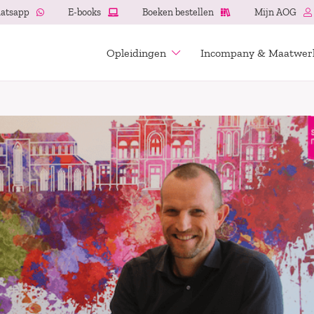
atsapp
E-books
Boeken bestellen
Mijn AOG
Opleidingen
Incompany & Maatwer