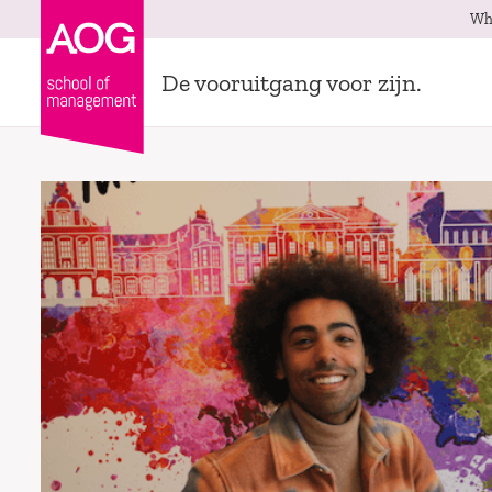
Wh
De vooruitgang voor zijn.