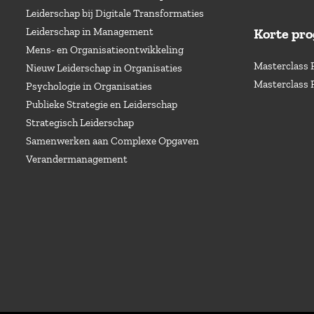
Leiderschap bij Digitale Transformaties
Leiderschap in Management
Korte pr
Mens- en Organisatieontwikkeling
Masterclass 
Nieuw Leiderschap in Organisaties
Masterclass 
Psychologie in Organisaties
Publieke Strategie en Leiderschap
Strategisch Leiderschap
Samenwerken aan Complexe Opgaven
Verandermanagement