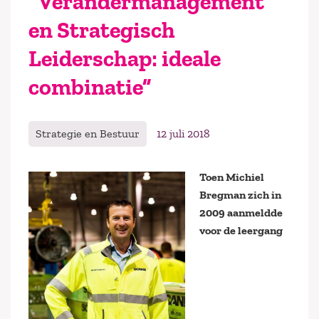
“Verandermanagement
en Strategisch
Leiderschap: ideale
combinatie”
Strategie en Bestuur
12 juli 2018
Toen Michiel
Bregman zich in
2009 aanmeldde
voor de leergang