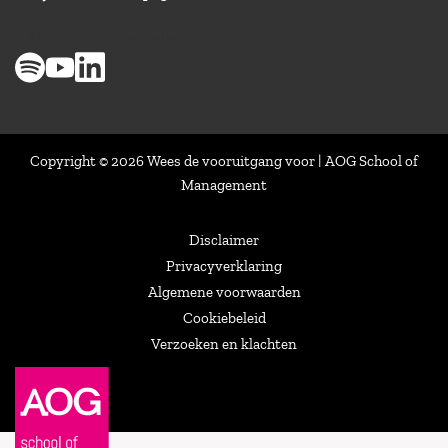
> 8,9 op klantenvertellen
Copyright © 2026 Wees de vooruitgang voor | AOG School of
Management
Disclaimer
Privacyverklaring
Algemene voorwaarden
Cookiebeleid
Verzoeken en klachten