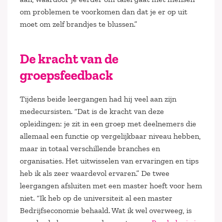
om problemen te voorkomen dan dat je er op uit
moet om zelf brandjes te blussen.”
De kracht van de
groepsfeedback
Tijdens beide leergangen had hij veel aan zijn
medecursisten. “Dat is de kracht van deze
opleidingen: je zit in een groep met deelnemers die
allemaal een functie op vergelijkbaar niveau hebben,
maar in totaal verschillende branches en
organisaties. Het uitwisselen van ervaringen en tips
heb ik als zeer waardevol ervaren.” De twee
leergangen afsluiten met een master hoeft voor hem
niet. “Ik heb op de universiteit al een master
Bedrijfseconomie behaald. Wat ik wel overweeg, is