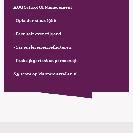
AOG School Of Management
- Opleider sinds 1988
- Faculteit overstijgend
- Samen leren en reflecteren
- Praktijkgericht en persoonlijk
8,9 score op klantenvertellen.nl