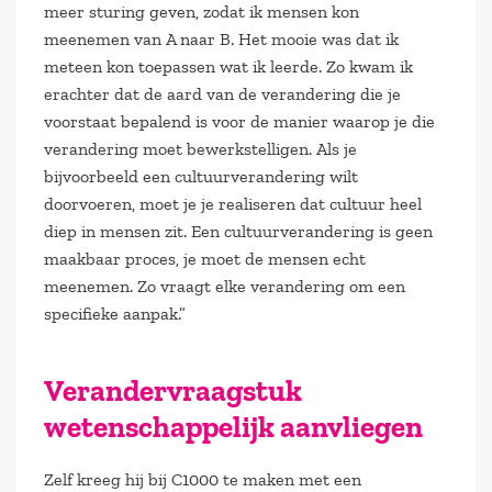
meer sturing geven, zodat ik mensen kon
meenemen van A naar B. Het mooie was dat ik
meteen kon toepassen wat ik leerde. Zo kwam ik
erachter dat de aard van de verandering die je
voorstaat bepalend is voor de manier waarop je die
verandering moet bewerkstelligen. Als je
bijvoorbeeld een cultuurverandering wilt
doorvoeren, moet je je realiseren dat cultuur heel
diep in mensen zit. Een cultuurverandering is geen
maakbaar proces, je moet de mensen echt
meenemen. Zo vraagt elke verandering om een
specifieke aanpak.”
Verandervraagstuk
wetenschappelijk aanvliegen
Zelf kreeg hij bij C1000 te maken met een