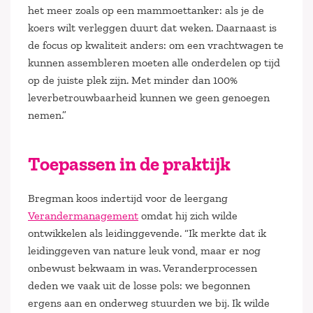
het meer zoals op een mammoettanker: als je de
koers wilt verleggen duurt dat weken. Daarnaast is
de focus op kwaliteit anders: om een vrachtwagen te
kunnen assembleren moeten alle onderdelen op tijd
op de juiste plek zijn. Met minder dan 100%
leverbetrouwbaarheid kunnen we geen genoegen
nemen.”
Toepassen in de praktijk
Bregman koos indertijd voor de leergang
Verandermanagement
omdat hij zich wilde
ontwikkelen als leidinggevende. “Ik merkte dat ik
leidinggeven van nature leuk vond, maar er nog
onbewust bekwaam in was. Veranderprocessen
deden we vaak uit de losse pols: we begonnen
ergens aan en onderweg stuurden we bij. Ik wilde