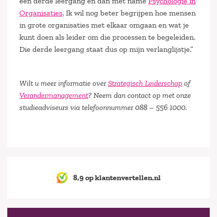
een derde leergang en dan met name
Psychologie in
Organisaties
. Ik wil nog beter begrijpen hoe mensen
in grote organisaties met elkaar omgaan en wat je
kunt doen als leider om die processen te begeleiden.
Die derde leergang staat dus op mijn verlanglijstje.”
Wilt u meer informatie over
Strategisch Leiderschap
of
Verandermanagement
?
Neem dan contact op met onze
studieadviseurs via telefoonnummer 088 – 556 1000.
8,9 op klantenvertellen.nl