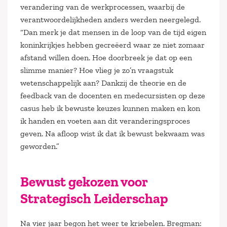
verandering van de werkprocessen, waarbij de
verantwoordelijkheden anders werden neergelegd.
“Dan merk je dat mensen in de loop van de tijd eigen
koninkrijkjes hebben gecreëerd waar ze niet zomaar
afstand willen doen. Hoe doorbreek je dat op een
slimme manier? Hoe vlieg je zo’n vraagstuk
wetenschappelijk aan? Dankzij de theorie en de
feedback van de docenten en medecursisten op deze
casus heb ik bewuste keuzes kunnen maken en kon
ik handen en voeten aan dit veranderingsproces
geven. Na afloop wist ik dat ik bewust bekwaam was
geworden.”
Bewust gekozen voor
Strategisch Leiderschap
Na vier jaar begon het weer te kriebelen. Bregman: