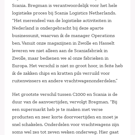
Scania. Bregman is verantwoordelijk voor het hele
logistieke proces bij Scania Logistics Netherlands.
“Het merendeel van de logistieke activiteiten in
Nederland is ondergebracht bij deze aparte
businessunit, waarvan ik de manager Operations
ben. Vanuit onze magazijnen in Zwolle en Hasselt
leveren we niet alleen aan de Scaniafabriek in
Zwolle, maar bedienen we al onze fabrieken in
Europa. Het verschil is niet zo groot hoor, in feite heb
ik de zakken chips en kratten pils verruild voor
ruitenwissers en andere vrachtwagenonderdelen.”
Het grootste verschil tussen C1000 en Scania is de
duur van de aanvoertijden, vervolgt Bregman. “Bij
een supermarkt heb je te maken met verse
producten en zeer korte doorvoertijden en moet je
snel schakelen. Onderdelen voor vrachtwagens zijn
soms wel zes tot zeven weken onderweg. Hier gaat