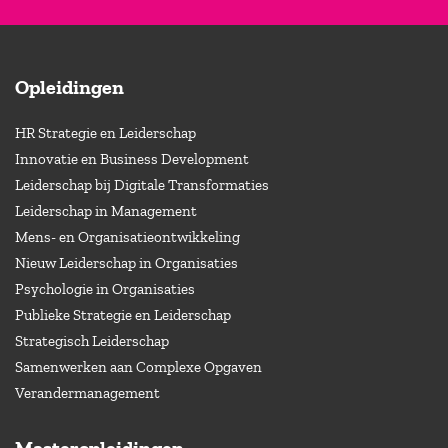
Opleidingen
HR Strategie en Leiderschap
Innovatie en Business Development
Leiderschap bij Digitale Transformaties
Leiderschap in Management
Mens- en Organisatieontwikkeling
Nieuw Leiderschap in Organisaties
Psychologie in Organisaties
Publieke Strategie en Leiderschap
Strategisch Leiderschap
Samenwerken aan Complexe Opgaven
Verandermanagement