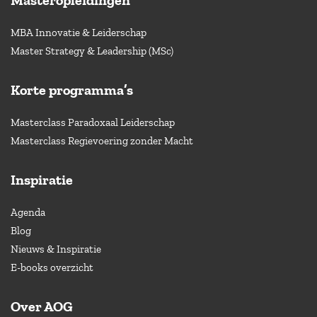
Masteropleidingen
MBA Innovatie & Leiderschap
Master Strategy & Leadership (MSc)
Korte programma’s
Masterclass Paradoxaal Leiderschap
Masterclass Regievoering zonder Macht
Inspiratie
Agenda
Blog
Nieuws & Inspiratie
E-books overzicht
Over AOG