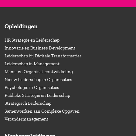
Opleidingen
HR Strategie en Leiderschap
Innovatie en Business Development
Leiderschap bij Digitale Transformaties
Leiderschap in Management
Mens- en Organisatieontwikkeling
Nieuw Leiderschap in Organisaties
Psychologie in Organisaties
Publieke Strategie en Leiderschap
Strategisch Leiderschap
Samenwerken aan Complexe Opgaven
Verandermanagement
Masteropleidingen