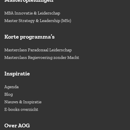
MBA Innovatie & Leiderschap
Master Strategy & Leadership (MSc)
Korte programma’s
Masterclass Paradoxaal Leiderschap
Masterclass Regievoering zonder Macht
Inspiratie
Agenda
Blog
Nieuws & Inspiratie
E-books overzicht
Over AOG