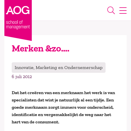
Merken &zo….
Innovatie, Marketing en Ondernemerschap
6 juli 2012
Dat het creëren van een merknaam het werk is van
specialisten dat wist je natuurlijk al een tijdje. Een
goede merknaam zorgt immers voor onderscheid,
identificatie en vergemakkelijkt de weg naar het
hart van de consument.