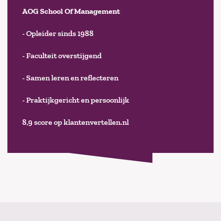
AOG School Of Management
- Opleider sinds 1988
- Faculteit overstijgend
- Samen leren en reflecteren
- Praktijkgericht en persoonlijk
8,9 score op klantenvertellen.nl