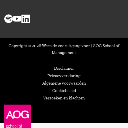
> 8,9 op klantenvertellen
Copyright © 2026 Wees de vooruitgang voor | AOG School of
Management
Disclaimer
Privacyverklaring
Algemene voorwaarden
Cookiebeleid
Verzoeken en klachten