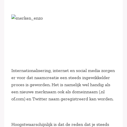
Internationalisering, internet en social media zorgen
er voor dat naamcreatie een steeds ingewikkelder
proces is geworden. Het is namelijk wel handig als
een nieuwe merknaam ook als domeinnaam (.nl
of.com) en Twitter naam geregistreerd kan worden.
Hoogstwaarschijnlijk is dat de reden dat je steeds