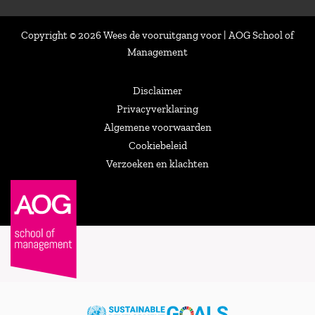
Copyright © 2026 Wees de vooruitgang voor | AOG School of
Management
Disclaimer
Privacyverklaring
Algemene voorwaarden
Cookiebeleid
Verzoeken en klachten