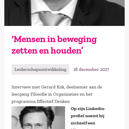
‘Mensen in beweging
zetten en houden’
Leiderschapsontwikkeling
18 december 2017
Interview met Gerard Kok, deelnemer aan de
leergang Filosofie in Organisaties en het
programma Effectief Denken
Op zijn Linkedin-
profiel noemt hij
zichzelf een