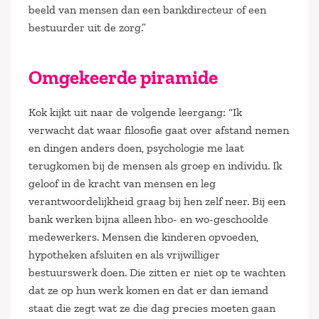
beeld van mensen dan een bankdirecteur of een
bestuurder uit de zorg.”
Omgekeerde piramide
Kok kijkt uit naar de volgende leergang: “Ik
verwacht dat waar filosofie gaat over afstand nemen
en dingen anders doen, psychologie me laat
terugkomen bij de mensen als groep en individu. Ik
geloof in de kracht van mensen en leg
verantwoordelijkheid graag bij hen zelf neer. Bij een
bank werken bijna alleen hbo- en wo-geschoolde
medewerkers. Mensen die kinderen opvoeden,
hypotheken afsluiten en als vrijwilliger
bestuurswerk doen. Die zitten er niet op te wachten
dat ze op hun werk komen en dat er dan iemand
staat die zegt wat ze die dag precies moeten gaan