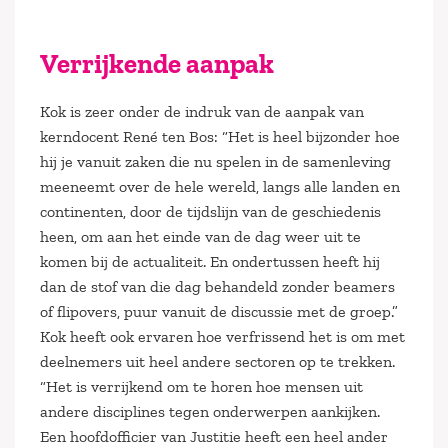
Verrijkende aanpak
Kok is zeer onder de indruk van de aanpak van
kerndocent René ten Bos: “Het is heel bijzonder hoe
hij je vanuit zaken die nu spelen in de samenleving
meeneemt over de hele wereld, langs alle landen en
continenten, door de tijdslijn van de geschiedenis
heen, om aan het einde van de dag weer uit te
komen bij de actualiteit. En ondertussen heeft hij
dan de stof van die dag behandeld zonder beamers
of flipovers, puur vanuit de discussie met de groep.”
Kok heeft ook ervaren hoe verfrissend het is om met
deelnemers uit heel andere sectoren op te trekken.
“Het is verrijkend om te horen hoe mensen uit
andere disciplines tegen onderwerpen aankijken.
Een hoofdofficier van Justitie heeft een heel ander