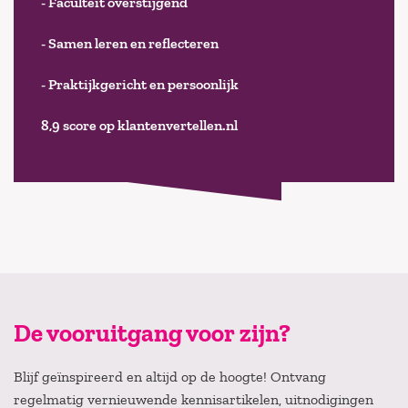
- Faculteit overstijgend
- Samen leren en reflecteren
- Praktijkgericht en persoonlijk
8,9 score op klantenvertellen.nl
De vooruitgang voor zijn?
Blijf geïnspireerd en altijd op de hoogte! Ontvang
regelmatig vernieuwende kennisartikelen, uitnodigingen