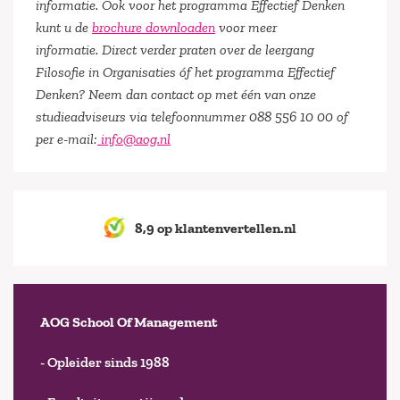
informatie. Ook voor het programma Effectief Denken
kunt u de
brochure downloaden
voor meer
informatie. Direct verder praten over de leergang
Filosofie in Organisaties óf het programma Effectief
Denken? Neem dan contact op met één van onze
studieadviseurs via telefoonnummer 088 556 10 00 of
per e-mail:
info@aog.nl
8,9 op klantenvertellen.nl
AOG School Of Management
- Opleider sinds 1988