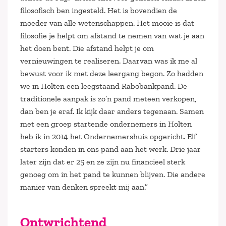
filosofisch ben ingesteld. Het is bovendien de
moeder van alle wetenschappen. Het mooie is dat
filosofie je helpt om afstand te nemen van wat je aan
het doen bent. Die afstand helpt je om
vernieuwingen te realiseren. Daarvan was ik me al
bewust voor ik met deze leergang begon. Zo hadden
we in Holten een leegstaand Rabobankpand. De
traditionele aanpak is zo’n pand meteen verkopen,
dan ben je eraf. Ik kijk daar anders tegenaan. Samen
met een groep startende ondernemers in Holten
heb ik in 2014 het Ondernemershuis opgericht. Elf
starters konden in ons pand aan het werk. Drie jaar
later zijn dat er 25 en ze zijn nu financieel sterk
genoeg om in het pand te kunnen blijven. Die andere
manier van denken spreekt mij aan.”
Ontwrichtend