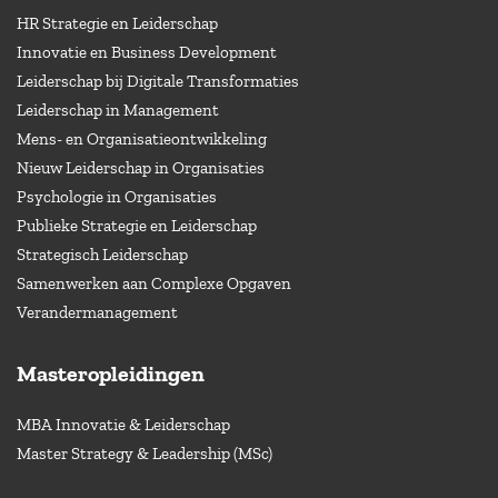
HR Strategie en Leiderschap
Innovatie en Business Development
Leiderschap bij Digitale Transformaties
Leiderschap in Management
Mens- en Organisatieontwikkeling
Nieuw Leiderschap in Organisaties
Psychologie in Organisaties
Publieke Strategie en Leiderschap
Strategisch Leiderschap
Samenwerken aan Complexe Opgaven
Verandermanagement
Masteropleidingen
MBA Innovatie & Leiderschap
Master Strategy & Leadership (MSc)