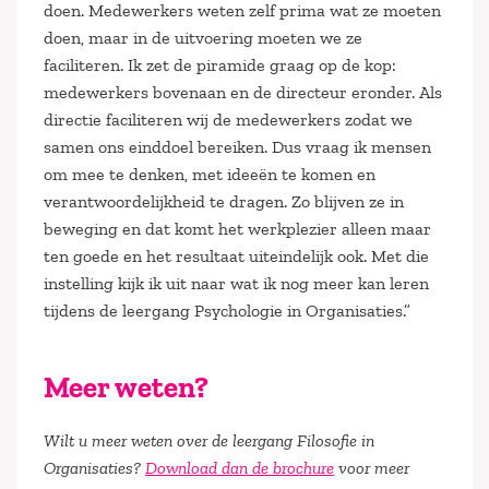
doen. Medewerkers weten zelf prima wat ze moeten
doen, maar in de uitvoering moeten we ze
faciliteren. Ik zet de piramide graag op de kop:
medewerkers bovenaan en de directeur eronder. Als
directie faciliteren wij de medewerkers zodat we
samen ons einddoel bereiken. Dus vraag ik mensen
om mee te denken, met ideeën te komen en
verantwoordelijkheid te dragen. Zo blijven ze in
beweging en dat komt het werkplezier alleen maar
ten goede en het resultaat uiteindelijk ook. Met die
instelling kijk ik uit naar wat ik nog meer kan leren
tijdens de leergang Psychologie in Organisaties.”
Meer weten?
Wilt u meer weten over de leergang Filosofie in
Organisaties?
Download dan de brochure
voor meer