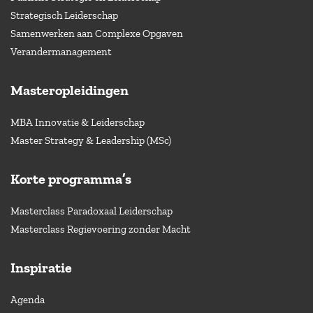
Strategisch Leiderschap
Samenwerken aan Complexe Opgaven
Verandermanagement
Masteropleidingen
MBA Innovatie & Leiderschap
Master Strategy & Leadership (MSc)
Korte programma’s
Masterclass Paradoxaal Leiderschap
Masterclass Regievoering zonder Macht
Inspiratie
Agenda