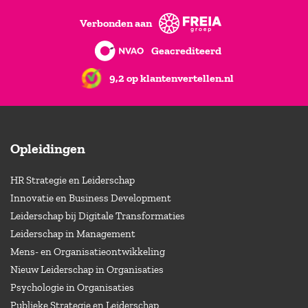
Verbonden aan
Geacrediteerd
9,2 op klantenvertellen.nl
Opleidingen
HR Strategie en Leiderschap
Innovatie en Business Development
Leiderschap bij Digitale Transformaties
Leiderschap in Management
Mens- en Organisatieontwikkeling
Nieuw Leiderschap in Organisaties
Psychologie in Organisaties
Publieke Strategie en Leiderschap