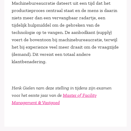
Machinebureaucratie dateert uit een tijd dat het
productieproces centraal staat en de mens is daarin
niets meer dan een vervangbaar radartje, een
tijdelijk hulpmiddel om de gebreken van de
technologie op te vangen. De aanbodkant (supply)
voert de boventoon bij machinebureaucratie, terwijl
het bij experience veel meer draait om de vraagzijde
(demand). Dit vereist een totaal andere
klantbenadering.
Henk Gielen nam deze stelling in tijdens zijn examen
voor het eerste jaar van de
Master of Facility
Management & Vastgoed