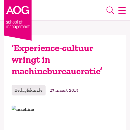
‘Experience-cultuur
wringt in
machinebureaucratie’
Bedrijfskunde
23 maart 2013