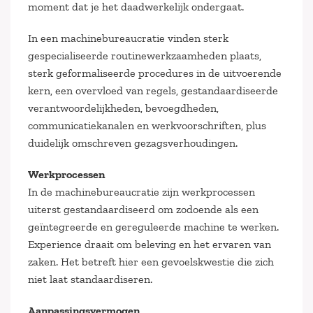
moment dat je het daadwerkelijk ondergaat.
In een machinebureaucratie vinden sterk
gespecialiseerde routinewerkzaamheden plaats,
sterk geformaliseerde procedures in de uitvoerende
kern, een overvloed van regels, gestandaardiseerde
verantwoordelijkheden, bevoegdheden,
communicatiekanalen en werkvoorschriften, plus
duidelijk omschreven gezagsverhoudingen.
Werkprocessen
In de machinebureaucratie zijn werkprocessen
uiterst gestandaardiseerd om zodoende als een
geïntegreerde en gereguleerde machine te werken.
Experience draait om beleving en het ervaren van
zaken. Het betreft hier een gevoelskwestie die zich
niet laat standaardiseren.
Aanpassingsvermogen