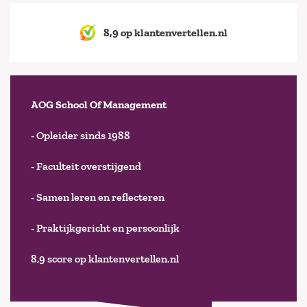
8,9 op klantenvertellen.nl
AOG School Of Management
- Opleider sinds 1988
- Faculteit overstijgend
- Samen leren en reflecteren
- Praktijkgericht en persoonlijk
8,9 score op klantenvertellen.nl