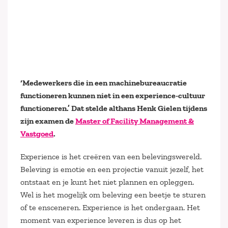
‘Medewerkers die in een machinebureaucratie
functioneren kunnen niet in een experience-cultuur
functioneren.’ Dat stelde althans Henk Gielen tijdens
zijn examen de
Master of Facility Management &
Vastgoed
.
Experience is het creëren van een belevingswereld.
Beleving is emotie en een projectie vanuit jezelf, het
ontstaat en je kunt het niet plannen en opleggen.
Wel is het mogelijk om beleving een beetje te sturen
of te ensceneren. Experience is het ondergaan. Het
moment van experience leveren is dus op het