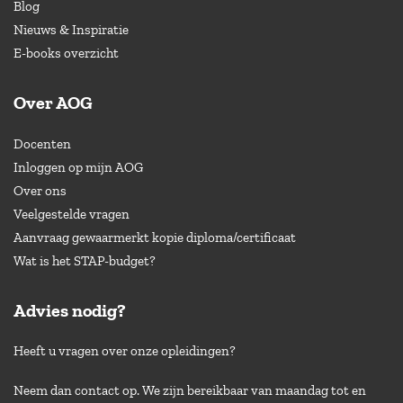
Blog
Nieuws & Inspiratie
E-books overzicht
Over AOG
Docenten
Inloggen op mijn AOG
Over ons
Veelgestelde vragen
Aanvraag gewaarmerkt kopie diploma/certificaat
Wat is het STAP-budget?
Advies nodig?
Heeft u vragen over onze opleidingen?
Neem dan contact op. We zijn bereikbaar van maandag tot en