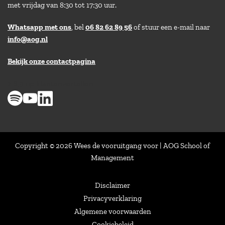
met vrijdag van 8:30 tot 17:30 uur.
Whatsapp met ons
, bel
06 82 62 89 56
of stuur een e-mail naar
info@aog.nl
Bekijk onze contactpagina
> 8,9 op klantenvertellen
Copyright © 2026 Wees de vooruitgang voor | AOG School of
Management
Disclaimer
Privacyverklaring
Algemene voorwaarden
Cookiebeleid