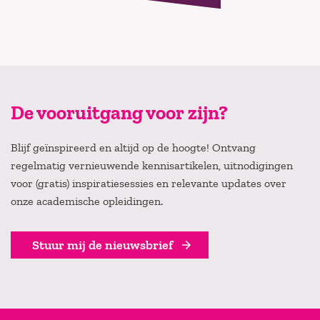
De vooruitgang voor zijn?
Blijf geïnspireerd en altijd op de hoogte! Ontvang
regelmatig vernieuwende kennisartikelen, uitnodigingen
voor (gratis) inspiratiesessies en relevante updates over
onze academische opleidingen.
Stuur mij de nieuwsbrief