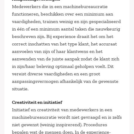
Medewerkers die in een machinebureaucratie
functioneren, beschikken over een minimum aan
vaardigheden, trainen weinig en zijn gespecialiseerd
in één of een minimum aantal taken die nauwkeurig
beschreven zijn. Bij experience draait het om het
correct inschatten van het type klant, het accuraat
aanvoelen van zijn of haar klantwens en het
aanwenden van de juiste aanpak zodat de klant zich
in zijn/haar beleving optimaal geholpen voelt. Dit
vereist diverse vaardigheden en een groot
aanpassingsvermogen afhankelijk van de gewenste
situatie.
Creativiteit en initiatief
Initiatief en creativiteit van medewerkers in een
machinebureaucratie wordt niet gevraagd en is zelfs
niet gewenst (weinig inspirerend). Procedures
bepalen wat de mensen doen. In de experience-