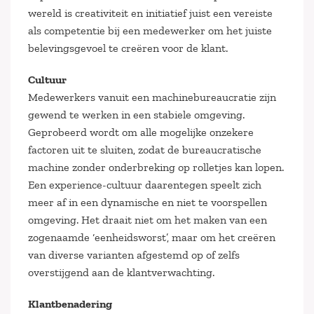
wereld is creativiteit en initiatief juist een vereiste
als competentie bij een medewerker om het juiste
belevingsgevoel te creëren voor de klant.
Cultuur
Medewerkers vanuit een machinebureaucratie zijn
gewend te werken in een stabiele omgeving.
Geprobeerd wordt om alle mogelijke onzekere
factoren uit te sluiten, zodat de bureaucratische
machine zonder onderbreking op rolletjes kan lopen.
Een experience-cultuur daarentegen speelt zich
meer af in een dynamische en niet te voorspellen
omgeving. Het draait niet om het maken van een
zogenaamde ‘eenheidsworst’, maar om het creëren
van diverse varianten afgestemd op of zelfs
overstijgend aan de klantverwachting.
Klantbenadering