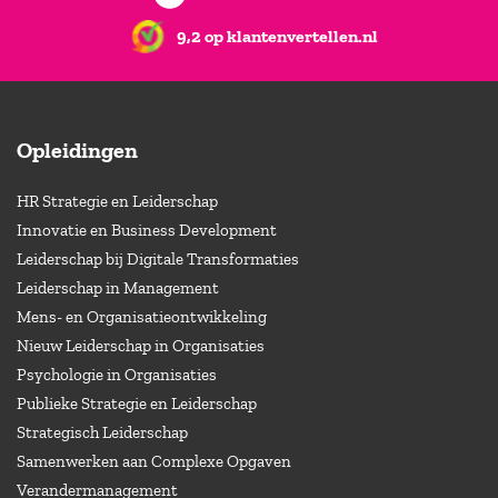
9,2 op klantenvertellen.nl
Opleidingen
HR Strategie en Leiderschap
Innovatie en Business Development
Leiderschap bij Digitale Transformaties
Leiderschap in Management
Mens- en Organisatieontwikkeling
Nieuw Leiderschap in Organisaties
Psychologie in Organisaties
Publieke Strategie en Leiderschap
Strategisch Leiderschap
Samenwerken aan Complexe Opgaven
Verandermanagement