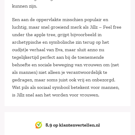
kunnen zijn.
Een aan de oppervlakte misschien populair en
luchtig, maar snel groeiend merk als Jillz – Feel free
under the apple tree, grijpt bijvoorbeeld in
archetypische en symbolische zin terug op het
oud(st)e verhaal van Eva, maar sluit anno nu
tegelijkertijd perfect aan bij de toenemende
behoefte en sociale beweging van vrouwen om (net
als mannen) niet alleen je verantwoordelijk te
gedragen, maar soms juist ook vrij en onbezorgd.
Wat pils als sociaal symbool betekent voor mannen,
is Jillz snel aan het worden voor vrouwen.
8,9 op klantenvertellen.nl