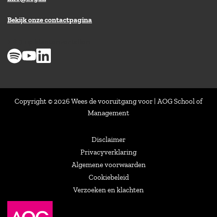
Bekijk onze contactpagina
> 8,9 op klantenvertellen
Copyright © 2026 Wees de vooruitgang voor | AOG School of
Management
Disclaimer
Privacyverklaring
Algemene voorwaarden
Cookiebeleid
Verzoeken en klachten