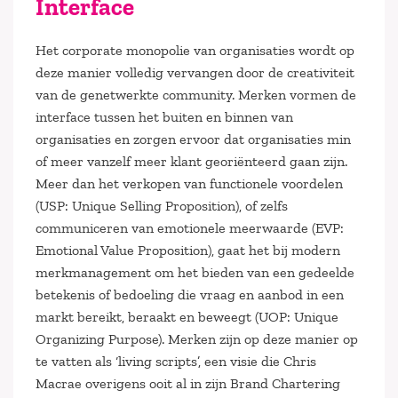
Interface
Het corporate monopolie van organisaties wordt op
deze manier volledig vervangen door de creativiteit
van de genetwerkte community. Merken vormen de
interface tussen het buiten en binnen van
organisaties en zorgen ervoor dat organisaties min
of meer vanzelf meer klant georiënteerd gaan zijn.
Meer dan het verkopen van functionele voordelen
(USP: Unique Selling Proposition), of zelfs
communiceren van emotionele meerwaarde (EVP:
Emotional Value Proposition), gaat het bij modern
merkmanagement om het bieden van een gedeelde
betekenis of bedoeling die vraag en aanbod in een
markt bereikt, beraakt en beweegt (UOP: Unique
Organizing Purpose). Merken zijn op deze manier op
te vatten als ‘living scripts’, een visie die Chris
Macrae overigens ooit al in zijn Brand Chartering