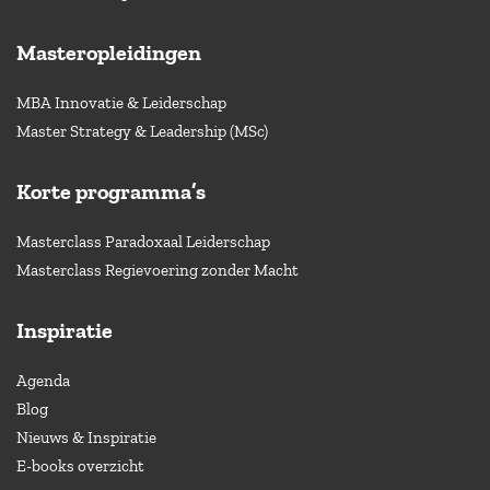
Masteropleidingen
MBA Innovatie & Leiderschap
Master Strategy & Leadership (MSc)
Korte programma’s
Masterclass Paradoxaal Leiderschap
Masterclass Regievoering zonder Macht
Inspiratie
Agenda
Blog
Nieuws & Inspiratie
E-books overzicht