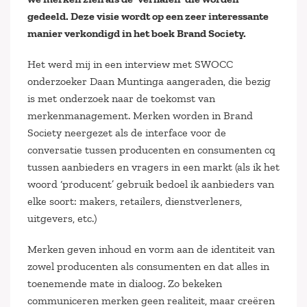
gedeeld. Deze visie wordt op een zeer interessante
manier verkondigd in het boek Brand Society.
Het werd mij in een interview met SWOCC
onderzoeker Daan Muntinga aangeraden, die bezig
is met onderzoek naar de toekomst van
merkenmanagement. Merken worden in Brand
Society neergezet als de interface voor de
conversatie tussen producenten en consumenten cq
tussen aanbieders en vragers in een markt (als ik het
woord ‘producent’ gebruik bedoel ik aanbieders van
elke soort: makers, retailers, dienstverleners,
uitgevers, etc.)
Merken geven inhoud en vorm aan de identiteit van
zowel producenten als consumenten en dat alles in
toenemende mate in dialoog. Zo bekeken
communiceren merken geen realiteit, maar creëren