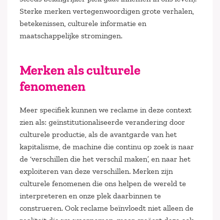
Sterke merken vertegenwoordigen grote verhalen,
betekenissen, culturele informatie en
maatschappelijke stromingen.
Merken als culturele
fenomenen
Meer specifiek kunnen we reclame in deze context
zien als: geïnstitutionaliseerde verandering door
culturele productie, als de avantgarde van het
kapitalisme, de machine die continu op zoek is naar
de ‘verschillen die het verschil maken’, en naar het
exploiteren van deze verschillen. Merken zijn
culturele fenomenen die ons helpen de wereld te
interpreteren en onze plek daarbinnen te
construeren. Ook reclame beïnvloedt niet alleen de