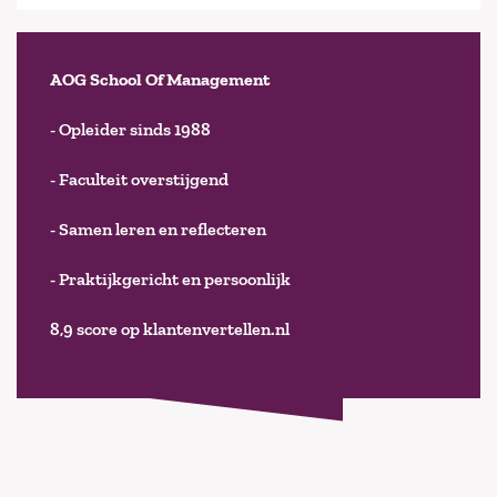
AOG School Of Management
- Opleider sinds 1988
- Faculteit overstijgend
- Samen leren en reflecteren
- Praktijkgericht en persoonlijk
8,9 score op klantenvertellen.nl