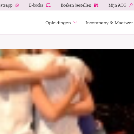
atsapp
E-books
Boeken bestellen
Mijn AOG
Opleidingen
Incompany & Maatwer