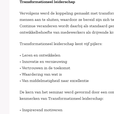
Transformationeel leiderschap
Vervolgens werd de koppeling gemaakt met transfor
mensen aan te sluiten, waardoor ze bereid zijn zich t
Continue veranderen wordt daarbij als standaard ge
ontwikkelbehoefte van medewerkers als drijvende kr
Transformationeel leiderschap kent vijf pijlers:
• Leren en ontwikkelen
• Innovatie en vernieuwing
• Vertrouwen in de toekomst
• Waardering van wat is
• Van middelmatigheid naar excellentie
De kern van het seminar werd gevormd door een conc
kenmerken van Transformationeel leiderschap:
• Inspirerend motiveren