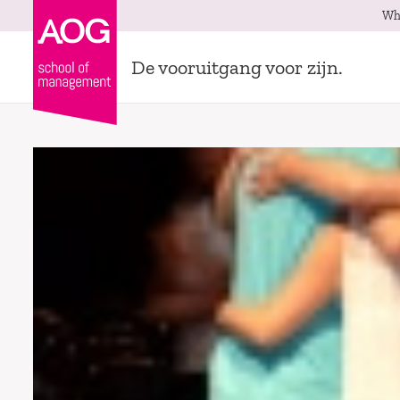
Wh
De vooruitgang voor zijn.