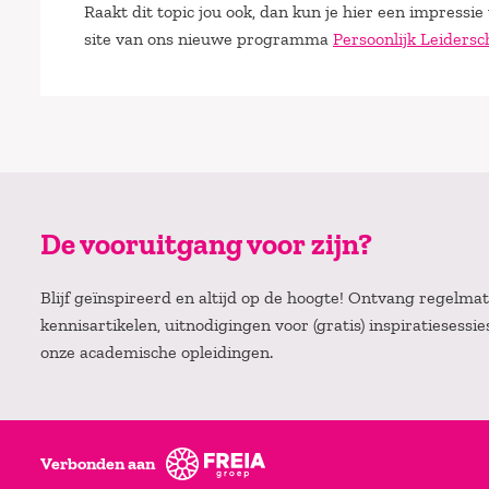
Raakt dit topic jou ook, dan kun je hier een impressi
site van ons nieuwe programma
Persoonlijk Leidersc
De vooruitgang voor zijn?
Blijf geïnspireerd en altijd op de hoogte! Ontvang regelm
kennisartikelen, uitnodigingen voor (gratis) inspiratiesessi
onze academische opleidingen.
Verbonden aan