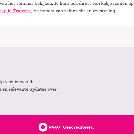
e van het seminar bekijken. Je kunt ook direct een kijkje nemen op
hap in Transitie
, de impact van zelfinzicht en zelfsturing.
atig vernieuwende
es en relevante updates over
Geacrediteerd