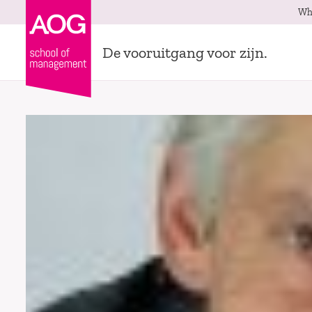
Wh
De vooruitgang voor zijn.