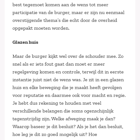
best tegemoet komen aan de wens tot meer
participatie van de burger, maar er zijn nu eenmaal
overstijgende thema’s die echt door de overheid
opgepakt moeten worden.
Glazen huis
Maar de burger kijkt wel over de schouder mee. Zo
snel als er iets fout gaat dan moet er meer
regelgeving komen en controle, terwijl dit in eerste
instantie juist niet de wens was. Je zit in een glazen
huis en elke beweging die je maakt heeft gevolgen
voor reputatie en daarmee ook voor macht en regie.
Je hebt dus rekening te houden met veel
verschillende belangen die soms ogenschijnlijk
tegenstrijdig zijn. Welke afweging maak je dan?
Waarop baseer je dit besluit? Als je het dan besluit,
hoe leg je dit zo goed mogelijk uit? Hoe