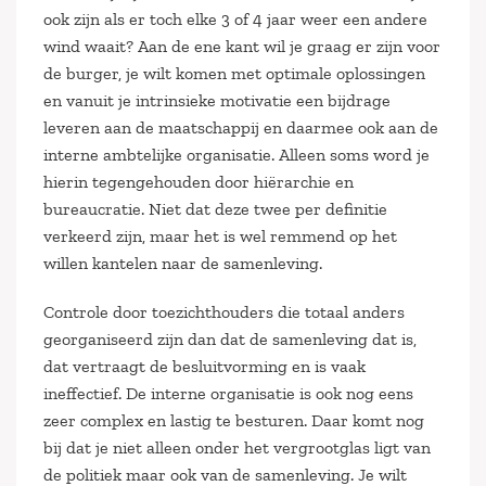
ook zijn als er toch elke 3 of 4 jaar weer een andere
wind waait? Aan de ene kant wil je graag er zijn voor
de burger, je wilt komen met optimale oplossingen
en vanuit je intrinsieke motivatie een bijdrage
leveren aan de maatschappij en daarmee ook aan de
interne ambtelijke organisatie. Alleen soms word je
hierin tegengehouden door hiërarchie en
bureaucratie. Niet dat deze twee per definitie
verkeerd zijn, maar het is wel remmend op het
willen kantelen naar de samenleving.
Controle door toezichthouders die totaal anders
georganiseerd zijn dan dat de samenleving dat is,
dat vertraagt de besluitvorming en is vaak
ineffectief. De interne organisatie is ook nog eens
zeer complex en lastig te besturen. Daar komt nog
bij dat je niet alleen onder het vergrootglas ligt van
de politiek maar ook van de samenleving. Je wilt