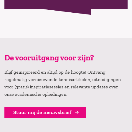
De vooruitgang voor zijn?
Blijf geïnspireerd en altijd op de hoogte! Ontvang
regelmatig vernieuwende kennisartikelen, uitnodigingen
voor (gratis) inspiratiesessies en relevante updates over
onze academische opleidingen.
Stuur mij de nieuwsbrief