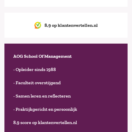
8,9 op klantenvertellen.nl
AOG School Of Management
- Opleider sinds 1988
- Faculteit overstijgend
- Samen leren en reflecteren
- Praktijkgericht en persoonlijk
8,9 score op klantenvertellen.nl