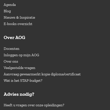
Agenda
Blog
Nieuws & Inspiratie
E-books overzicht
Over AOG
Docenten
Inloggen op mijn AOG
Over ons
Veelgestelde vragen
Aanvraag gewaarmerkt kopie diploma/certificaat
Wat is het STAP-budget?
Advies nodig?
Heeft u vragen over onze opleidingen?