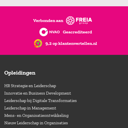
Verbonden aan
Geacrediteerd
9,2 op klantenvertellen.nl
Opleidingen
HR Strategie en Leiderschap
Innovatie en Business Development
Leiderschap bij Digitale Transformaties
Leiderschap in Management
Mens- en Organisatieontwikkeling
Nieuw Leiderschap in Organisaties