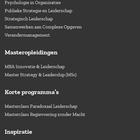
Psychologie in Organisaties
Publieke Strategie en Leiderschap
Strategisch Leiderschap
Samenwerken aan Complexe Opgaven
Verandermanagement
Masteropleidingen
MBA Innovatie & Leiderschap
Master Strategy & Leadership (MSc)
Korte programma’s
Masterclass Paradoxaal Leiderschap
Masterclass Regievoering zonder Macht
Inspiratie