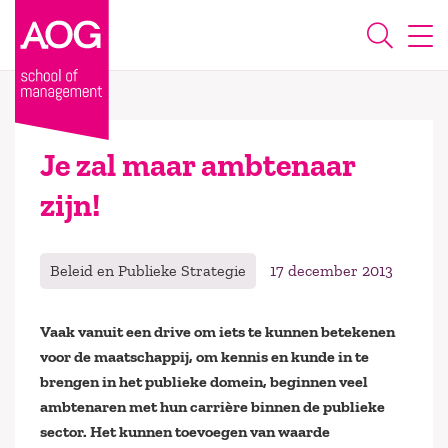
Je zal maar ambtenaar
zijn!
Beleid en Publieke Strategie
17 december 2013
Vaak vanuit een drive om iets te kunnen betekenen
voor de maatschappij, om kennis en kunde in te
brengen in het publieke domein, beginnen veel
ambtenaren met hun carrière binnen de publieke
sector. Het kunnen toevoegen van waarde