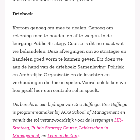
Driehoek
Kortom genoeg om mee te dealen. Genoeg om
rekening mee te houden en af te wegen. In de
leergang Public Strategy Course is dit nu exact wat
we behandelen. Deze afwegingen om zo strategie en
handelen goed vorm te kunnen geven. Dit doen we
aan de hand van de driehoek: Samenleving, Politiek
en Ambtelijke Organisatie en de krachten en
verhoudingen die hierin spelen. Vooral ook kijken we
hoe jijzelf hier een centrale rol in speelt.
Dit bericht is een bijdrage van Eric Buffinga. Eric Buffinga
is programmamaker bij AOG School of Management en
vanuit die rol verantwoordelijk voor de leergangen
HR-
Strateeg
,
Public Strategy Course
,
Leiderschap in
Management
, en
Lean in de Zorg
.