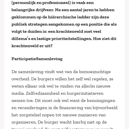
(persoonlijk en professioneel) is vaak een
belangrijke drijfveer. Na een aantal jaren te hebben
geklommen op de hiërarchische ladder zijn deze
publiek strategen aangekomen op een positie die als
volgt te duiden is: een krachtenveld met veel
dillema’s en lastige prioriteitstellingen. Hoe ziet dit
krachtenveld er uit?
ParticipatieSamenleving
De samenleving vindt wat van de bemoeizuchtige
overheid. De burgers willen het zelf wel regelen, ze
weten elkaar ook wel te vinden via allerlei nieuwe
media. Zelfredzaamheid en burgerinitiatieven
nemen toe. Dit moet ook wel want de bezuinigingen
en veranderingen in de financiering van bijvoorbeeld
het zorgstelsel nopen tot nieuwe manieren van
organiseren. De burger wacht hierbij niet op de