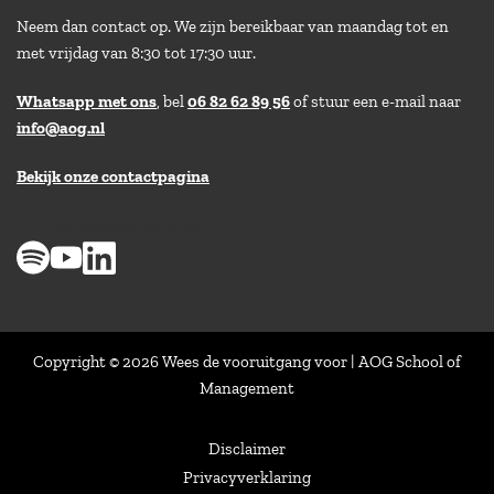
Neem dan contact op. We zijn bereikbaar van maandag tot en
met vrijdag van 8:30 tot 17:30 uur.
Whatsapp met ons
, bel
06 82 62 89 56
of stuur een e-mail naar
info@aog.nl
Bekijk onze contactpagina
> 8,9 op klantenvertellen
Copyright © 2026 Wees de vooruitgang voor | AOG School of
Management
Disclaimer
Privacyverklaring