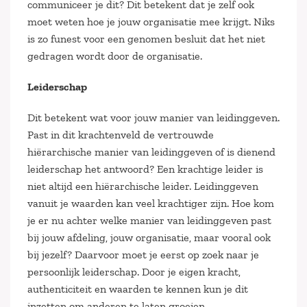
communiceer je dit? Dit betekent dat je zelf ook
moet weten hoe je jouw organisatie mee krijgt. Niks
is zo funest voor een genomen besluit dat het niet
gedragen wordt door de organisatie.
Leiderschap
Dit betekent wat voor jouw manier van leidinggeven.
Past in dit krachtenveld de vertrouwde
hiërarchische manier van leidinggeven of is dienend
leiderschap het antwoord? Een krachtige leider is
niet altijd een hiërarchische leider. Leidinggeven
vanuit je waarden kan veel krachtiger zijn. Hoe kom
je er nu achter welke manier van leidinggeven past
bij jouw afdeling, jouw organisatie, maar vooral ook
bij jezelf? Daarvoor moet je eerst op zoek naar je
persoonlijk leiderschap. Door je eigen kracht,
authenticiteit en waarden te kennen kun je dit
inzetten om anderen te laten groeien.