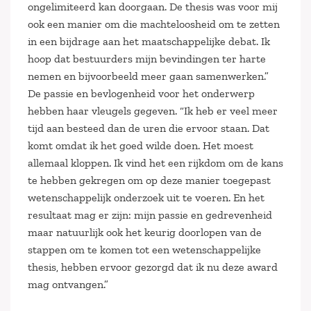
ongelimiteerd kan doorgaan. De thesis was voor mij
ook een manier om die machteloosheid om te zetten
in een bijdrage aan het maatschappelijke debat. Ik
hoop dat bestuurders mijn bevindingen ter harte
nemen en bijvoorbeeld meer gaan samenwerken.”
De passie en bevlogenheid voor het onderwerp
hebben haar vleugels gegeven. “Ik heb er veel meer
tijd aan besteed dan de uren die ervoor staan. Dat
komt omdat ik het goed wilde doen. Het moest
allemaal kloppen. Ik vind het een rijkdom om de kans
te hebben gekregen om op deze manier toegepast
wetenschappelijk onderzoek uit te voeren. En het
resultaat mag er zijn: mijn passie en gedrevenheid
maar natuurlijk ook het keurig doorlopen van de
stappen om te komen tot een wetenschappelijke
thesis, hebben ervoor gezorgd dat ik nu deze award
mag ontvangen.”