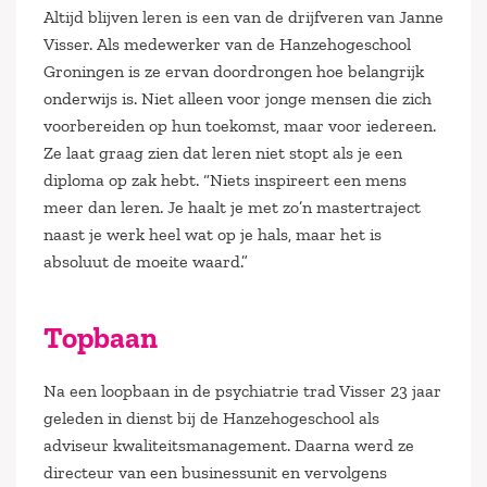
Altijd blijven leren is een van de drijfveren van Janne
Visser. Als medewerker van de Hanzehogeschool
Groningen is ze ervan doordrongen hoe belangrijk
onderwijs is. Niet alleen voor jonge mensen die zich
voorbereiden op hun toekomst, maar voor iedereen.
Ze laat graag zien dat leren niet stopt als je een
diploma op zak hebt. “Niets inspireert een mens
meer dan leren. Je haalt je met zo’n mastertraject
naast je werk heel wat op je hals, maar het is
absoluut de moeite waard.”
Topbaan
Na een loopbaan in de psychiatrie trad Visser 23 jaar
geleden in dienst bij de Hanzehogeschool als
adviseur kwaliteitsmanagement. Daarna werd ze
directeur van een businessunit en vervolgens