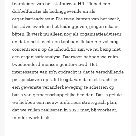
teamleider van het stafbureau HR. “Ik had een
dubbelfunctie als leidinggevende en als
organisatieadviseur. Die twee kanten van het werk,
het advieswerk en het leidinggeven, gingen elkaar
bijten. Ik werk nu alleen nog als organisatieadviseur
en dat vind ik echt een topbaan. Ik kan me volledig
concentreren op de inhoud. Zo zijn we nu bezig met
een organisatieanalyse. Daarvoor hebben we ruim
tweehonderd mensen geïnterviewd. Het
interessante van zo’n opdracht is dat je verschillende
perspectieven op tafel krijgt. Van daaruit tracht je
een gewenste veranderbeweging te schetsen op
basis van gemeenschappelijke beelden. Dat is gelukt:
we hebben een nieuw, ambitieus strategisch plan,
dat we willen realiseren in 2020 met, bij voorkeur,
minder werkdruk.”