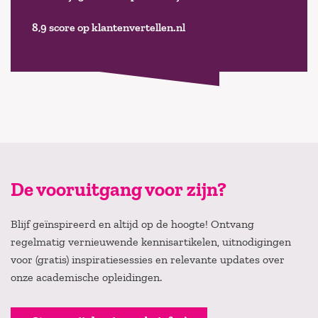
8,9 score op klantenvertellen.nl
De vooruitgang voor zijn?
Blijf geïnspireerd en altijd op de hoogte! Ontvang
regelmatig vernieuwende kennisartikelen, uitnodigingen
voor (gratis) inspiratiesessies en relevante updates over
onze academische opleidingen.