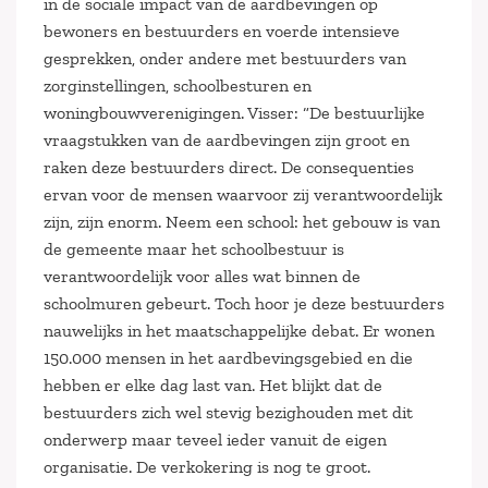
in de sociale impact van de aardbevingen op
bewoners en bestuurders en voerde intensieve
gesprekken, onder andere met bestuurders van
zorginstellingen, schoolbesturen en
woningbouwverenigingen. Visser: “De bestuurlijke
vraagstukken van de aardbevingen zijn groot en
raken deze bestuurders direct. De consequenties
ervan voor de mensen waarvoor zij verantwoordelijk
zijn, zijn enorm. Neem een school: het gebouw is van
de gemeente maar het schoolbestuur is
verantwoordelijk voor alles wat binnen de
schoolmuren gebeurt. Toch hoor je deze bestuurders
nauwelijks in het maatschappelijke debat. Er wonen
150.000 mensen in het aardbevingsgebied en die
hebben er elke dag last van. Het blijkt dat de
bestuurders zich wel stevig bezighouden met dit
onderwerp maar teveel ieder vanuit de eigen
organisatie. De verkokering is nog te groot.