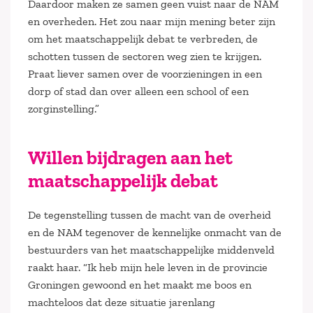
Daardoor maken ze samen geen vuist naar de NAM
en overheden. Het zou naar mijn mening beter zijn
om het maatschappelijk debat te verbreden, de
schotten tussen de sectoren weg zien te krijgen.
Praat liever samen over de voorzieningen in een
dorp of stad dan over alleen een school of een
zorginstelling.”
Willen bijdragen aan het
maatschappelijk debat
De tegenstelling tussen de macht van de overheid
en de NAM tegenover de kennelijke onmacht van de
bestuurders van het maatschappelijke middenveld
raakt haar. “Ik heb mijn hele leven in de provincie
Groningen gewoond en het maakt me boos en
machteloos dat deze situatie jarenlang