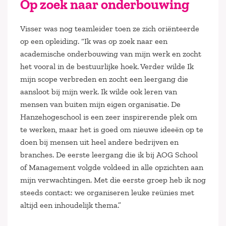
Op zoek naar onderbouwing
Visser was nog teamleider toen ze zich oriënteerde
op een opleiding. “Ik was op zoek naar een
academische onderbouwing van mijn werk en zocht
het vooral in de bestuurlijke hoek. Verder wilde Ik
mijn scope verbreden en zocht een leergang die
aansloot bij mijn werk. Ik wilde ook leren van
mensen van buiten mijn eigen organisatie. De
Hanzehogeschool is een zeer inspirerende plek om
te werken, maar het is goed om nieuwe ideeën op te
doen bij mensen uit heel andere bedrijven en
branches. De eerste leergang die ik bij AOG School
of Management volgde voldeed in alle opzichten aan
mijn verwachtingen. Met die eerste groep heb ik nog
steeds contact: we organiseren leuke reünies met
altijd een inhoudelijk thema.”