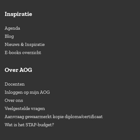
Inspiratie
Agenda
Blog
Nieuws & Inspiratie
E-books overzicht
Over AOG
Docenten
Inloggen op mijn AOG
Over ons
Veelgestelde vragen
Aanvraag gewaarmerkt kopie diploma/certificaat
Wat is het STAP-budget?