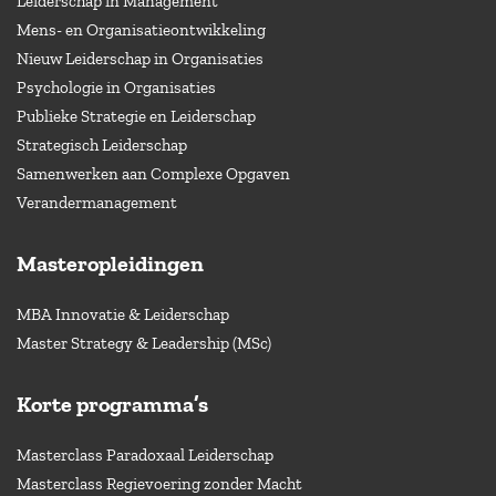
Leiderschap in Management
Mens- en Organisatieontwikkeling
Nieuw Leiderschap in Organisaties
Psychologie in Organisaties
Publieke Strategie en Leiderschap
Strategisch Leiderschap
Samenwerken aan Complexe Opgaven
Verandermanagement
Masteropleidingen
MBA Innovatie & Leiderschap
Master Strategy & Leadership (MSc)
Korte programma’s
Masterclass Paradoxaal Leiderschap
Masterclass Regievoering zonder Macht