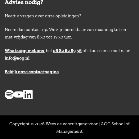
Advies nodig?
Heeft u vragen over onze opleidingen?
Neem dan contact op. We zijn bereikbaar van maandag tot en
met vrijdag van 8:30 tot 17:30 uur.
Whatsapp met ons
, bel
06 82 62 89 56
of stuur een e-mail naar
info@aog.nl
Bekijk onze contactpagina
> 8,9 op klantenvertellen
Copyright © 2026 Wees de vooruitgang voor | AOG School of
Management