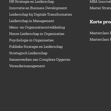
HR Strategie en Leiderschap
MBA Innovati
Innovatie en Business Development
Master Strat
Leiderschap bij Digitale Transformaties
Leiderschap in Management
Korte pr
Mens- en Organisatieontwikkeling
Masterclass 
Nieuw Leiderschap in Organisaties
Masterclass 
Psychologie in Organisaties
Publieke Strategie en Leiderschap
Strategisch Leiderschap
Samenwerken aan Complexe Opgaven
Verandermanagement