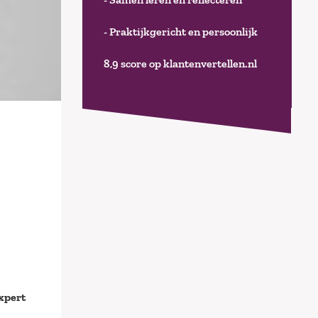
- Praktijkgericht en persoonlijk
8,9 score op klantenvertellen.nl
expert