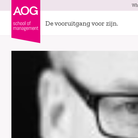
Wh
De vooruitgang voor zijn.