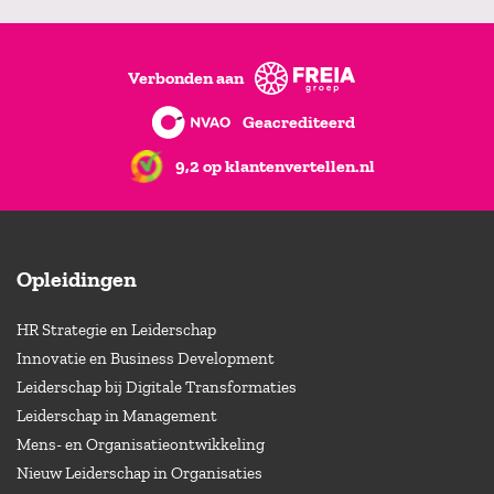
Verbonden aan
Geacrediteerd
9,2 op klantenvertellen.nl
Opleidingen
HR Strategie en Leiderschap
Innovatie en Business Development
Leiderschap bij Digitale Transformaties
Leiderschap in Management
Mens- en Organisatieontwikkeling
Nieuw Leiderschap in Organisaties