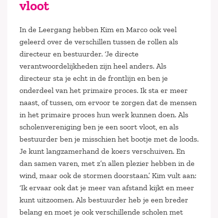
vloot
In de Leergang hebben Kim en Marco ook veel
geleerd over de verschillen tussen de rollen als
directeur en bestuurder. ‘Je directe
verantwoordelijkheden zijn heel anders. Als
directeur sta je echt in de frontlijn en ben je
onderdeel van het primaire proces. Ik sta er meer
naast, of tussen, om ervoor te zorgen dat de mensen
in het primaire proces hun werk kunnen doen. Als
scholenvereniging ben je een soort vloot, en als
bestuurder ben je misschien het bootje met de loods.
Je kunt langzamerhand de koers verschuiven. En
dan samen varen, met z’n allen plezier hebben in de
wind, maar ook de stormen doorstaan.’ Kim vult aan:
‘Ik ervaar ook dat je meer van afstand kijkt en meer
kunt uitzoomen. Als bestuurder heb je een breder
belang en moet je ook verschillende scholen met