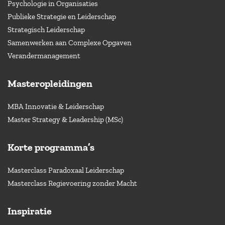
Psychologie in Organisaties
Publieke Strategie en Leiderschap
Strategisch Leiderschap
Samenwerken aan Complexe Opgaven
Verandermanagement
Masteropleidingen
MBA Innovatie & Leiderschap
Master Strategy & Leadership (MSc)
Korte programma’s
Masterclass Paradoxaal Leiderschap
Masterclass Regievoering zonder Macht
Inspiratie