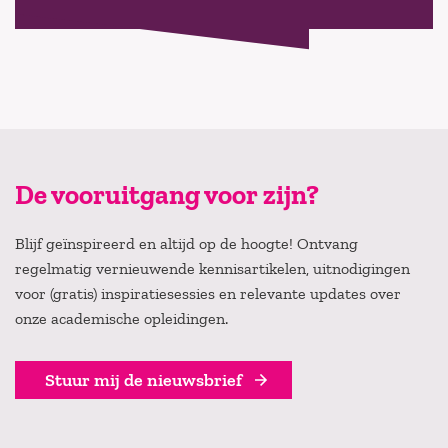
De vooruitgang voor zijn?
Blijf geïnspireerd en altijd op de hoogte! Ontvang
regelmatig vernieuwende kennisartikelen, uitnodigingen
voor (gratis) inspiratiesessies en relevante updates over
onze academische opleidingen.
Stuur mij de nieuwsbrief