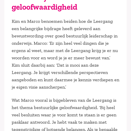
geloofwaardigheid
Kim en Marco benoemen beiden hoe de Leergang
een belangrijke bijdrage heeft geleverd aan
bewustwording over goed bestuurlijk leiderschap in
onderwijs. Marco: ‘Er zijn heel veel dingen die je
ergens al weet, maar met de Leergang krijg je er nu
woorden voor en word je je er meer bewust van.’
Kim sluit daarbij aan: ‘Dat is mooi aan deze
Leergang. Je krijgt verschillende perspectieven
aangeboden en kunt daarmee je kennis verdiepen en
je eigen visie aanscherpen.’
Wat Marco vooral is bijgebleven van de Leergang is
het thema bestuurlijke geloofwaardigheid. ‘Bij heel
veel besluiten waar je voor komt te staan is er geen
pasklaar antwoord. Je hebt vaak te maken met
tegenstrijdige of botsende belangen. Als je bepaalde