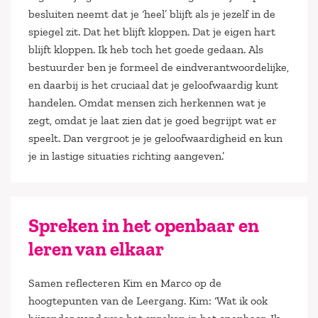
besluiten neemt dat je ‘heel’ blijft als je jezelf in de
spiegel zit. Dat het blijft kloppen. Dat je eigen hart
blijft kloppen. Ik heb toch het goede gedaan. Als
bestuurder ben je formeel de eindverantwoordelijke,
en daarbij is het cruciaal dat je geloofwaardig kunt
handelen. Omdat mensen zich herkennen wat je
zegt, omdat je laat zien dat je goed begrijpt wat er
speelt. Dan vergroot je je geloofwaardigheid en kun
je in lastige situaties richting aangeven.’
Spreken in het openbaar en
leren van elkaar
Samen reflecteren Kim en Marco op de
hoogtepunten van de Leergang. Kim: ‘Wat ik ook