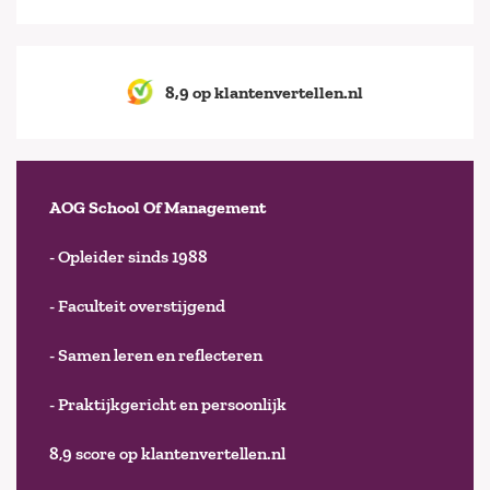
8,9 op klantenvertellen.nl
AOG School Of Management
- Opleider sinds 1988
- Faculteit overstijgend
- Samen leren en reflecteren
- Praktijkgericht en persoonlijk
8,9 score op klantenvertellen.nl