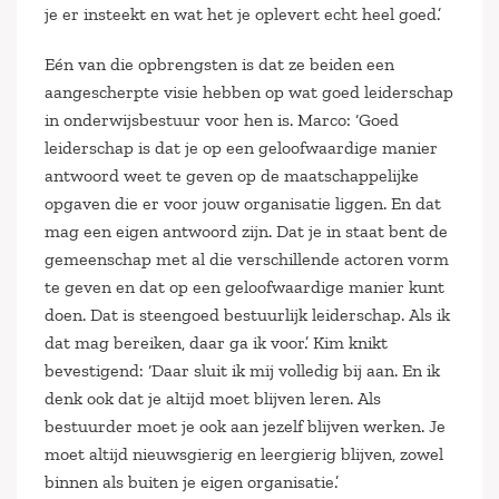
je er insteekt en wat het je oplevert echt heel goed.’
Eén van die opbrengsten is dat ze beiden een
aangescherpte visie hebben op wat goed leiderschap
in onderwijsbestuur voor hen is. Marco: ‘Goed
leiderschap is dat je op een geloofwaardige manier
antwoord weet te geven op de maatschappelijke
opgaven die er voor jouw organisatie liggen. En dat
mag een eigen antwoord zijn. Dat je in staat bent de
gemeenschap met al die verschillende actoren vorm
te geven en dat op een geloofwaardige manier kunt
doen. Dat is steengoed bestuurlijk leiderschap. Als ik
dat mag bereiken, daar ga ik voor.’ Kim knikt
bevestigend: ‘Daar sluit ik mij volledig bij aan. En ik
denk ook dat je altijd moet blijven leren. Als
bestuurder moet je ook aan jezelf blijven werken. Je
moet altijd nieuwsgierig en leergierig blijven, zowel
binnen als buiten je eigen organisatie.’