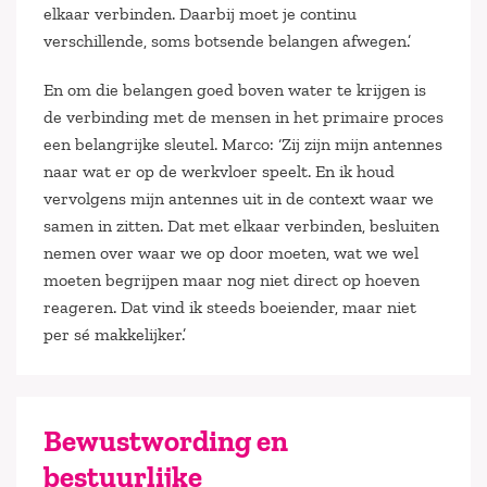
elkaar verbinden. Daarbij moet je continu
verschillende, soms botsende belangen afwegen.’
En om die belangen goed boven water te krijgen is
de verbinding met de mensen in het primaire proces
een belangrijke sleutel. Marco: ‘Zij zijn mijn antennes
naar wat er op de werkvloer speelt. En ik houd
vervolgens mijn antennes uit in de context waar we
samen in zitten. Dat met elkaar verbinden, besluiten
nemen over waar we op door moeten, wat we wel
moeten begrijpen maar nog niet direct op hoeven
reageren. Dat vind ik steeds boeiender, maar niet
per sé makkelijker.’
Bewustwording en
bestuurlijke