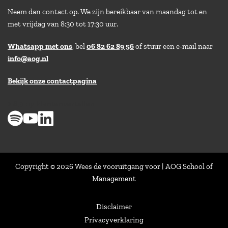
Neem dan contact op. We zijn bereikbaar van maandag tot en
met vrijdag van 8:30 tot 17:30 uur.
Whatsapp met ons
, bel
06 82 62 89 56
of stuur een e-mail naar
info@aog.nl
Bekijk onze contactpagina
> 8,9 op klantenvertellen
Copyright © 2026 Wees de vooruitgang voor | AOG School of
Management
Disclaimer
Privacyverklaring