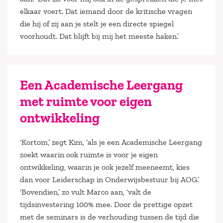
elkaar voert. Dat iemand door de kritische vragen
die hij of zij aan je stelt je een directe spiegel
voorhoudt. Dat blijft bij mij het meeste haken.’
Een Academische Leergang
met ruimte voor eigen
ontwikkeling
‘Kortom,’ zegt Kim, ‘als je een Academische Leergang
zoekt waarin ook ruimte is voor je eigen
ontwikkeling, waarin je ook jezelf meeneemt, kies
dan voor Leiderschap in Onderwijsbestuur bij AOG.’
‘Bovendien,’ zo vult Marco aan, ‘valt de
tijdsinvestering 100% mee. Door de prettige opzet
met de seminars is de verhouding tussen de tijd die