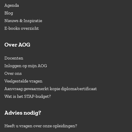
Agenda
Blog
Nieuws & Inspiratie
E-books overzicht
Over AOG
Docenten
Inloggen op mijn AOG
Over ons
Veelgestelde vragen
Aanvraag gewaarmerkt kopie diploma/certificaat
Wat is het STAP-budget?
Advies nodig?
Heeft u vragen over onze opleidingen?