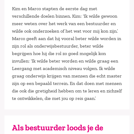
Kim en Marco stapten de eerste dag met
verschillende doelen binnen. Kim: ‘Ik wilde gewoon
meer weten over het werk van een bestuurder en
wilde ook onderzoeken of het wat voor mij kon zijn.’
Marco geeft aan dat hij vooral beter wilde worden in
zijn rol als onderwijsbestuurder, beter wilde
begrijpen hoe hij die rol zo goed mogelijk kon
invullen: ‘Ik wilde beter worden en wilde graag een
Leergang met academisch niveau volgen. Ik wilde
graag onderwijs krijgen van mensen die echt master
zijn op een bepaald terrein. En dat doen met mensen
die ook die gretigheid hebben om te leren en zichzelf
te ontwikkelen, die met jou op reis gaan.’
Als bestuurder loods je de