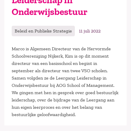
Leiderschap in
Onderwijsbestuur
Beleid en Publieke Strategie
11 juli 2022
Marco is Algemeen Directeur van de Hervormde
Schoolvereniging Nijkerk, Kim is op dit moment
directeur van een basisschool en begint in
september als directeur van twee VSO scholen.
Samen volgden ze de Leergang Leiderschap in
Onderwijsbestuur bij AOG School of Management.
We gingen met hen in gesprek over goed bestuurlijk
leiderschap, over de bijdrage van de Leergang aan
hun eigen leerproces en over het belang van
bestuurlijke geloofwaardigheid.