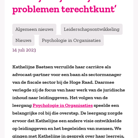
problemen terechtkunt’
Algemeen nieuws
Leiderschapsontwikkeling
Nieuws
Psychologie in Organisaties
14 juli 2023
Kathelijne Baetsen verruilde haar carrière als
advocaat-partner voor een baan als sectormanager
van de fiscale sector bij de Hoge Raad. Daarmee
verlegde zij de focus van haar werk van de juridische
inhoud naar leidinggeven. Het volgen van de
leergang
Psychologie in Organisaties
speelde een
belangrijke rol bij die overstap. De leergang zorgde
ervoor dat Kathelijne een andere visie ontwikkelde
op leidinggeven en het begeleiden van mensen. We
gingen met Kathelijne in gesprek over haar leerreis,