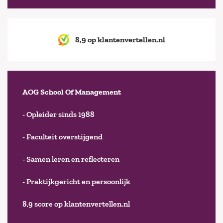
8,9 op klantenvertellen.nl
AOG School Of Management
- Opleider sinds 1988
- Faculteit overstijgend
- Samen leren en reflecteren
- Praktijkgericht en persoonlijk
8,9 score op klantenvertellen.nl