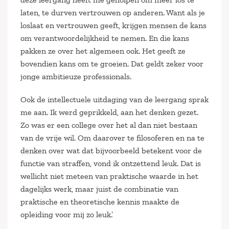
laten, te durven vertrouwen op anderen. Want als je
loslaat en vertrouwen geeft, krijgen mensen de kans
om verantwoordelijkheid te nemen. En die kans
pakken ze over het algemeen ook. Het geeft ze
bovendien kans om te groeien. Dat geldt zeker voor
jonge ambitieuze professionals.
Ook de intellectuele uitdaging van de leergang sprak
me aan. Ik werd geprikkeld, aan het denken gezet.
Zo was er een college over het al dan niet bestaan
van de vrije wil. Om daarover te filosoferen en na te
denken over wat dat bijvoorbeeld betekent voor de
functie van straffen, vond ik ontzettend leuk. Dat is
wellicht niet meteen van praktische waarde in het
dagelijks werk, maar juist de combinatie van
praktische en theoretische kennis maakte de
opleiding voor mij zo leuk.’