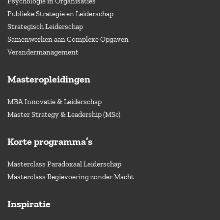
Psychologie in Organisaties
Publieke Strategie en Leiderschap
Strategisch Leiderschap
Samenwerken aan Complexe Opgaven
Verandermanagement
Masteropleidingen
MBA Innovatie & Leiderschap
Master Strategy & Leadership (MSc)
Korte programma’s
Masterclass Paradoxaal Leiderschap
Masterclass Regievoering zonder Macht
Inspiratie