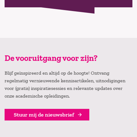
De vooruitgang voor zijn?
Blijf geïnspireerd en altijd op de hoogte! Ontvang
regelmatig vernieuwende kennisartikelen, uitnodigingen
voor (gratis) inspiratiesessies en relevante updates over
onze academische opleidingen.
Stuur mij de nieuwsbrief