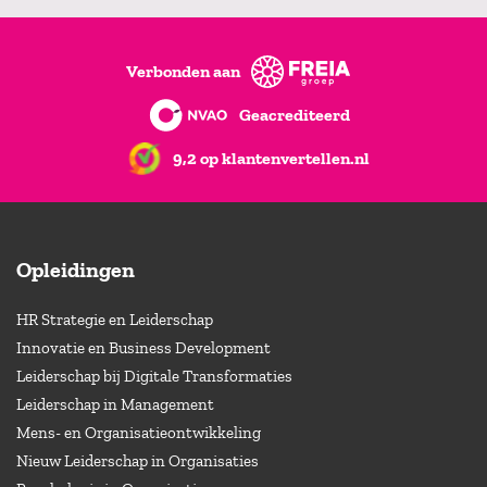
Verbonden aan
Geacrediteerd
9,2 op klantenvertellen.nl
Opleidingen
HR Strategie en Leiderschap
Innovatie en Business Development
Leiderschap bij Digitale Transformaties
Leiderschap in Management
Mens- en Organisatieontwikkeling
Nieuw Leiderschap in Organisaties