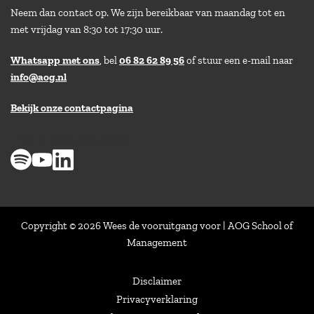
Neem dan contact op. We zijn bereikbaar van maandag tot en
met vrijdag van 8:30 tot 17:30 uur.
Whatsapp met ons
, bel
06 82 62 89 56
of stuur een e-mail naar
info@aog.nl
Bekijk onze contactpagina
> 8,9 op klantenvertellen
Copyright © 2026 Wees de vooruitgang voor | AOG School of
Management
Disclaimer
Privacyverklaring