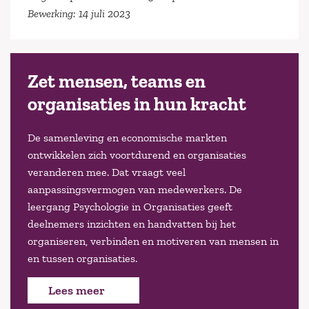
Bewerking: 14 juli 2023
Zet mensen, teams en
organisaties in hun kracht
De samenleving en economische markten
ontwikkelen zich voortdurend en organisaties
veranderen mee. Dat vraagt veel
aanpassingsvermogen van medewerkers. De
leergang Psychologie in Organisaties geeft
deelnemers inzichten en handvatten bij het
organiseren, verbinden en motiveren van mensen in
en tussen organisaties.
Lees meer