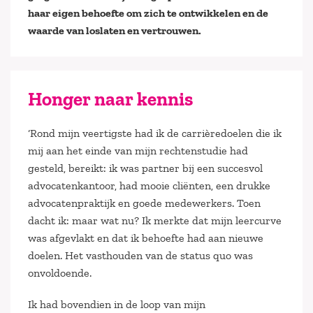
haar eigen behoefte om zich te ontwikkelen en de
waarde van loslaten en vertrouwen.
Honger naar kennis
‘Rond mijn veertigste had ik de carrièredoelen die ik
mij aan het einde van mijn rechtenstudie had
gesteld, bereikt: ik was partner bij een succesvol
advocatenkantoor, had mooie cliënten, een drukke
advocatenpraktijk en goede medewerkers. Toen
dacht ik: maar wat nu? Ik merkte dat mijn leercurve
was afgevlakt en dat ik behoefte had aan nieuwe
doelen. Het vasthouden van de status quo was
onvoldoende.
Ik had bovendien in de loop van mijn