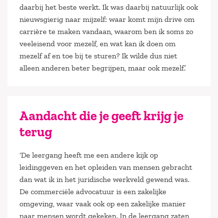
daarbij het beste werkt. Ik was daarbij natuurlijk ook
nieuwsgierig naar mijzelf: waar komt mijn drive om
carrière te maken vandaan, waarom ben ik soms zo
veeleisend voor mezelf, en wat kan ik doen om
mezelf af en toe bij te sturen? Ik wilde dus niet
alleen anderen beter begrijpen, maar ook mezelf.’
Aandacht die je geeft krijg je
terug
‘De leergang heeft me een andere kijk op
leidinggeven en het opleiden van mensen gebracht
dan wat ik in het juridische werkveld gewend was.
De commerciële advocatuur is een zakelijke
omgeving, waar vaak ook op een zakelijke manier
naar mensen wordt gekeken. In de leergang zaten