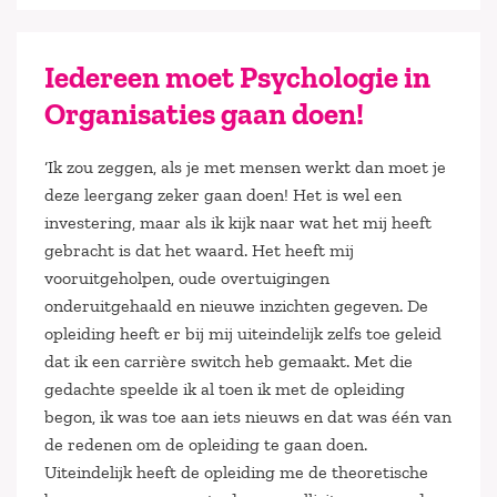
Iedereen moet Psychologie in
Organisaties gaan doen!
‘Ik zou zeggen, als je met mensen werkt dan moet je
deze leergang zeker gaan doen! Het is wel een
investering, maar als ik kijk naar wat het mij heeft
gebracht is dat het waard. Het heeft mij
vooruitgeholpen, oude overtuigingen
onderuitgehaald en nieuwe inzichten gegeven. De
opleiding heeft er bij mij uiteindelijk zelfs toe geleid
dat ik een carrière switch heb gemaakt. Met die
gedachte speelde ik al toen ik met de opleiding
begon, ik was toe aan iets nieuws en dat was één van
de redenen om de opleiding te gaan doen.
Uiteindelijk heeft de opleiding me de theoretische