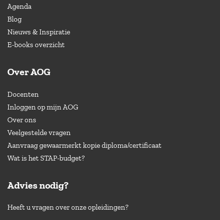
Agenda
Blog
Nieuws & Inspiratie
E-books overzicht
Over AOG
Docenten
Inloggen op mijn AOG
Over ons
Veelgestelde vragen
Aanvraag gewaarmerkt kopie diploma/certificaat
Wat is het STAP-budget?
Advies nodig?
Heeft u vragen over onze opleidingen?