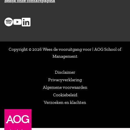
Bekijk onze contactpagina
> 8,9 op klantenvertellen
Copyright © 2026 Wees de vooruitgang voor | AOG School of
Management
Disclaimer
Privacyverklaring
Algemene voorwaarden
Cookiebeleid
Verzoeken en klachten