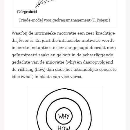
Triade-model voor gedragsmanagement (T. Poiesz )
Waarbij de intrinsieke motivatie een zeer krachtige
drijfveer is. En juist die intrinsieke motivatie wordt
in eerste instantie sterker aangejaagd doordat men
geïnspireerd raakt en gelooft in de achterliggende
gedachte van de innovatie (why) en daaropvolgend
de richting (how) dan door het uiteindelijke concrete
idee (what) in plaats van vice versa.