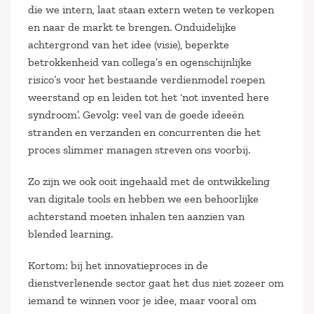
die we intern, laat staan extern weten te verkopen
en naar de markt te brengen. Onduidelijke
achtergrond van het idee (visie), beperkte
betrokkenheid van collega’s en ogenschijnlijke
risico’s voor het bestaande verdienmodel roepen
weerstand op en leiden tot het ‘not invented here
syndroom’. Gevolg: veel van de goede ideeën
stranden en verzanden en concurrenten die het
proces slimmer managen streven ons voorbij.
Zo zijn we ook ooit ingehaald met de ontwikkeling
van digitale tools en hebben we een behoorlijke
achterstand moeten inhalen ten aanzien van
blended learning.
Kortom: bij het innovatieproces in de
dienstverlenende sector gaat het dus niet zozeer om
iemand te winnen voor je idee, maar vooral om