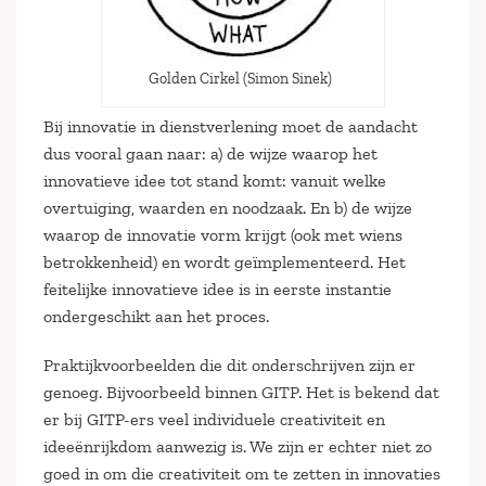
Golden Cirkel (Simon Sinek)
Bij innovatie in dienstverlening moet de aandacht
dus vooral gaan naar: a) de wijze waarop het
innovatieve idee tot stand komt: vanuit welke
overtuiging, waarden en noodzaak. En b) de wijze
waarop de innovatie vorm krijgt (ook met wiens
betrokkenheid) en wordt geïmplementeerd. Het
feitelijke innovatieve idee is in eerste instantie
ondergeschikt aan het proces.
Praktijkvoorbeelden die dit onderschrijven zijn er
genoeg. Bijvoorbeeld binnen GITP. Het is bekend dat
er bij GITP-ers veel individuele creativiteit en
ideeënrijkdom aanwezig is. We zijn er echter niet zo
goed in om die creativiteit om te zetten in innovaties