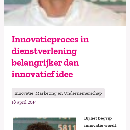
Innovatieproces in
dienstverlening
belangrijker dan
innovatief idee
Innovatie, Marketing en Ondernemerschap
18 april 2014
Bij het begrip
innovatie wordt