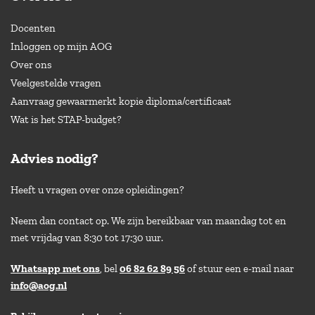
Docenten
Inloggen op mijn AOG
Over ons
Veelgestelde vragen
Aanvraag gewaarmerkt kopie diploma/certificaat
Wat is het STAP-budget?
Advies nodig?
Heeft u vragen over onze opleidingen?
Neem dan contact op. We zijn bereikbaar van maandag tot en
met vrijdag van 8:30 tot 17:30 uur.
Whatsapp met ons
, bel
06 82 62 89 56
of stuur een e-mail naar
info@aog.nl