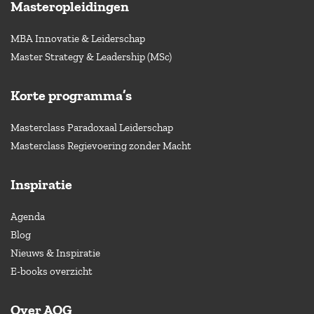
Masteropleidingen
MBA Innovatie & Leiderschap
Master Strategy & Leadership (MSc)
Korte programma’s
Masterclass Paradoxaal Leiderschap
Masterclass Regievoering zonder Macht
Inspiratie
Agenda
Blog
Nieuws & Inspiratie
E-books overzicht
Over AOG