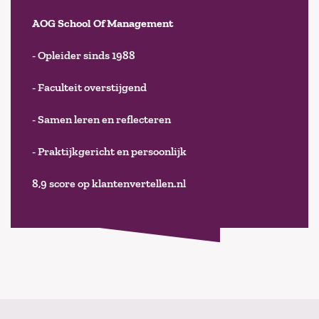
AOG School Of Management
- Opleider sinds 1988
- Faculteit overstijgend
- Samen leren en reflecteren
- Praktijkgericht en persoonlijk
8,9 score op klantenvertellen.nl