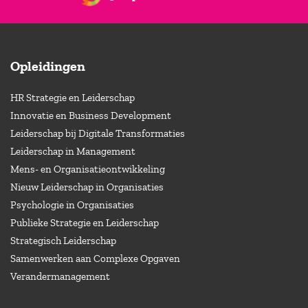
Opleidingen
HR Strategie en Leiderschap
Innovatie en Business Development
Leiderschap bij Digitale Transformaties
Leiderschap in Management
Mens- en Organisatieontwikkeling
Nieuw Leiderschap in Organisaties
Psychologie in Organisaties
Publieke Strategie en Leiderschap
Strategisch Leiderschap
Samenwerken aan Complexe Opgaven
Verandermanagement