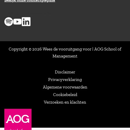
Bekijk onze contactpagina
> 8,9 op klantenvertellen
Copyright © 2026 Wees de vooruitgang voor | AOG School of
Management
Disclaimer
Privacyverklaring
Algemene voorwaarden
Cookiebeleid
Verzoeken en klachten