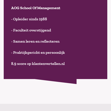
AOG School Of Management
- Opleider sinds 1988
- Faculteit overstijgend
- Samen leren en reflecteren
- Praktijkgericht en persoonlijk
8,9 score op klantenvertellen.nl