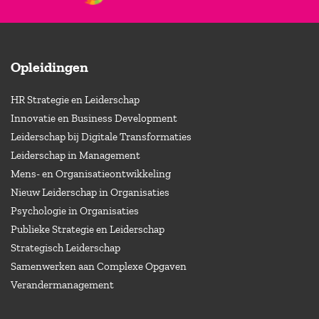
Opleidingen
HR Strategie en Leiderschap
Innovatie en Business Development
Leiderschap bij Digitale Transformaties
Leiderschap in Management
Mens- en Organisatieontwikkeling
Nieuw Leiderschap in Organisaties
Psychologie in Organisaties
Publieke Strategie en Leiderschap
Strategisch Leiderschap
Samenwerken aan Complexe Opgaven
Verandermanagement