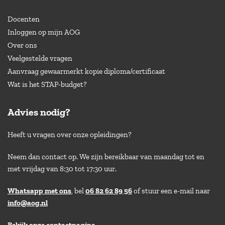
Docenten
Inloggen op mijn AOG
Over ons
Veelgestelde vragen
Aanvraag gewaarmerkt kopie diploma/certificaat
Wat is het STAP-budget?
Advies nodig?
Heeft u vragen over onze opleidingen?
Neem dan contact op. We zijn bereikbaar van maandag tot en
met vrijdag van 8:30 tot 17:30 uur.
Whatsapp met ons
, bel
06 82 62 89 56
of stuur een e-mail naar
info@aog.nl