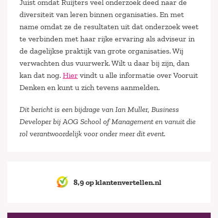
Juist omdat Ruijters veel onderzoek deed naar de
diversiteit van leren binnen organisaties. En met
name omdat ze de resultaten uit dat onderzoek weet
te verbinden met haar rijke ervaring als adviseur in
de dagelijkse praktijk van grote organisaties. Wij
verwachten dus vuurwerk. Wilt u daar bij zijn, dan
kan dat nog.
Hier
vindt u alle informatie over Vooruit
Denken en kunt u zich tevens aanmelden.
Dit bericht is een bijdrage van Ian Muller, Business
Developer bij AOG School of Management en vanuit die
rol verantwoordelijk voor onder meer dit event.
8,9 op klantenvertellen.nl