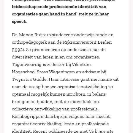
leiderschap en de professionele identiteit van
organisaties gaan hand in hand’ stelt ze in haar
speech.
Dr. Manon Ruijters studeerde onderwijskunde en
orthopedagogiek aan de Rijksuniversiteit Leiden
(1992). Ze promoveerde op onderzoek naar de
diversiteit van leren in en om organisaties.
Tegenwoordig is ze lector bij Vilentum
Hogeschool Stoas Wageningen en adviseur bij
Twynstra Gudde. Haar interesse gaat met name uit
naar de vraag hoe we organisatieontwikkeling zo
optimaal mogelijk kunnen inrichten, in balans
brengen en houden, met de individuele en
collectieve ontwikkeling van professionals.
Kernbegrippen daarbij zijn volgens haar inzicht,
organisatieontwikkeling, leren en professionele
identiteit. Recent publiceerde ze met
‘Je binnenste