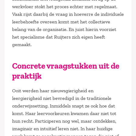
werkvloer stokt het proces echter met regelmaat.
Vaak rijst daarbij de vraag in hoeverre de individuele
leerbehoefte overeen komt met het collectieve
belang van de organisatie. En juist hierin voorziet
het specialisme dat Ruijters zich eigen heeft
gemaakt.
Concrete vraagstukken uit de
praktijk
Ooit werden haar nieuwsgierigheid en
leergierigheid niet bevredigd in de traditionele
onderwijssetting. Inmiddels snapt ze ook hoe dat
komt. Haar leervoorkeuren kwamen daar niet tot
hun recht. Participeren nog wel, maar ontdekken,
imaginair en intuïtief leren niet. In haar huidige