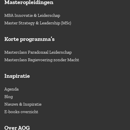
Masteropleidingen
MBA Innovatie & Leiderschap
Master Strategy & Leadership (MSc)
Korte programma’s
Masterclass Paradoxaal Leiderschap
Masterclass Regievoering zonder Macht
Inspiratie
Agenda
Blog
Nieuws & Inspiratie
E-books overzicht
Over AOG