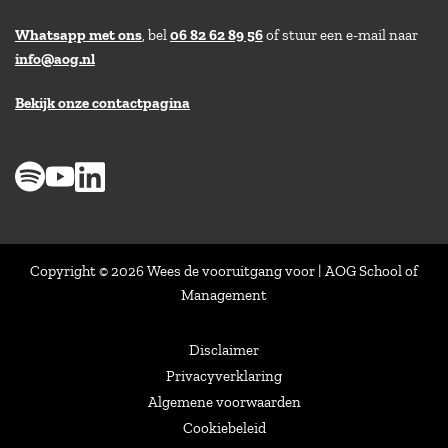
Whatsapp met ons
, bel
06 82 62 89 56
of stuur een e-mail naar
info@aog.nl
Bekijk onze contactpagina
> 8,9 op klantenvertellen
Copyright © 2026 Wees de vooruitgang voor | AOG School of
Management
Disclaimer
Privacyverklaring
Algemene voorwaarden
Cookiebeleid