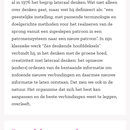
al in 1976 het begrip lateraal denken. Wat niet alleen
over denken gaat, maar wat hij definieert als: “een
geestelijke instelling, met passende terminologie en
doelgerichte methoden voor het realiseren van de
sprong vanuit een ingeslepen patroon in een
patronensysteem naar een nieuw patroon”. In zijn
klassieke werk “Zes denkende hoofddeksels”
verbindt hij, in het denken met de groene hoed,
creativiteit met lateraal denken: het opnieuw
(anders) ordenen van de bestaande informatie om
zodoende nieuwe verbindingen en daarmee nieuwe
informatie te laten ontstaan. Dat zien we ook in de
natuur. Het organisme dat zich het best kan
aanpassen en de beste verbindingen weet te leggen,
overleeft.