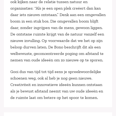
ook kijken naar de relatie tussen natuur en
organisaties: “Als je een open plek creëert dan kan
daar iets nieuws ontstaan.” Denk aan een omgevallen
boom in een stuk bos. Die omgevallen boom blijft
daar, zonder ingrijpen van de mens, gewoon liggen.
De ontstane ruimte krijgt van de natuur vanzelf een
nieuwe invulling. Op voorwaarde dat we het op zijn
beloop durven laten. De Bono beschrijft dit als een
welbewuste, geconcentreerde poging om afstand te
nemen van oude ideeën om zo nieuwe op te sporen.
Gooi dus van tijd tot tijd eens je spreekwoordelijke
schoenen weg, ook al heb je nog geen nieuwe.
Creativiteit en innovatieve ideeën kunnen ontstaan
als je bewust afstand neemt van uw oude ideeën en
de ruimte laat om betere op het spoor te komen.