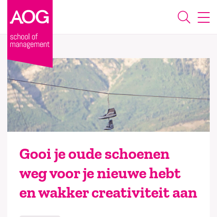
Gooi je oude schoenen
weg voor je nieuwe hebt
en wakker creativiteit aan