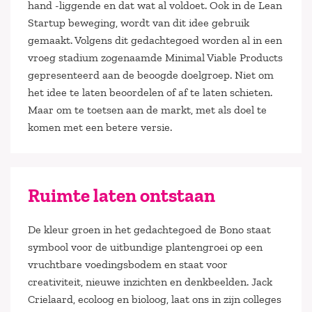
hand -liggende en dat wat al voldoet. Ook in de Lean
Startup beweging, wordt van dit idee gebruik
gemaakt. Volgens dit gedachtegoed worden al in een
vroeg stadium zogenaamde Minimal Viable Products
gepresenteerd aan de beoogde doelgroep. Niet om
het idee te laten beoordelen of af te laten schieten.
Maar om te toetsen aan de markt, met als doel te
komen met een betere versie.
Ruimte laten ontstaan
De kleur groen in het gedachtegoed de Bono staat
symbool voor de uitbundige plantengroei op een
vruchtbare voedingsbodem en staat voor
creativiteit, nieuwe inzichten en denkbeelden. Jack
Crielaard, ecoloog en bioloog, laat ons in zijn colleges