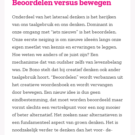
Beoordelen versus bewegen
Onderdeel van het lateraal denken is het herijken
van ons taalgebruik en ons denken. Dominant in
onze omgang met “iets nieuws” is het beoordelen.
Onze eerste neiging is om nieuwe ideeën langs onze
eigen meetlat van kennis en ervaringen te leggen.
Hoe weten we anders of ze juist zijn? Een
mechanisme dat van oudsher zelfs van levensbelang
was. De Bono stelt dat bij creatief denken ook ander
taalgebruik hoort. “Beoordelen” wordt verbannen uit
het creatieve woordenboek en wordt vervangen
door bewegen. Een nieuw idee is dus geen
eindbestemming, dat moet worden beoordeeld maar
vormt slechts een vertrekpunt voor een nog mooier
of beter alternatief. Het zoeken naar alternatieven is
een fundamenteel aspect van groen denken. Het is
noodzakelijk verder te denken dan het voor- de-