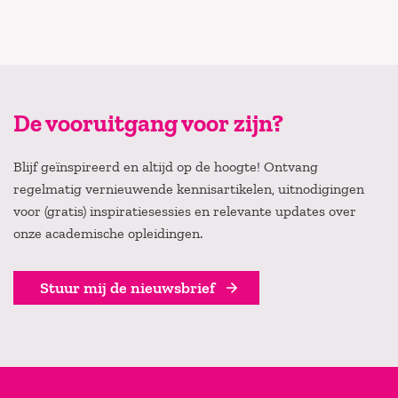
De vooruitgang voor zijn?
Blijf geïnspireerd en altijd op de hoogte! Ontvang
regelmatig vernieuwende kennisartikelen, uitnodigingen
voor (gratis) inspiratiesessies en relevante updates over
onze academische opleidingen.
Stuur mij de nieuwsbrief