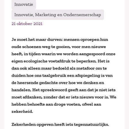
Innovatie
Innovatie, Marketing en Ondernemerschap
21 oktober 2021
Je moet het maar durven: mensen oproepen hun
oude schoenen weg te gooien, voor men nieuwe
heeft, in tijden waarin we worden aangespoord onze
eigen ecologische voetafdruk te beperken. Het is
dan ook alleen maar bedoeld als metafoor om te
duiden hoe ons taalgebruik een afspiegeling is van
de heersende gedachte over hoe we denken en
handelen. Het spreekwoord geeft aan dat je niet iets
moet afdanken, zonder dat er iets nieuws voor is. We
hebben behoefte aan droge voeten, ofwel aan
zekerheid.
Zekerheden opgeven heeft iets tegennatuurlijks.