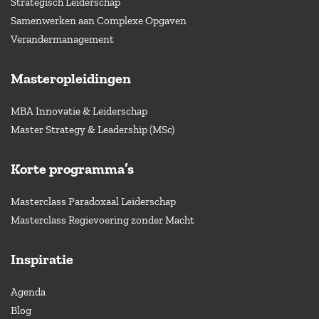
Strategisch Leiderschap
Samenwerken aan Complexe Opgaven
Verandermanagement
Masteropleidingen
MBA Innovatie & Leiderschap
Master Strategy & Leadership (MSc)
Korte programma’s
Masterclass Paradoxaal Leiderschap
Masterclass Regievoering zonder Macht
Inspiratie
Agenda
Blog