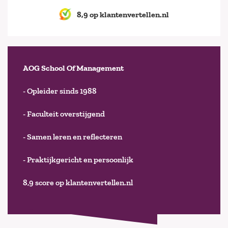
8,9 op klantenvertellen.nl
AOG School Of Management
- Opleider sinds 1988
- Faculteit overstijgend
- Samen leren en reflecteren
- Praktijkgericht en persoonlijk
8,9 score op klantenvertellen.nl