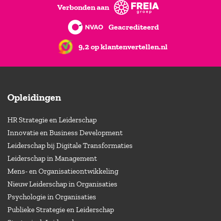
Verbonden aan
Geacrediteerd
9,2 op klantenvertellen.nl
Opleidingen
HR Strategie en Leiderschap
Innovatie en Business Development
Leiderschap bij Digitale Transformaties
Leiderschap in Management
Mens- en Organisatieontwikkeling
Nieuw Leiderschap in Organisaties
Psychologie in Organisaties
Publieke Strategie en Leiderschap