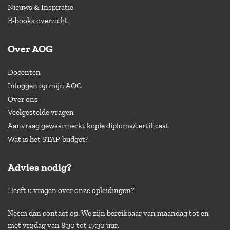
Nieuws & Inspiratie
E-books overzicht
Over AOG
Docenten
Inloggen op mijn AOG
Over ons
Veelgestelde vragen
Aanvraag gewaarmerkt kopie diploma/certificaat
Wat is het STAP-budget?
Advies nodig?
Heeft u vragen over onze opleidingen?
Neem dan contact op. We zijn bereikbaar van maandag tot en
met vrijdag van 8:30 tot 17:30 uur.