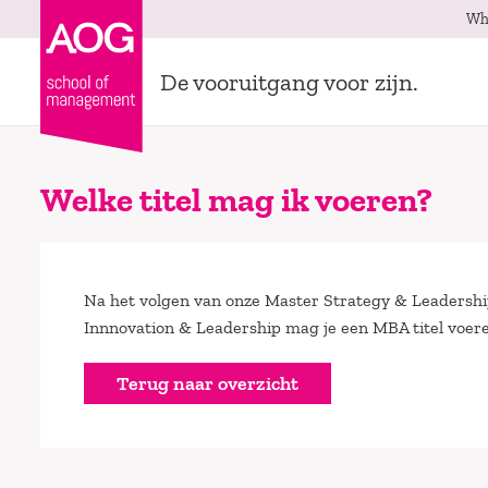
Wh
De vooruitgang voor zijn.
Welke titel mag ik voeren?
Na het volgen van onze Master Strategy & Leadershi
Innnovation & Leadership mag je een MBA titel voere
Terug naar overzicht