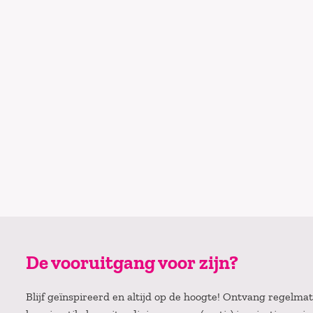
De vooruitgang voor zijn?
Blijf geïnspireerd en altijd op de hoogte! Ontvang regelm