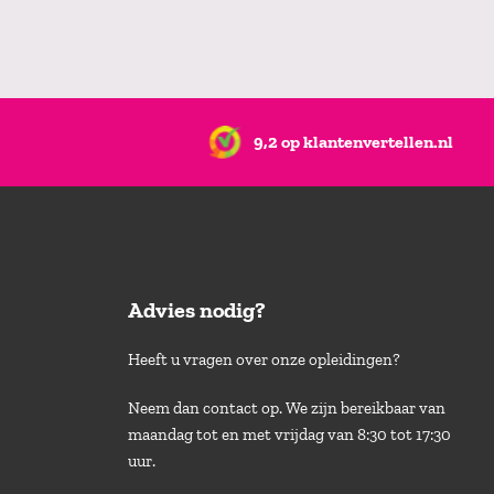
9,2 op klantenvertellen.nl
Advies nodig?
Heeft u vragen over onze opleidingen?
Neem dan contact op. We zijn bereikbaar van
maandag tot en met vrijdag van 8:30 tot 17:30
uur.