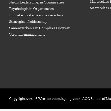
Masterclass 
Nieuw Leiderschap in Organisaties
Masterclass 
Psychologie in Organisaties
Publieke Strategie en Leiderschap
Strategisch Leiderschap
Samenwerken aan Complexe Opgaven
Verandermanagement
Copyright © 2026 Wees de vooruitgang voor | AOG School of 