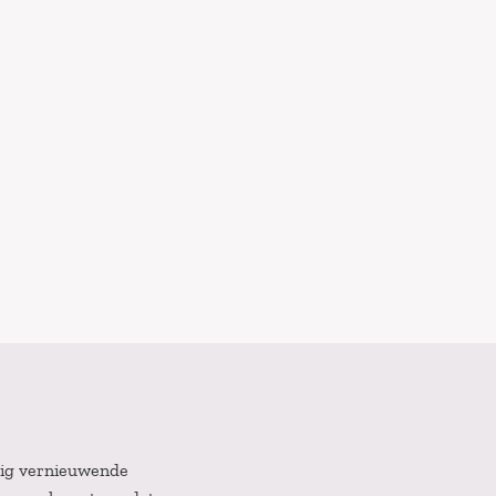
atig vernieuwende