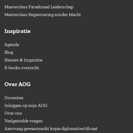
Masterclass Paradoxaal Leiderschap
Masterclass Regievoering zonder Macht
Inspiratie
Agenda
Blog
Nieuws & Inspiratie
E-books overzicht
Over AOG
Docenten
Inloggen op mijn AOG
Over ons
Veelgestelde vragen
Aanvraag gewaarmerkt kopie diploma/certificaat