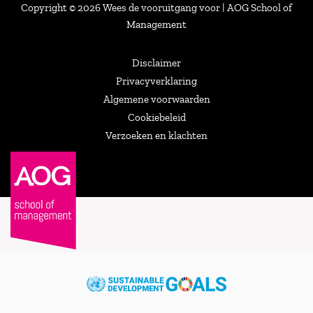
Copyright © 2026 Wees de vooruitgang voor | AOG School of
Management
Disclaimer
Privacyverklaring
Algemene voorwaarden
Cookiebeleid
Verzoeken en klachten