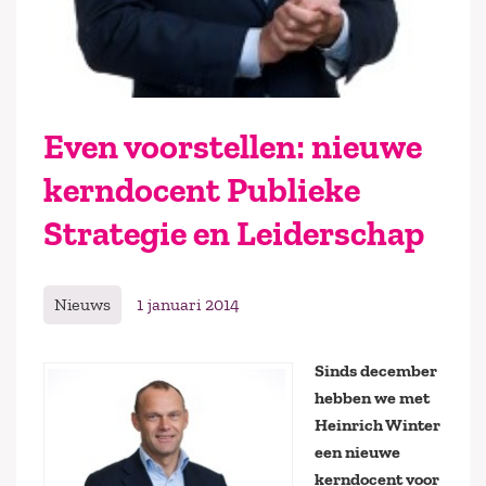
Even voorstellen: nieuwe
kerndocent Publieke
Strategie en Leiderschap
Nieuws
1 januari 2014
Sinds december
hebben we met
Heinrich Winter
een nieuwe
kerndocent voor