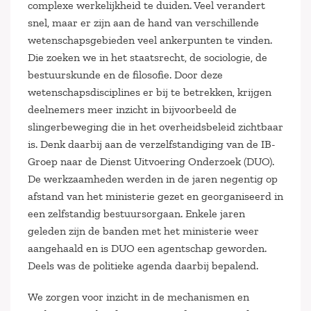
complexe werkelijkheid te duiden. Veel verandert
snel, maar er zijn aan de hand van verschillende
wetenschapsgebieden veel ankerpunten te vinden.
Die zoeken we in het staatsrecht, de sociologie, de
bestuurskunde en de filosofie. Door deze
wetenschapsdisciplines er bij te betrekken, krijgen
deelnemers meer inzicht in bijvoorbeeld de
slingerbeweging die in het overheidsbeleid zichtbaar
is. Denk daarbij aan de verzelfstandiging van de IB-
Groep naar de Dienst Uitvoering Onderzoek (DUO).
De werkzaamheden werden in de jaren negentig op
afstand van het ministerie gezet en georganiseerd in
een zelfstandig bestuursorgaan. Enkele jaren
geleden zijn de banden met het ministerie weer
aangehaald en is DUO een agentschap geworden.
Deels was de politieke agenda daarbij bepalend.
We zorgen voor inzicht in de mechanismen en