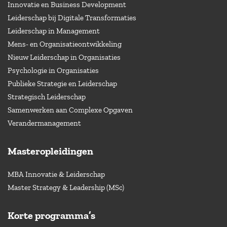
Innovatie en Business Development
Leiderschap bij Digitale Transformaties
Leiderschap in Management
Mens- en Organisatieontwikkeling
Nieuw Leiderschap in Organisaties
Psychologie in Organisaties
Publieke Strategie en Leiderschap
Strategisch Leiderschap
Samenwerken aan Complexe Opgaven
Verandermanagement
Masteropleidingen
MBA Innovatie & Leiderschap
Master Strategy & Leadership (MSc)
Korte programma’s