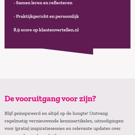
- Samen leren en reflecteren
- Praktijkgericht en persoonlijk
8,9 score op klantenvertellen.nl
De vooruitgang voor zijn?
Blijf geïnspireerd en altijd op de hoogte! Ontvang
regelmatig vernieuwende kennisartikelen, uitnodigingen
voor (gratis) inspiratiesessies en relevante updates over