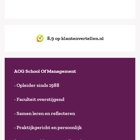
8,9 op klantenvertellen.nl
AOG School Of Management
- Opleider sinds 1988
- Faculteit overstijgend
- Samen leren en reflecteren
- Praktijkgericht en persoonlijk