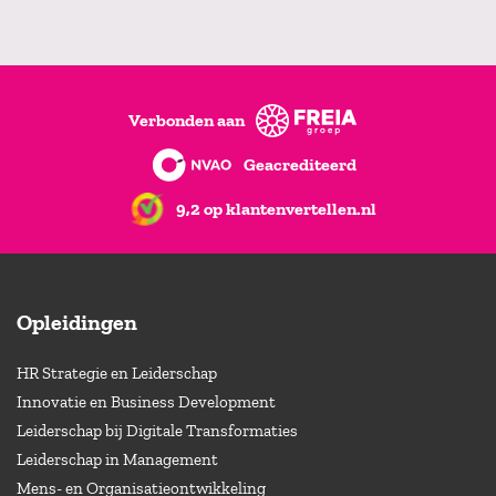
Verbonden aan
Geacrediteerd
9,2 op klantenvertellen.nl
Opleidingen
HR Strategie en Leiderschap
Innovatie en Business Development
Leiderschap bij Digitale Transformaties
Leiderschap in Management
Mens- en Organisatieontwikkeling