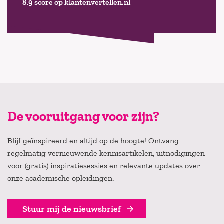
8,9 score op klantenvertellen.nl
De vooruitgang voor zijn?
Blijf geïnspireerd en altijd op de hoogte! Ontvang
regelmatig vernieuwende kennisartikelen, uitnodigingen
voor (gratis) inspiratiesessies en relevante updates over
onze academische opleidingen.
Stuur mij de nieuwsbrief