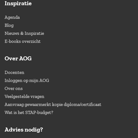
Inspiratie
Agenda
Blog
Nieuws & Inspiratie
E-books overzicht
Over AOG
Docenten
Inloggen op mijn AOG
Over ons
Veelgestelde vragen
Aanvraag gewaarmerkt kopie diploma/certificaat
Wat is het STAP-budget?
Advies nodig?