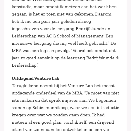
kopstudie, maar omdat ik meteen aan het werk ben
gegaan, is het er toen niet van gekomen. Daarom
heb ik me een paar jaar geleden alsnog
ingeschreven voor de leergang Bedrijfskunde en
Leiderschap van AOG School of Management. Een
intensieve leergang die mij veel heeft gebracht.” De
MBA was een logisch gevolg. “Vooral ook omdat dat
jaar zo goed aansluit op de leergang Bedrijfskunde &
Leiderschap.”
Uitdagend Venture Lab
Terugkijkend noemt hij het Venture Lab het meest
uitdagende onderdeel van de MBA. “Je moet van niet
iets maken en dat sprak mij zeer aan. We begonnen
samen op Schiermonnikoog, waar we een introductie
kregen over wat we zouden gaan doen. Ik had
meteen al een goed plan, vond ik zelf: een drijvend
eiland van zonnepanelen ontwikkelen op een van