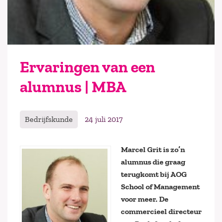
Ervaringen van een
alumnus | MBA
Bedrijfskunde
24 juli 2017
Marcel Grit is zo’n
alumnus die graag
terugkomt bij AOG
School of Management
voor meer. De
commercieel directeur