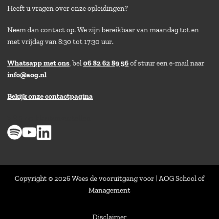
Heeft u vragen over onze opleidingen?
Neem dan contact op. We zijn bereikbaar van maandag tot en
met vrijdag van 8:30 tot 17:30 uur.
Whatsapp met ons
, bel
06 82 62 89 56
of stuur een e-mail naar
info@aog.nl
Bekijk onze contactpagina
> 8,9 op klantenvertellen
Copyright © 2026 Wees de vooruitgang voor | AOG School of
Management
Disclaimer