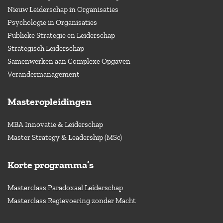
Nieuw Leiderschap in Organisaties
Psychologie in Organisaties
Publieke Strategie en Leiderschap
Strategisch Leiderschap
Samenwerken aan Complexe Opgaven
Verandermanagement
Masteropleidingen
MBA Innovatie & Leiderschap
Master Strategy & Leadership (MSc)
Korte programma’s
Masterclass Paradoxaal Leiderschap
Masterclass Regievoering zonder Macht