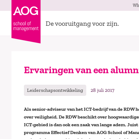
Wh
De vooruitgang voor zijn.
Ervaringen van een alumnu
Leiderschapsontwikkeling
28 juli 2017
Als senior-adviseur van het ICT-bedrijf van de RDW h
over veiligheid. De RDW beschikt over hoogwaardige
ICT-gebied is dan ook een zaak van lange adem. Juist
programma Effectief Denken van AOG School of Manage