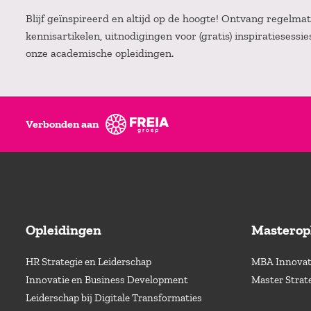
Blijf geïnspireerd en altijd op de hoogte! Ontvang regelm
kennisartikelen, uitnodigingen voor (gratis) inspiratiesessi
onze academische opleidingen.
Verbonden aan
Opleidingen
Masterop
HR Strategie en Leiderschap
MBA Innovati
Innovatie en Business Development
Master Strat
Leiderschap bij Digitale Transformaties