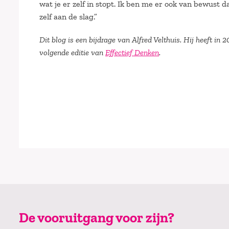
wat je er zelf in stopt. Ik ben me er ook van bewust d
zelf aan de slag.”
Dit blog is een bijdrage van Alfred Velthuis. Hij heeft i
volgende editie van
Effectief Denken
.
De vooruitgang voor zijn?