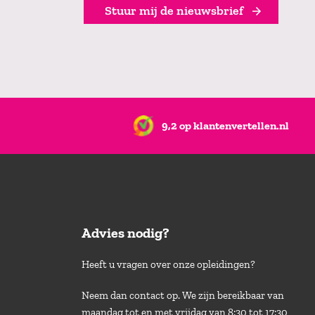
Stuur mij de nieuwsbrief
9,2 op klantenvertellen.nl
Advies nodig?
Heeft u vragen over onze opleidingen?
Neem dan contact op. We zijn bereikbaar van
maandag tot en met vrijdag van 8:30 tot 17:30