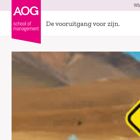
Wh
De vooruitgang voor zijn.