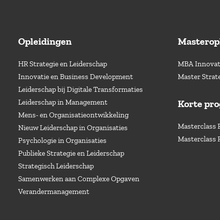
Opleidingen
Masterop
HR Strategie en Leiderschap
MBA Innovati
Innovatie en Business Development
Master Strat
Leiderschap bij Digitale Transformaties
Leiderschap in Management
Korte pr
Mens- en Organisatieontwikkeling
Masterclass 
Nieuw Leiderschap in Organisaties
Masterclass 
Psychologie in Organisaties
Publieke Strategie en Leiderschap
Strategisch Leiderschap
Samenwerken aan Complexe Opgaven
Verandermanagement