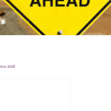
stus 2018