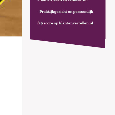
- Praktijkgericht en persoonlijk
8,9 score op klantenvertellen.nl