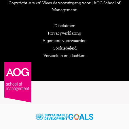
Copyright © 2026 Wees de vooruitgang voor | AOG School of
Management
Disclaimer
Privacyverklaring
Algemene voorwaarden
Cookiebeleid
Verzoeken en klachten