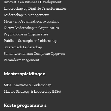
Innovatie en Business Development
Leiderschap bij Digitale Transformaties
Leiderschap in Management
Mens- en Organisatieontwikkeling
Nieuw Leiderschap in Organisaties
Psychologie in Organisaties
Publieke Strategie en Leiderschap
Strategisch Leiderschap
Samenwerken aan Complexe Opgaven
Verandermanagement
Masteropleidingen
MBA Innovatie & Leiderschap
Master Strategy & Leadership (MSc)
Korte programma’s