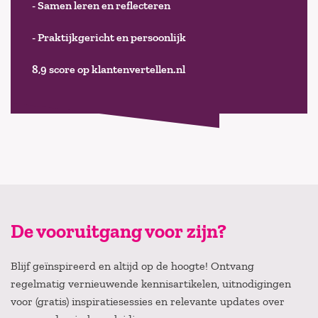
- Samen leren en reflecteren
- Praktijkgericht en persoonlijk
8,9 score op klantenvertellen.nl
De vooruitgang voor zijn?
Blijf geïnspireerd en altijd op de hoogte! Ontvang
regelmatig vernieuwende kennisartikelen, uitnodigingen
voor (gratis) inspiratiesessies en relevante updates over