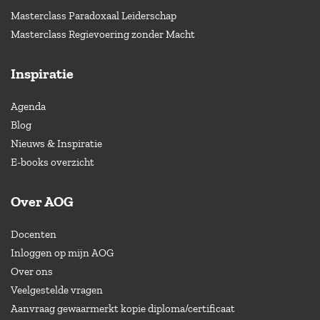
Masterclass Paradoxaal Leiderschap
Masterclass Regievoering zonder Macht
Inspiratie
Agenda
Blog
Nieuws & Inspiratie
E-books overzicht
Over AOG
Docenten
Inloggen op mijn AOG
Over ons
Veelgestelde vragen
Aanvraag gewaarmerkt kopie diploma/certificaat