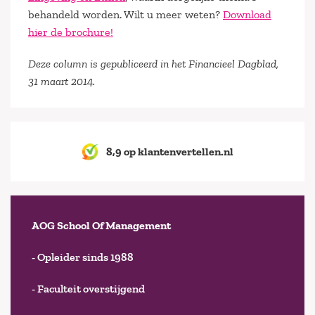
behandeld worden. Wilt u meer weten?
Download
hier de brochure!
Deze column is gepubliceerd in het Financieel Dagblad,
31 maart 2014.
8,9 op klantenvertellen.nl
AOG School Of Management
- Opleider sinds 1988
- Faculteit overstijgend