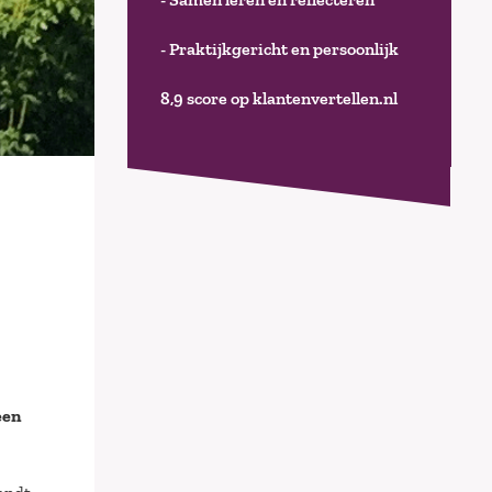
- Praktijkgericht en persoonlijk
8,9 score op klantenvertellen.nl
een