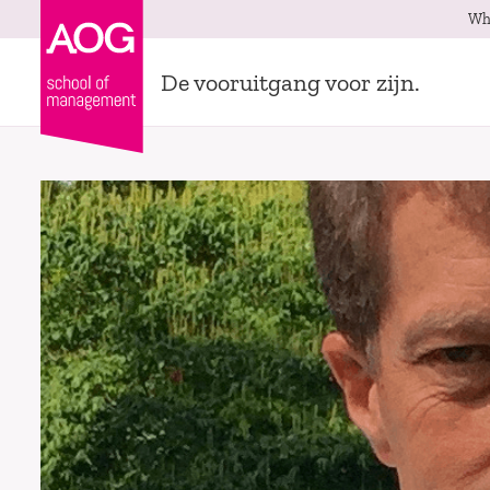
Wh
De vooruitgang voor zijn.