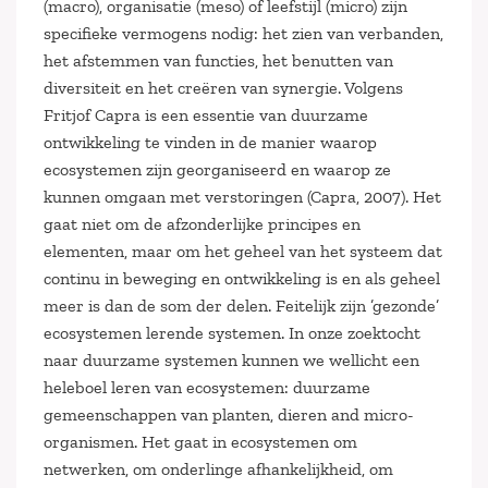
(macro), organisatie (meso) of leefstijl (micro) zijn
specifieke vermogens nodig: het zien van verbanden,
het afstemmen van functies, het benutten van
diversiteit en het creëren van synergie. Volgens
Fritjof Capra is een essentie van duurzame
ontwikkeling te vinden in de manier waarop
ecosystemen zijn georganiseerd en waarop ze
kunnen omgaan met verstoringen (Capra, 2007). Het
gaat niet om de afzonderlijke principes en
elementen, maar om het geheel van het systeem dat
continu in beweging en ontwikkeling is en als geheel
meer is dan de som der delen. Feitelijk zijn ’gezonde’
ecosystemen lerende systemen. In onze zoektocht
naar duurzame systemen kunnen we wellicht een
heleboel leren van ecosystemen: duurzame
gemeenschappen van planten, dieren and micro-
organismen. Het gaat in ecosystemen om
netwerken, om onderlinge afhankelijkheid, om