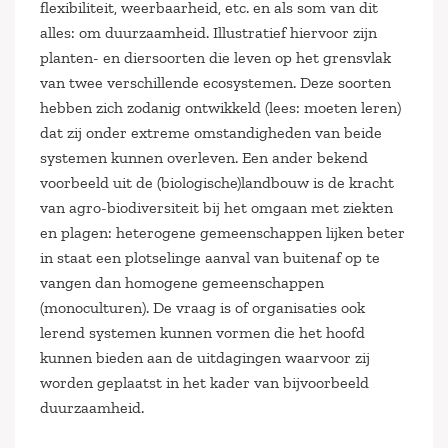
flexibiliteit, weerbaarheid, etc. en als som van dit
alles: om duurzaamheid. Illustratief hiervoor zijn
planten- en diersoorten die leven op het grensvlak
van twee verschillende ecosystemen. Deze soorten
hebben zich zodanig ontwikkeld (lees: moeten leren)
dat zij onder extreme omstandigheden van beide
systemen kunnen overleven. Een ander bekend
voorbeeld uit de (biologische)landbouw is de kracht
van agro-biodiversiteit bij het omgaan met ziekten
en plagen: heterogene gemeenschappen lijken beter
in staat een plotselinge aanval van buitenaf op te
vangen dan homogene gemeenschappen
(monoculturen). De vraag is of organisaties ook
lerend systemen kunnen vormen die het hoofd
kunnen bieden aan de uitdagingen waarvoor zij
worden geplaatst in het kader van bijvoorbeeld
duurzaamheid.