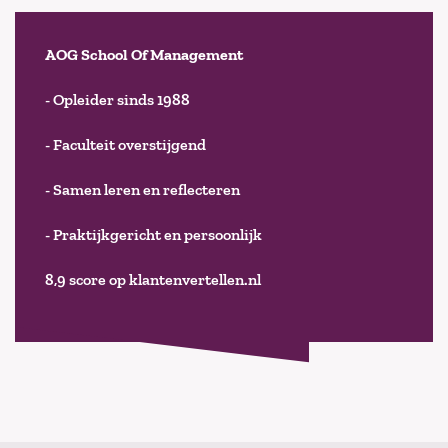
AOG School Of Management
- Opleider sinds 1988
- Faculteit overstijgend
- Samen leren en reflecteren
- Praktijkgericht en persoonlijk
8,9 score op klantenvertellen.nl