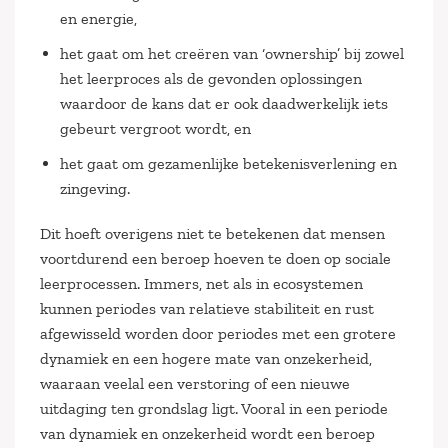
en energie,
het gaat om het creëren van ‘ownership’ bij zowel
het leerproces als de gevonden oplossingen
waardoor de kans dat er ook daadwerkelijk iets
gebeurt vergroot wordt, en
het gaat om gezamenlijke betekenisverlening en
zingeving.
Dit hoeft overigens niet te betekenen dat mensen
voortdurend een beroep hoeven te doen op sociale
leerprocessen. Immers, net als in ecosystemen
kunnen periodes van relatieve stabiliteit en rust
afgewisseld worden door periodes met een grotere
dynamiek en een hogere mate van onzekerheid,
waaraan veelal een verstoring of een nieuwe
uitdaging ten grondslag ligt. Vooral in een periode
van dynamiek en onzekerheid wordt een beroep