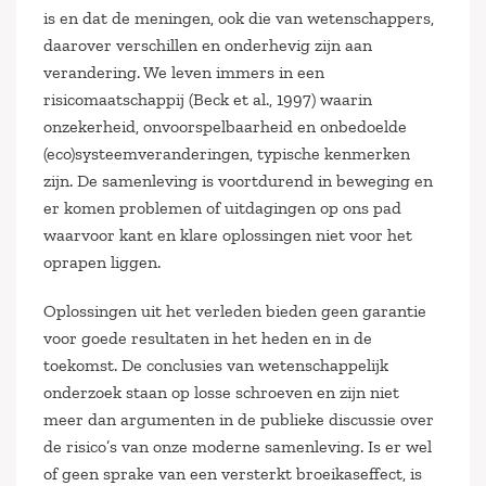
is en dat de meningen, ook die van wetenschappers,
daarover verschillen en onderhevig zijn aan
verandering. We leven immers in een
risicomaatschappij (Beck et al., 1997) waarin
onzekerheid, onvoorspelbaarheid en onbedoelde
(eco)systeemveranderingen, typische kenmerken
zijn. De samenleving is voortdurend in beweging en
er komen problemen of uitdagingen op ons pad
waarvoor kant en klare oplossingen niet voor het
oprapen liggen.
Oplossingen uit het verleden bieden geen garantie
voor goede resultaten in het heden en in de
toekomst. De conclusies van wetenschappelijk
onderzoek staan op losse schroeven en zijn niet
meer dan argumenten in de publieke discussie over
de risico’s van onze moderne samenleving. Is er wel
of geen sprake van een versterkt broeikaseffect, is