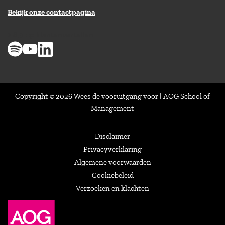
Bekijk onze contactpagina
> 8,9 op klantenvertellen
Copyright © 2026 Wees de vooruitgang voor | AOG School of
Management
Disclaimer
Privacyverklaring
Algemene voorwaarden
Cookiebeleid
Verzoeken en klachten