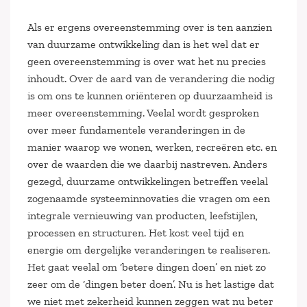
Als er ergens overeenstemming over is ten aanzien
van duurzame ontwikkeling dan is het wel dat er
geen overeenstemming is over wat het nu precies
inhoudt. Over de aard van de verandering die nodig
is om ons te kunnen oriënteren op duurzaamheid is
meer overeenstemming. Veelal wordt gesproken
over meer fundamentele veranderingen in de
manier waarop we wonen, werken, recreëren etc. en
over de waarden die we daarbij nastreven. Anders
gezegd, duurzame ontwikkelingen betreffen veelal
zogenaamde systeeminnovaties die vragen om een
integrale vernieuwing van producten, leefstijlen,
processen en structuren. Het kost veel tijd en
energie om dergelijke veranderingen te realiseren.
Het gaat veelal om ‘betere dingen doen’ en niet zo
zeer om de ‘dingen beter doen’. Nu is het lastige dat
we niet met zekerheid kunnen zeggen wat nu beter