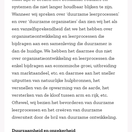
systemen die niet langer houdbaar blijken te zijn.
Wanneer wij spreken over ‘duurzame leerprocessen’
en over ‘duurzame organisaties’ dan zien wij het als
een vanzelfsprekendheid dat we het hebben over
organisatieontwikkeling en leerprocessen die
bijdragen aan een samenleving die duurzamer is
dan de huidige. We hebben het daarmee dus niet
over organisatieontwikkeling en leerprocessen die
enkel bijdragen aan economische groei, uitbreiding
van marktaandeel, etc. en daarmee aan het sneller
uitputten van natuurlijke hulpbronnen, het
versnellen van de opwarming van de aarde, het
versterken van de kloof tussen arm en rijk, etc.
Oftewel, wij bezien het bevorderen van duurzame
leerprocessen en het creëren van duurzame
diversiteit door de bril van duurzame ontwikkeling.
Duurzaamheid en onzekerheid