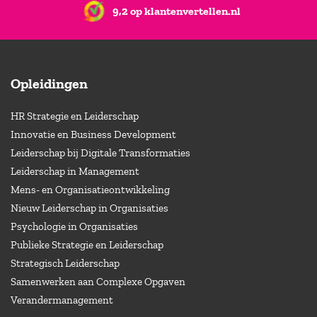
9,2 op klantenvertellen.nl
Opleidingen
HR Strategie en Leiderschap
Innovatie en Business Development
Leiderschap bij Digitale Transformaties
Leiderschap in Management
Mens- en Organisatieontwikkeling
Nieuw Leiderschap in Organisaties
Psychologie in Organisaties
Publieke Strategie en Leiderschap
Strategisch Leiderschap
Samenwerken aan Complexe Opgaven
Verandermanagement