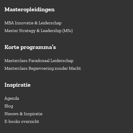
Masteropleidingen
MBA Innovatie & Leiderschap
Master Strategy & Leadership (MSc)
Korte programma’s
Masterclass Paradoxaal Leiderschap
Masterclass Regievoering zonder Macht
Inspiratie
Agenda
Blog
Nieuws & Inspiratie
E-books overzicht