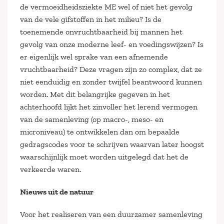
de vermoeidheidsziekte ME wel of niet het gevolg
van de vele gifstoffen in het milieu? Is de
toenemende onvruchtbaarheid bij mannen het
gevolg van onze moderne leef- en voedingswijzen? Is
er eigenlijk wel sprake van een afnemende
vruchtbaarheid? Deze vragen zijn zo complex, dat ze
niet eenduidig en zonder twijfel beantwoord kunnen
worden. Met dit belangrijke gegeven in het
achterhoofd lijkt het zinvoller het lerend vermogen
van de samenleving (op macro-, meso- en
microniveau) te ontwikkelen dan om bepaalde
gedragscodes voor te schrijven waarvan later hoogst
waarschijnlijk moet worden uitgelegd dat het de
verkeerde waren.
Nieuws uit de natuur
Voor het realiseren van een duurzamer samenleving