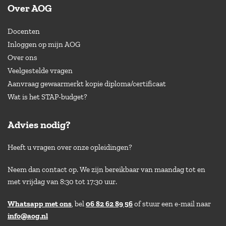
Over AOG
Docenten
Inloggen op mijn AOG
Over ons
Veelgestelde vragen
Aanvraag gewaarmerkt kopie diploma/certificaat
Wat is het STAP-budget?
Advies nodig?
Heeft u vragen over onze opleidingen?
Neem dan contact op. We zijn bereikbaar van maandag tot en
met vrijdag van 8:30 tot 17:30 uur.
Whatsapp met ons
, bel
06 82 62 89 56
of stuur een e-mail naar
info@aog.nl