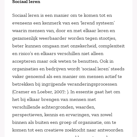
Sociaal leren
Sociaal leren is een manier om te komen tot en
eveneens een kenmerk van een ‘lerend systeem’
waarin mensen van, door en met elkaar leren en
gezamenlijk weerbaarder worden tegen stootjes,
beter kunnen omgaan met onzekerheid, complexiteit
en risico’s en elkaars verschillen niet alleen
accepteren maar ook weten te benutten. Ook in
organisaties en bedrijven wordt ‘sociaal leren’ steeds
vaker genoemd als een manier om mensen actief te
betrekken bij ingrijpende veranderingsprocessen
(Cramer en Loeber, 2007; ). In essentie gaat het om
het bij elkaar brengen van mensen met
verschillende achtergronden, waarden,
perspectieven, kennis en ervaringen, van zowel
binnen als buiten een groep of organisatie, om te
komen tot een creatieve zoektocht naar antwoorden