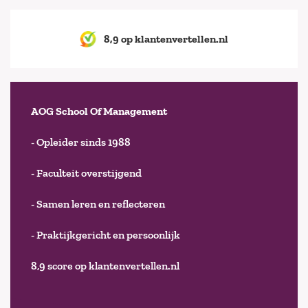
8,9 op klantenvertellen.nl
AOG School Of Management
- Opleider sinds 1988
- Faculteit overstijgend
- Samen leren en reflecteren
- Praktijkgericht en persoonlijk
8,9 score op klantenvertellen.nl