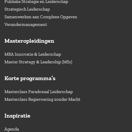
Publieke Strategie en Leiderschap
Strategisch Leiderschap
Samenwerken aan Complexe Opgaven
Verandermanagement
Masteropleidingen
MBA Innovatie & Leiderschap
Master Strategy & Leadership (MSc)
Korte programma’s
Masterclass Paradoxaal Leiderschap
Masterclass Regievoering zonder Macht
Inspiratie
Agenda