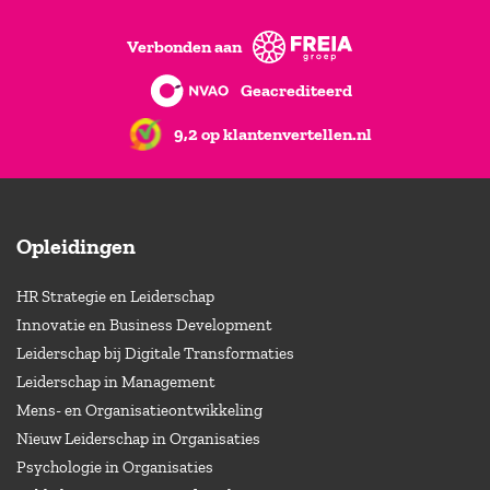
Verbonden aan
Geacrediteerd
9,2 op klantenvertellen.nl
Opleidingen
HR Strategie en Leiderschap
Innovatie en Business Development
Leiderschap bij Digitale Transformaties
Leiderschap in Management
Mens- en Organisatieontwikkeling
Nieuw Leiderschap in Organisaties
Psychologie in Organisaties