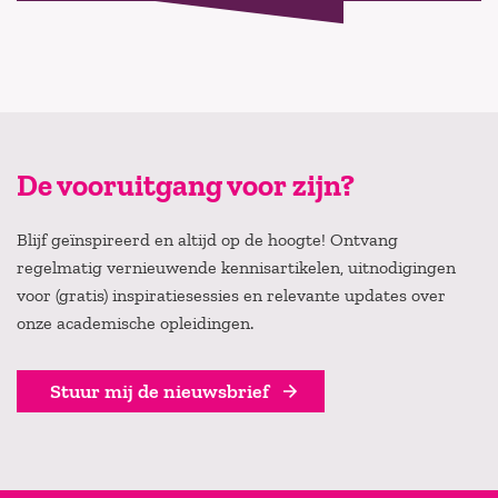
De vooruitgang voor zijn?
Blijf geïnspireerd en altijd op de hoogte! Ontvang
regelmatig vernieuwende kennisartikelen, uitnodigingen
voor (gratis) inspiratiesessies en relevante updates over
onze academische opleidingen.
Stuur mij de nieuwsbrief