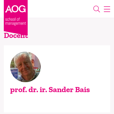
Docent
prof. dr. ir. Sander Bais