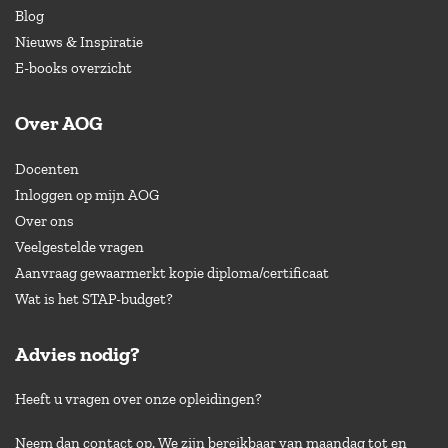
Blog
Nieuws & Inspiratie
E-books overzicht
Over AOG
Docenten
Inloggen op mijn AOG
Over ons
Veelgestelde vragen
Aanvraag gewaarmerkt kopie diploma/certificaat
Wat is het STAP-budget?
Advies nodig?
Heeft u vragen over onze opleidingen?
Neem dan contact op. We zijn bereikbaar van maandag tot en