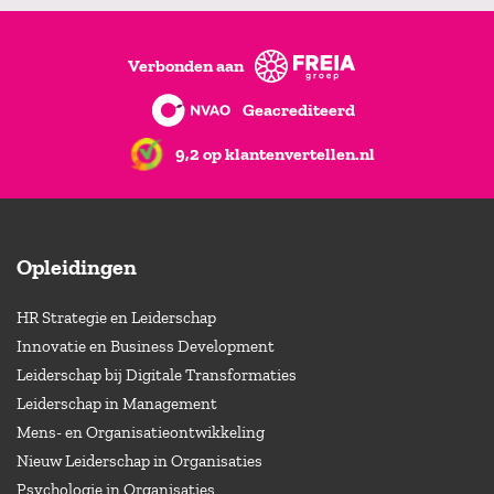
Verbonden aan
Geacrediteerd
9,2 op klantenvertellen.nl
Opleidingen
HR Strategie en Leiderschap
Innovatie en Business Development
Leiderschap bij Digitale Transformaties
Leiderschap in Management
Mens- en Organisatieontwikkeling
Nieuw Leiderschap in Organisaties
Psychologie in Organisaties