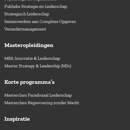
Publieke Strategie en Leiderschap
Strategisch Leiderschap
Samenwerken aan Complexe Opgaven
Verandermanagement
Masteropleidingen
MBA Innovatie & Leiderschap
Master Strategy & Leadership (MSc)
Korte programma’s
Masterclass Paradoxaal Leiderschap
Masterclass Regievoering zonder Macht
Inspiratie