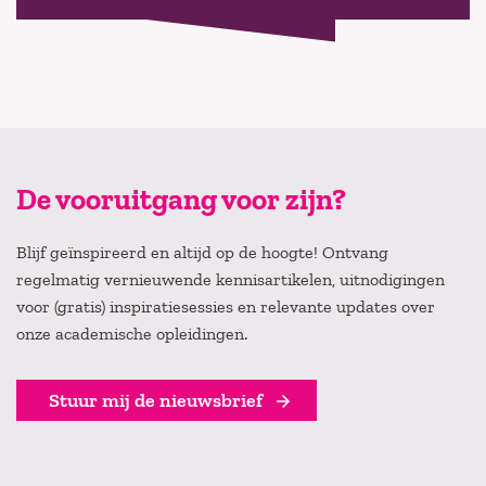
De vooruitgang voor zijn?
Blijf geïnspireerd en altijd op de hoogte! Ontvang
regelmatig vernieuwende kennisartikelen, uitnodigingen
voor (gratis) inspiratiesessies en relevante updates over
onze academische opleidingen.
Stuur mij de nieuwsbrief