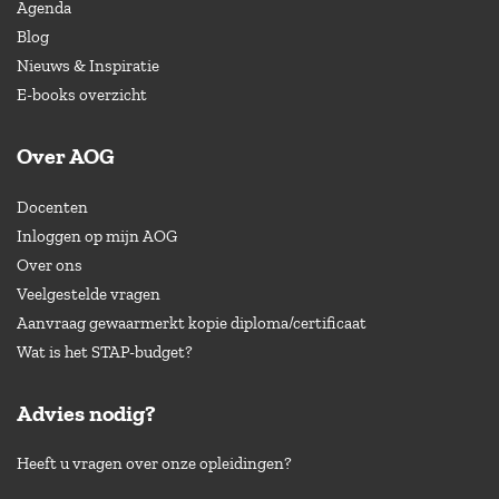
Agenda
Blog
Nieuws & Inspiratie
E-books overzicht
Over AOG
Docenten
Inloggen op mijn AOG
Over ons
Veelgestelde vragen
Aanvraag gewaarmerkt kopie diploma/certificaat
Wat is het STAP-budget?
Advies nodig?
Heeft u vragen over onze opleidingen?