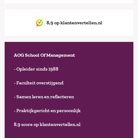
8,9 op klantenvertellen.nl
AOG School Of Management
- Opleider sinds 1988
- Faculteit overstijgend
- Samen leren en reflecteren
- Praktijkgericht en persoonlijk
8,9 score op klantenvertellen.nl