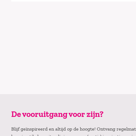
De vooruitgang voor zijn?
Blijf geïnspireerd en altijd op de hoogte! Ontvang regelm