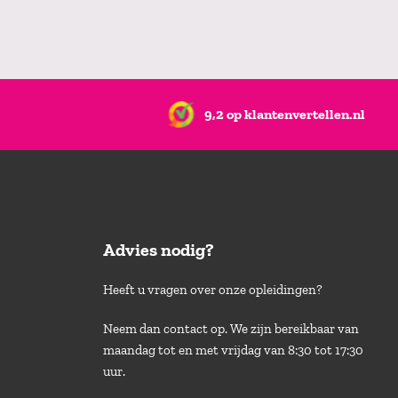
9,2 op klantenvertellen.nl
Advies nodig?
Heeft u vragen over onze opleidingen?
Neem dan contact op. We zijn bereikbaar van
maandag tot en met vrijdag van 8:30 tot 17:30
uur.