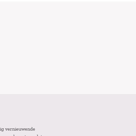
atig vernieuwende