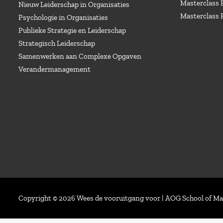
Masterclass 
Nieuw Leiderschap in Organisaties
Masterclass 
Psychologie in Organisaties
Publieke Strategie en Leiderschap
Strategisch Leiderschap
Samenwerken aan Complexe Opgaven
Verandermanagement
Copyright © 2026 Wees de vooruitgang voor | AOG School of 