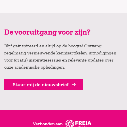
De vooruitgang voor zijn?
Blijf geïnspireerd en altijd op de hoogte! Ontvang
regelmatig vernieuwende kennisartikelen, uitnodigingen
voor (gratis) inspiratiesessies en relevante updates over
onze academische opleidingen.
Stuur mij de nieuwsbrief
Verbonden aan