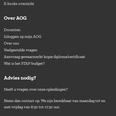
E-books overzicht
Over AOG
Docenten
Inloggen op mijn AOG
Over ons
Veelgestelde vragen
Aanvraag gewaarmerkt kopie diploma/certificaat
Wat is het STAP-budget?
Advies nodig?
Heeft u vragen over onze opleidingen?
Neem dan contact op. We zijn bereikbaar van maandag tot en
met vrijdag van 8:30 tot 17:30 uur.