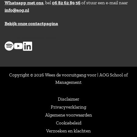
Whatsapp met ons
, bel
06 82 62 89 56
of stuur een e-mail naar
info@aog.nl
Bekijk onze contactpagina
> 8,9 op klantenvertellen
Copyright © 2026 Wees de vooruitgang voor | AOG School of
Management
Disclaimer
Privacyverklaring
Algemene voorwaarden
Cookiebeleid
Verzoeken en klachten