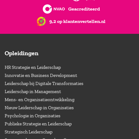
Geacrediteerd
9,2 op klantenvertellen.nl
Opleidingen
HR Strategie en Leiderschap
Innovatie en Business Development
Leiderschap bij Digitale Transformaties
Leiderschap in Management
Mens- en Organisatieontwikkeling
Nieuw Leiderschap in Organisaties
Psychologie in Organisaties
Publieke Strategie en Leiderschap
Strategisch Leiderschap