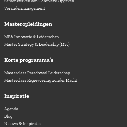
Samenwerken aan Complexe Opgaven
Verandermanagement
Masteropleidingen
MBA Innovatie & Leiderschap
Master Strategy & Leadership (MSc)
Korte programma’s
Masterclass Paradoxaal Leiderschap
Masterclass Regievoering zonder Macht
Inspiratie
Agenda
Blog
Nieuws & Inspiratie