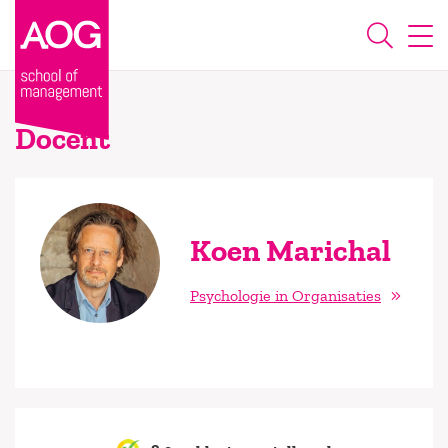
Docent
Koen Marichal
Psychologie in Organisaties