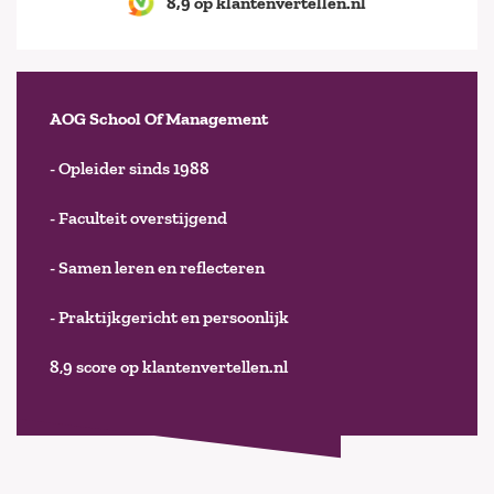
8,9 op klantenvertellen.nl
AOG School Of Management
- Opleider sinds 1988
- Faculteit overstijgend
- Samen leren en reflecteren
- Praktijkgericht en persoonlijk
8,9 score op klantenvertellen.nl