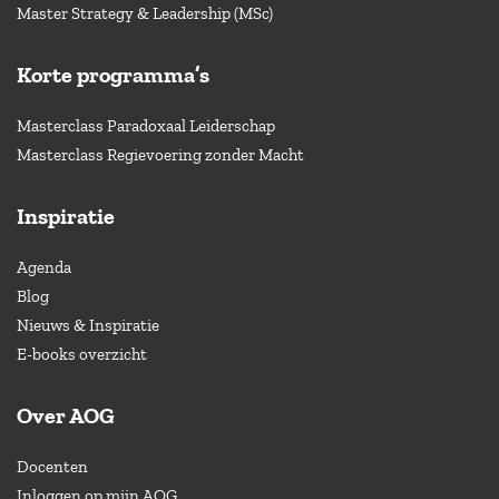
Master Strategy & Leadership (MSc)
Korte programma’s
Masterclass Paradoxaal Leiderschap
Masterclass Regievoering zonder Macht
Inspiratie
Agenda
Blog
Nieuws & Inspiratie
E-books overzicht
Over AOG
Docenten
Inloggen op mijn AOG