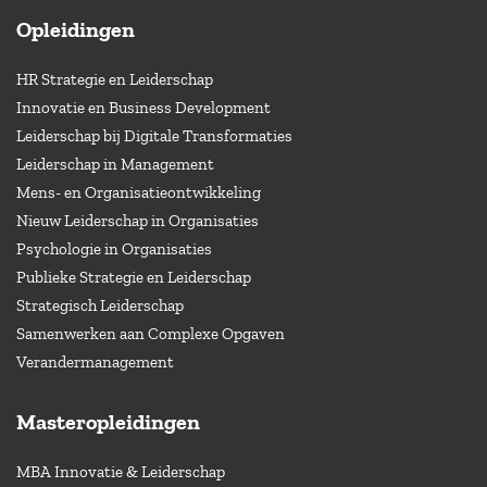
Opleidingen
HR Strategie en Leiderschap
Innovatie en Business Development
Leiderschap bij Digitale Transformaties
Leiderschap in Management
Mens- en Organisatieontwikkeling
Nieuw Leiderschap in Organisaties
Psychologie in Organisaties
Publieke Strategie en Leiderschap
Strategisch Leiderschap
Samenwerken aan Complexe Opgaven
Verandermanagement
Masteropleidingen
MBA Innovatie & Leiderschap