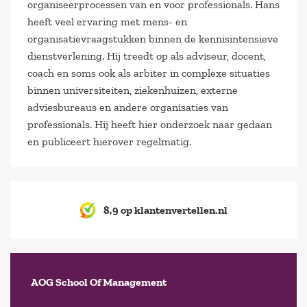
organiseerprocessen van en voor professionals. Hans
heeft veel ervaring met mens- en
organisatievraagstukken binnen de kennisintensieve
dienstverlening. Hij treedt op als adviseur, docent,
coach en soms ook als arbiter in complexe situaties
binnen universiteiten, ziekenhuizen, externe
adviesbureaus en andere organisaties van
professionals. Hij heeft hier onderzoek naar gedaan
en publiceert hierover regelmatig.
8,9 op klantenvertellen.nl
AOG School Of Management