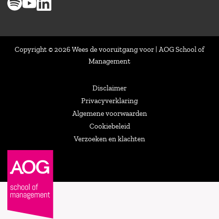
Copyright © 2026 Wees de vooruitgang voor | AOG School of
Management
Disclaimer
Privacyverklaring
Algemene voorwaarden
Cookiebeleid
Verzoeken en klachten