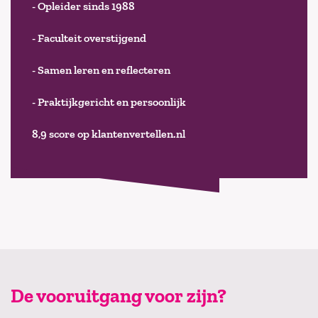
- Opleider sinds 1988
- Faculteit overstijgend
- Samen leren en reflecteren
- Praktijkgericht en persoonlijk
8,9 score op klantenvertellen.nl
De vooruitgang voor zijn?