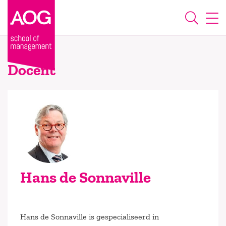
Docent
Hans de Sonnaville
Hans de Sonnaville is gespecialiseerd in