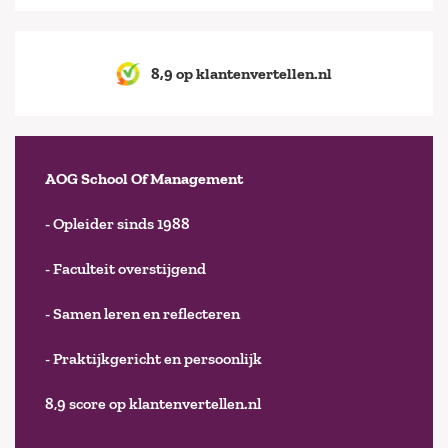
8,9 op klantenvertellen.nl
AOG School Of Management
- Opleider sinds 1988
- Faculteit overstijgend
- Samen leren en reflecteren
- Praktijkgericht en persoonlijk
8,9 score op klantenvertellen.nl