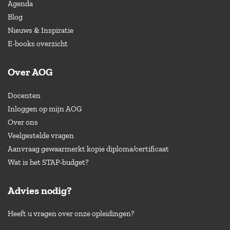
Agenda
Blog
Nieuws & Inspiratie
E-books overzicht
Over AOG
Docenten
Inloggen op mijn AOG
Over ons
Veelgestelde vragen
Aanvraag gewaarmerkt kopie diploma/certificaat
Wat is het STAP-budget?
Advies nodig?
Heeft u vragen over onze opleidingen?