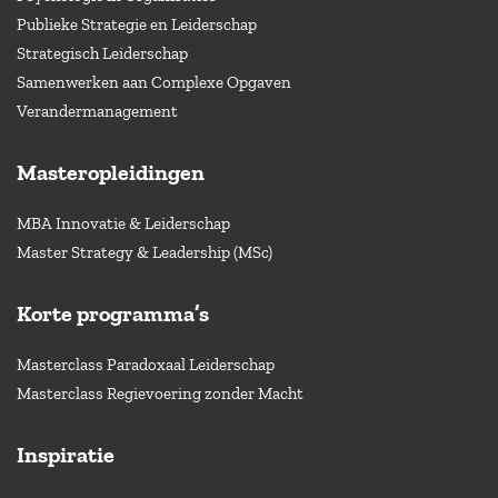
Publieke Strategie en Leiderschap
Strategisch Leiderschap
Samenwerken aan Complexe Opgaven
Verandermanagement
Masteropleidingen
MBA Innovatie & Leiderschap
Master Strategy & Leadership (MSc)
Korte programma’s
Masterclass Paradoxaal Leiderschap
Masterclass Regievoering zonder Macht
Inspiratie