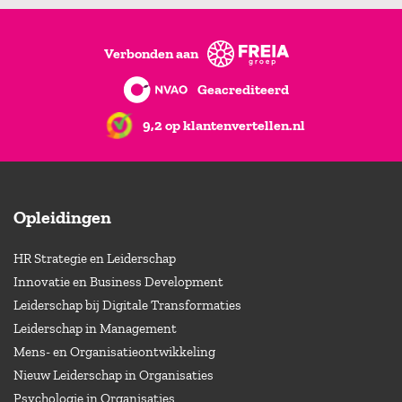
Verbonden aan
Geacrediteerd
9,2 op klantenvertellen.nl
Opleidingen
HR Strategie en Leiderschap
Innovatie en Business Development
Leiderschap bij Digitale Transformaties
Leiderschap in Management
Mens- en Organisatieontwikkeling
Nieuw Leiderschap in Organisaties
Psychologie in Organisaties