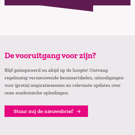
De vooruitgang voor zijn?
Blijf geïnspireerd en altijd op de hoogte! Ontvang
regelmatig vernieuwende kennisartikelen, uitnodigingen
voor (gratis) inspiratiesessies en relevante updates over
onze academische opleidingen.
Stuur mij de nieuwsbrief