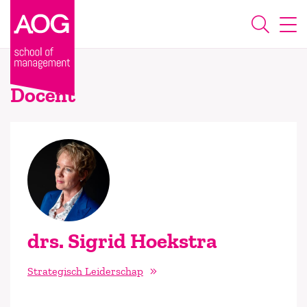
Docent
drs. Sigrid Hoekstra
Strategisch Leiderschap