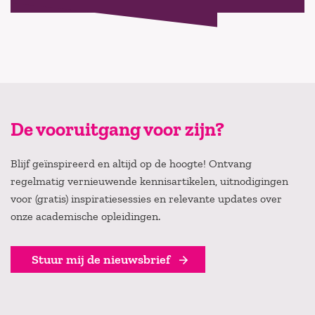
De vooruitgang voor zijn?
Blijf geïnspireerd en altijd op de hoogte! Ontvang
regelmatig vernieuwende kennisartikelen, uitnodigingen
voor (gratis) inspiratiesessies en relevante updates over
onze academische opleidingen.
Stuur mij de nieuwsbrief