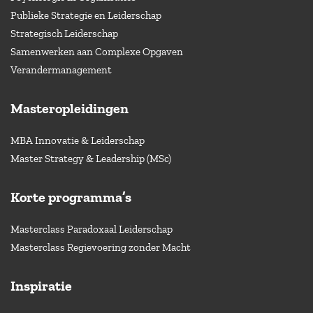
Publieke Strategie en Leiderschap
Strategisch Leiderschap
Samenwerken aan Complexe Opgaven
Verandermanagement
Masteropleidingen
MBA Innovatie & Leiderschap
Master Strategy & Leadership (MSc)
Korte programma’s
Masterclass Paradoxaal Leiderschap
Masterclass Regievoering zonder Macht
Inspiratie