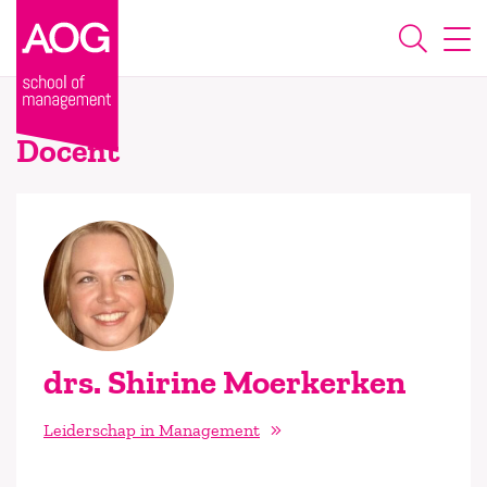
Docent
drs. Shirine Moerkerken
Leiderschap in Management