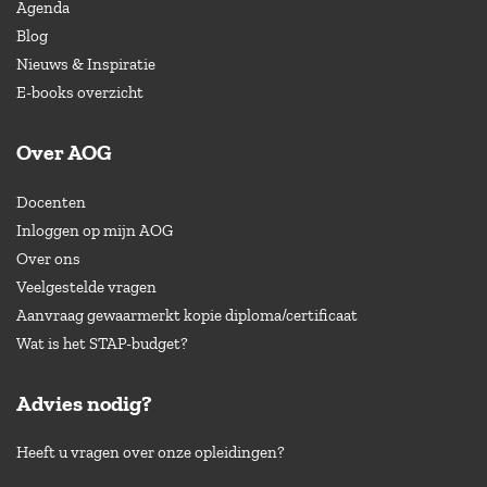
Agenda
Blog
Nieuws & Inspiratie
E-books overzicht
Over AOG
Docenten
Inloggen op mijn AOG
Over ons
Veelgestelde vragen
Aanvraag gewaarmerkt kopie diploma/certificaat
Wat is het STAP-budget?
Advies nodig?
Heeft u vragen over onze opleidingen?