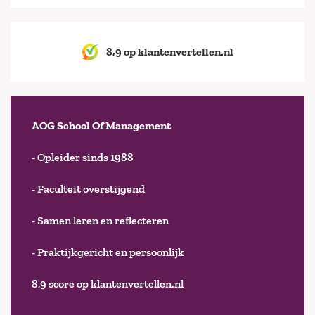
8,9 op klantenvertellen.nl
AOG School Of Management
- Opleider sinds 1988
- Faculteit overstijgend
- Samen leren en reflecteren
- Praktijkgericht en persoonlijk
8,9 score op klantenvertellen.nl