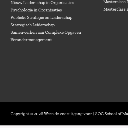
Masterclass 
Nieuw Leiderschap in Organisaties
Masterclass 
Psychologie in Organisaties
Publieke Strategie en Leiderschap
Strategisch Leiderschap
Samenwerken aan Complexe Opgaven
Verandermanagement
Copyright © 2026 Wees de vooruitgang voor | AOG School of 