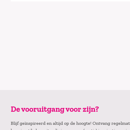
De vooruitgang voor zijn?
Blijf geïnspireerd en altijd op de hoogte! Ontvang regelm