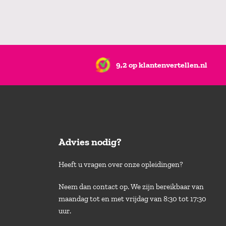
9,2 op klantenvertellen.nl
Advies nodig?
Heeft u vragen over onze opleidingen?
Neem dan contact op. We zijn bereikbaar van
maandag tot en met vrijdag van 8:30 tot 17:30
uur.