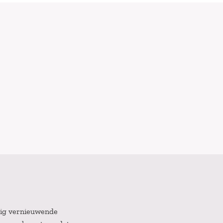
atig vernieuwende