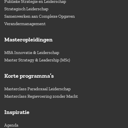
Publieke Strategie en Leiderschap
Strategisch Leiderschap
Samenwerken aan Complexe Opgaven
Verandermanagement
Masteropleidingen
MBA Innovatie & Leiderschap
Master Strategy & Leadership (MSc)
Korte programma’s
Masterclass Paradoxaal Leiderschap
Masterclass Regievoering zonder Macht
Inspiratie
Agenda