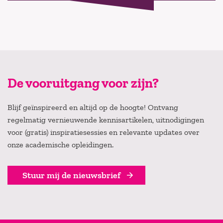
De vooruitgang voor zijn?
Blijf geïnspireerd en altijd op de hoogte! Ontvang
regelmatig vernieuwende kennisartikelen, uitnodigingen
voor (gratis) inspiratiesessies en relevante updates over
onze academische opleidingen.
Stuur mij de nieuwsbrief