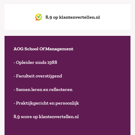
8,9 op klantenvertellen.nl
AOG School Of Management
- Opleider sinds 1988
- Faculteit overstijgend
- Samen leren en reflecteren
- Praktijkgericht en persoonlijk
8,9 score op klantenvertellen.nl