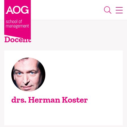
Docent
drs. Herman Koster