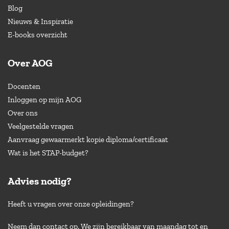
Blog
Nieuws & Inspiratie
E-books overzicht
Over AOG
Docenten
Inloggen op mijn AOG
Over ons
Veelgestelde vragen
Aanvraag gewaarmerkt kopie diploma/certificaat
Wat is het STAP-budget?
Advies nodig?
Heeft u vragen over onze opleidingen?
Neem dan contact op. We zijn bereikbaar van maandag tot en