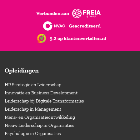
Verbonden aan
Geacrediteerd
9,2 op klantenvertellen.nl
Opleidingen
HR Strategie en Leiderschap
Innovatie en Business Development
Leiderschap bij Digitale Transformaties
Leiderschap in Management
Mens- en Organisatieontwikkeling
Nieuw Leiderschap in Organisaties
Psychologie in Organisaties