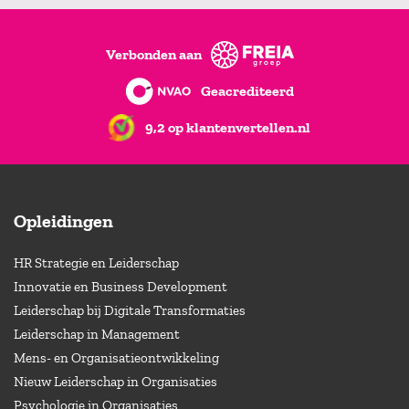
Verbonden aan
Geacrediteerd
9,2 op klantenvertellen.nl
Opleidingen
HR Strategie en Leiderschap
Innovatie en Business Development
Leiderschap bij Digitale Transformaties
Leiderschap in Management
Mens- en Organisatieontwikkeling
Nieuw Leiderschap in Organisaties
Psychologie in Organisaties