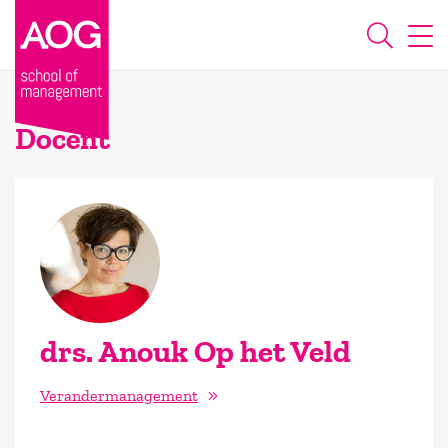
Docent
drs. Anouk Op het Veld
Verandermanagement