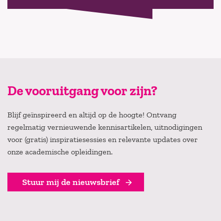
De vooruitgang voor zijn?
Blijf geïnspireerd en altijd op de hoogte! Ontvang
regelmatig vernieuwende kennisartikelen, uitnodigingen
voor (gratis) inspiratiesessies en relevante updates over
onze academische opleidingen.
Stuur mij de nieuwsbrief