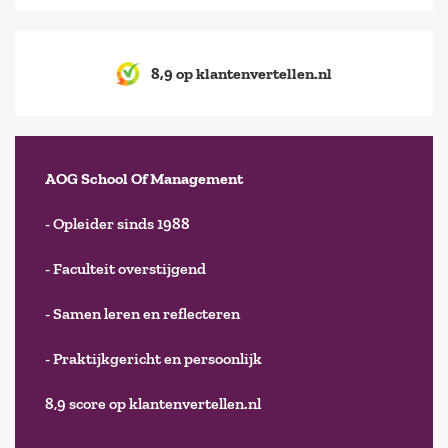
8,9 op klantenvertellen.nl
AOG School Of Management
- Opleider sinds 1988
- Faculteit overstijgend
- Samen leren en reflecteren
- Praktijkgericht en persoonlijk
8,9 score op klantenvertellen.nl