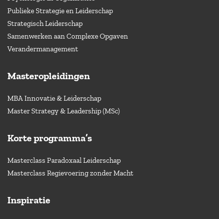
Publieke Strategie en Leiderschap
Strategisch Leiderschap
Samenwerken aan Complexe Opgaven
Verandermanagement
Masteropleidingen
MBA Innovatie & Leiderschap
Master Strategy & Leadership (MSc)
Korte programma’s
Masterclass Paradoxaal Leiderschap
Masterclass Regievoering zonder Macht
Inspiratie