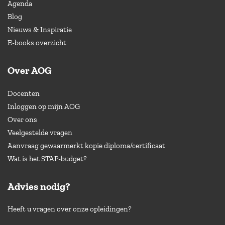
Agenda
Blog
Nieuws & Inspiratie
E-books overzicht
Over AOG
Docenten
Inloggen op mijn AOG
Over ons
Veelgestelde vragen
Aanvraag gewaarmerkt kopie diploma/certificaat
Wat is het STAP-budget?
Advies nodig?
Heeft u vragen over onze opleidingen?