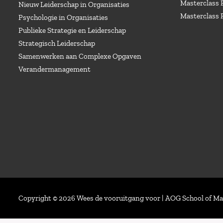
Masterclass 
Nieuw Leiderschap in Organisaties
Masterclass 
Psychologie in Organisaties
Publieke Strategie en Leiderschap
Strategisch Leiderschap
Samenwerken aan Complexe Opgaven
Verandermanagement
Copyright © 2026 Wees de vooruitgang voor | AOG School of 