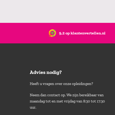
9,2 op klantenvertellen.nl
Advies nodig?
Heeft u vragen over onze opleidingen?
Neem dan contact op. We zijn bereikbaar van
maandag tot en met vrijdag van 8:30 tot 17:30
uur.