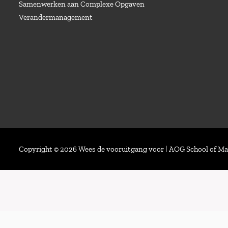
Samenwerken aan Complexe Opgaven
Verandermanagement
Copyright © 2026 Wees de vooruitgang voor | AOG School of 