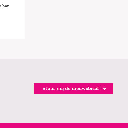
n het
Stuur mij de nieuwsbrief