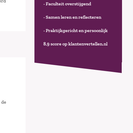
erd
- Faculteit overstijgend
- Samen leren en reflecteren
- Praktijkgericht en persoonlijk
8,9 score op klantenvertellen.nl
 de