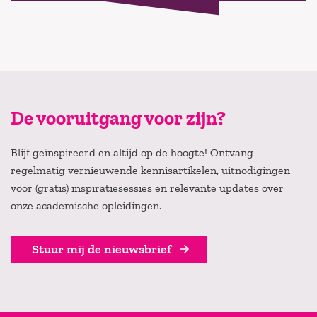
De vooruitgang voor zijn?
Blijf geïnspireerd en altijd op de hoogte! Ontvang
regelmatig vernieuwende kennisartikelen, uitnodigingen
voor (gratis) inspiratiesessies en relevante updates over
onze academische opleidingen.
Stuur mij de nieuwsbrief