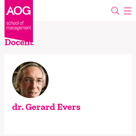
Docent
dr. Gerard Evers