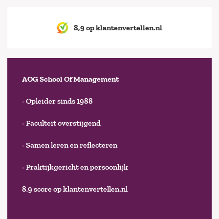
8,9 op klantenvertellen.nl
AOG School Of Management
- Opleider sinds 1988
- Faculteit overstijgend
- Samen leren en reflecteren
- Praktijkgericht en persoonlijk
8,9 score op klantenvertellen.nl