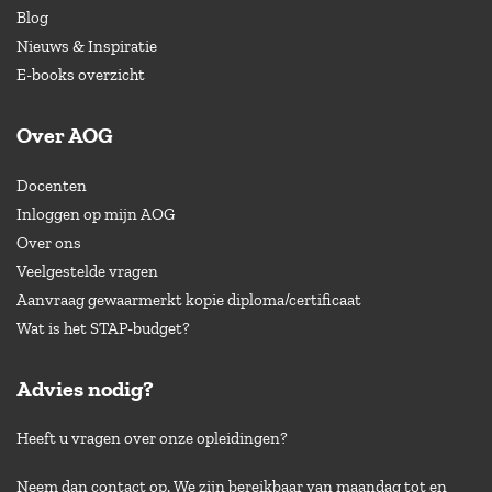
Blog
Nieuws & Inspiratie
E-books overzicht
Over AOG
Docenten
Inloggen op mijn AOG
Over ons
Veelgestelde vragen
Aanvraag gewaarmerkt kopie diploma/certificaat
Wat is het STAP-budget?
Advies nodig?
Heeft u vragen over onze opleidingen?
Neem dan contact op. We zijn bereikbaar van maandag tot en