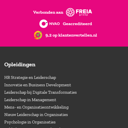
Verbonden aan
Geacrediteerd
9,2 op klantenvertellen.nl
Opleidingen
HR Strategie en Leiderschap
Innovatie en Business Development
Leiderschap bij Digitale Transformaties
Leiderschap in Management
Mens- en Organisatieontwikkeling
Nieuw Leiderschap in Organisaties
Psychologie in Organisaties