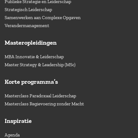
Publieke Strategie en Leiderschap
Strategisch Leiderschap
Samenwerken aan Complexe Opgaven
Verandermanagement
Masteropleidingen
MBA Innovatie & Leiderschap
Master Strategy & Leadership (MSc)
Korte programma’s
Masterclass Paradoxaal Leiderschap
Masterclass Regievoering zonder Macht
Inspiratie
Agenda