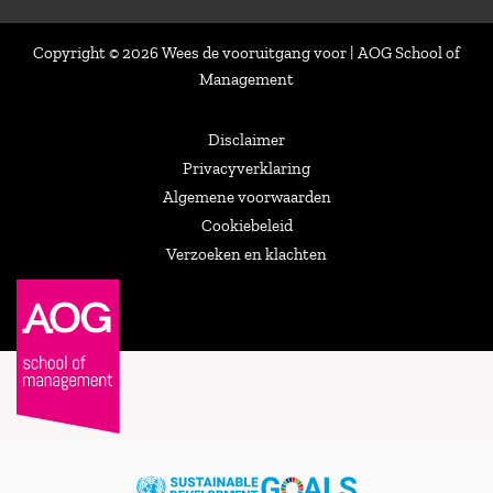
Copyright © 2026 Wees de vooruitgang voor | AOG School of
Management
Disclaimer
Privacyverklaring
Algemene voorwaarden
Cookiebeleid
Verzoeken en klachten