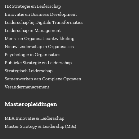
HR Strategie en Leiderschap
Innovatie en Business Development
Leiderschap bij Digitale Transformaties
Leiderschap in Management
Mens- en Organisatieontwikkeling
Nieuw Leiderschap in Organisaties
Psychologie in Organisaties
Publieke Strategie en Leiderschap
Strategisch Leiderschap
Samenwerken aan Complexe Opgaven
Verandermanagement
Masteropleidingen
MBA Innovatie & Leiderschap
Master Strategy & Leadership (MSc)