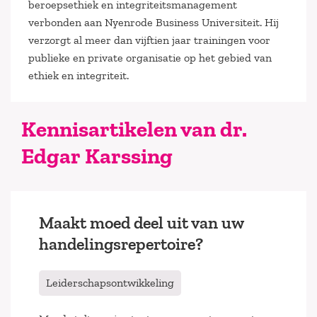
beroepsethiek en integriteitsmanagement
verbonden aan Nyenrode Business Universiteit. Hij
verzorgt al meer dan vijftien jaar trainingen voor
publieke en private organisatie op het gebied van
ethiek en integriteit.
Kennisartikelen van dr.
Edgar Karssing
Maakt moed deel uit van uw
handelingsrepertoire?
Leiderschapsontwikkeling