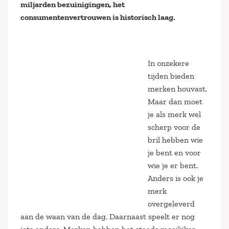
miljarden bezuinigingen, het
consumentenvertrouwen is historisch laag.
In onzekere
tijden bieden
merken houvast.
Maar dan moet
je als merk wel
scherp voor de
bril hebben wie
je bent en voor
wie je er bent.
Anders is ook je
merk
overgeleverd
aan de waan van de dag. Daarnaast speelt er nog