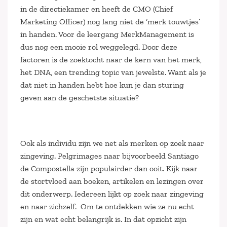
in de directiekamer en heeft de CMO (Chief
Marketing Officer) nog lang niet de ‘merk touwtjes’
in handen. Voor de leergang MerkManagement is
dus nog een mooie rol weggelegd. Door deze
factoren is de zoektocht naar de kern van het merk,
het DNA, een trending topic van jewelste. Want als je
dat niet in handen hebt hoe kun je dan sturing
geven aan de geschetste situatie?
Ook als individu zijn we net als merken op zoek naar
zingeving. Pelgrimages naar bijvoorbeeld Santiago
de Compostella zijn populairder dan ooit. Kijk naar
de stortvloed aan boeken, artikelen en lezingen over
dit onderwerp. Iedereen lijkt op zoek naar zingeving
en naar zichzelf. Om te ontdekken wie ze nu echt
zijn en wat echt belangrijk is. In dat opzicht zijn