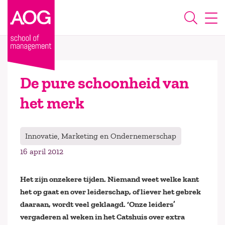
De pure schoonheid van
het merk
Innovatie, Marketing en Ondernemerschap
16 april 2012
Het zijn onzekere tijden. Niemand weet welke kant
het op gaat en over leiderschap, of liever het gebrek
daaraan, wordt veel geklaagd. ‘Onze leiders’
vergaderen al weken in het Catshuis over extra