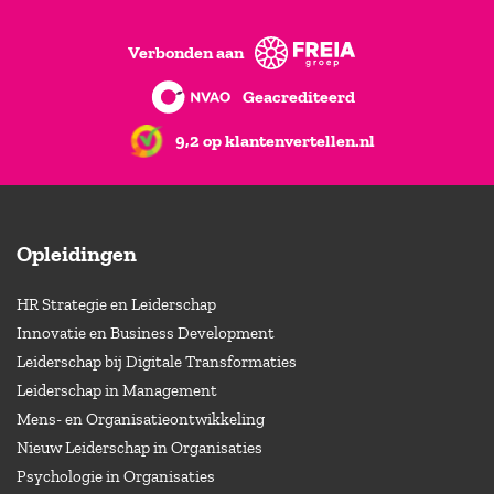
Verbonden aan
Geacrediteerd
9,2 op klantenvertellen.nl
Opleidingen
HR Strategie en Leiderschap
Innovatie en Business Development
Leiderschap bij Digitale Transformaties
Leiderschap in Management
Mens- en Organisatieontwikkeling
Nieuw Leiderschap in Organisaties
Psychologie in Organisaties