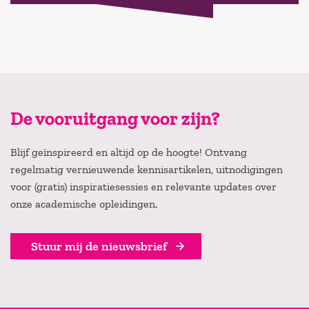
De vooruitgang voor zijn?
Blijf geïnspireerd en altijd op de hoogte! Ontvang
regelmatig vernieuwende kennisartikelen, uitnodigingen
voor (gratis) inspiratiesessies en relevante updates over
onze academische opleidingen.
Stuur mij de nieuwsbrief