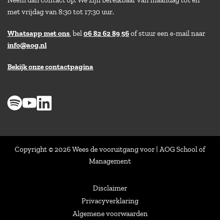
met vrijdag van 8:30 tot 17:30 uur.
Whatsapp met ons
, bel
06 82 62 89 56
of stuur een e-mail naar
info@aog.nl
Bekijk onze contactpagina
> 8,9 op klantenvertellen
Copyright © 2026 Wees de vooruitgang voor | AOG School of
Management
Disclaimer
Privacyverklaring
Algemene voorwaarden