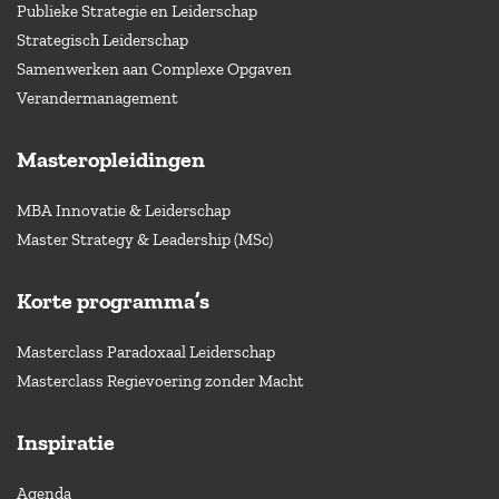
Publieke Strategie en Leiderschap
Strategisch Leiderschap
Samenwerken aan Complexe Opgaven
Verandermanagement
Masteropleidingen
MBA Innovatie & Leiderschap
Master Strategy & Leadership (MSc)
Korte programma’s
Masterclass Paradoxaal Leiderschap
Masterclass Regievoering zonder Macht
Inspiratie
Agenda