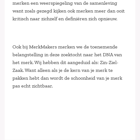
merken een weerspiegeling van de samenleving
want zoals gezegd kijken ook merken meer dan ooit
kritisch naar zichzelf en definiëren zich opnieuw.
Ook bij MerkMakers merken we de toenemende
belangstelling in deze zoektocht naar het DNA van
het merk. Wij hebben dit aangeduid als: Zin-Ziel-
Zaak. Want alleen als je de kern van je merk te
pakken hebt dan wordt de schoonheid van je merk
pas echt zichtbaar.