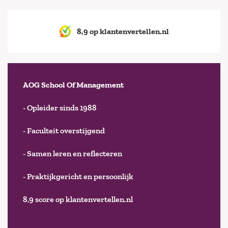
8,9 op klantenvertellen.nl
AOG School Of Management
- Opleider sinds 1988
- Faculteit overstijgend
- Samen leren en reflecteren
- Praktijkgericht en persoonlijk
8,9 score op klantenvertellen.nl