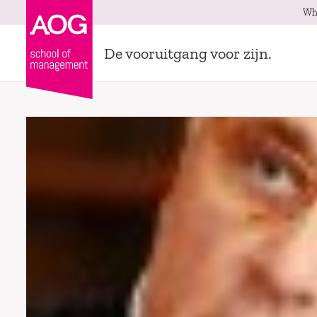
Wh
De vooruitgang voor zijn.