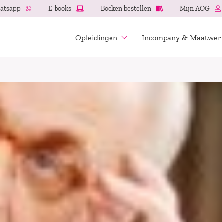
atsapp
E-books
Boeken bestellen
Mijn AOG
Opleidingen
Incompany & Maatwer