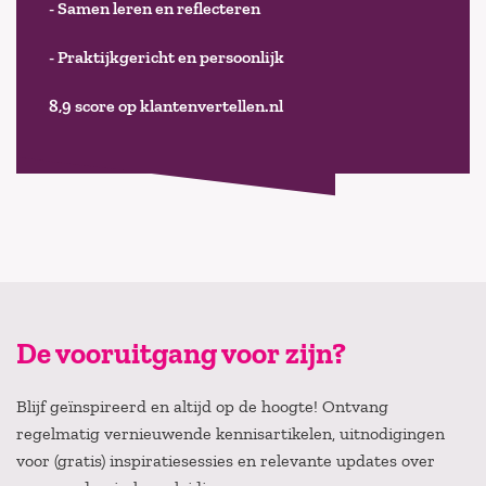
- Samen leren en reflecteren
- Praktijkgericht en persoonlijk
8,9 score op klantenvertellen.nl
De vooruitgang voor zijn?
Blijf geïnspireerd en altijd op de hoogte! Ontvang
regelmatig vernieuwende kennisartikelen, uitnodigingen
voor (gratis) inspiratiesessies en relevante updates over