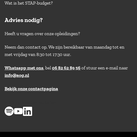
Wat is het STAP-budget?
Advies nodig?
Heeft u vragen over onze opleidingen?
Neem dan contact op. We zijn bereikbaar van maandag tot en
met vrijdag van 8:30 tot 17:30 uur.
Whatsapp met ons
, bel
06 82 62 89 56
of stuur een e-mail naar
info@aog.nl
Bekijk onze contactpagina
> 8,9 op klantenvertellen