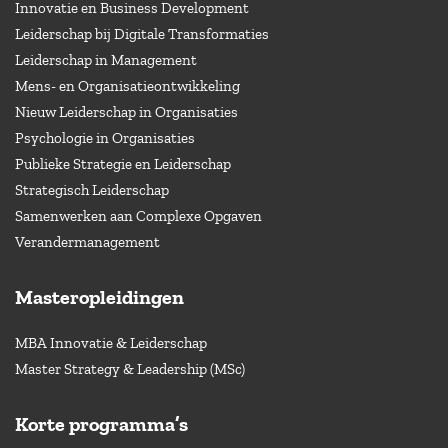
Innovatie en Business Development
Leiderschap bij Digitale Transformaties
Leiderschap in Management
Mens- en Organisatieontwikkeling
Nieuw Leiderschap in Organisaties
Psychologie in Organisaties
Publieke Strategie en Leiderschap
Strategisch Leiderschap
Samenwerken aan Complexe Opgaven
Verandermanagement
Masteropleidingen
MBA Innovatie & Leiderschap
Master Strategy & Leadership (MSc)
Korte programma’s