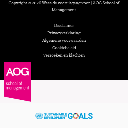
Copyright © 2026 Wees de vooruitgang voor | AOG School of
Management
Disclaimer
Privacyverklaring
Algemene voorwaarden
Cookiebeleid
Verzoeken en klachten