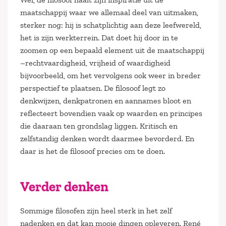
maatschappij waar we allemaal deel van uitmaken,
sterker nog: hij is schatplichtig aan deze leefwereld,
het is zijn werkterrein. Dat doet hij door in te
zoomen op een bepaald element uit de maatschappij
–rechtvaardigheid, vrijheid of waardigheid
bijvoorbeeld, om het vervolgens ook weer in breder
perspectief te plaatsen. De filosoof legt zo
denkwijzen, denkpatronen en aannames bloot en
reflecteert bovendien vaak op waarden en principes
die daaraan ten grondslag liggen. Kritisch en
zelfstandig denken wordt daarmee bevorderd. En
daar is het de filosoof precies om te doen.
Verder denken
Sommige filosofen zijn heel sterk in het zelf
nadenken en dat kan mooie dingen opleveren. René