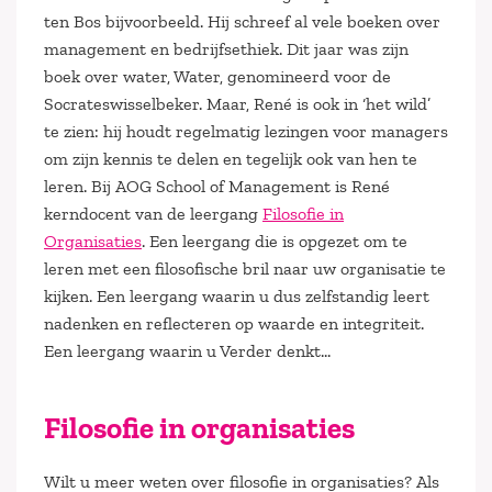
ten Bos bijvoorbeeld. Hij schreef al vele boeken over
management en bedrijfsethiek. Dit jaar was zijn
boek over water, Water, genomineerd voor de
Socrateswisselbeker. Maar, René is ook in ‘het wild’
te zien: hij houdt regelmatig lezingen voor managers
om zijn kennis te delen en tegelijk ook van hen te
leren. Bij AOG School of Management is René
kerndocent van de leergang
Filosofie in
Organisaties
. Een leergang die is opgezet om te
leren met een filosofische bril naar uw organisatie te
kijken. Een leergang waarin u dus zelfstandig leert
nadenken en reflecteren op waarde en integriteit.
Een leergang waarin u Verder denkt…
Filosofie in organisaties
Wilt u meer weten over filosofie in organisaties? Als