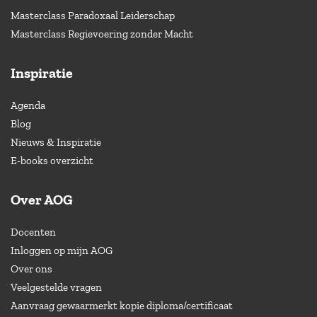
Masterclass Paradoxaal Leiderschap
Masterclass Regievoering zonder Macht
Inspiratie
Agenda
Blog
Nieuws & Inspiratie
E-books overzicht
Over AOG
Docenten
Inloggen op mijn AOG
Over ons
Veelgestelde vragen
Aanvraag gewaarmerkt kopie diploma/certificaat