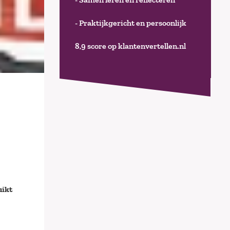
- Praktijkgericht en persoonlijk
8,9 score op klantenvertellen.nl
uikt