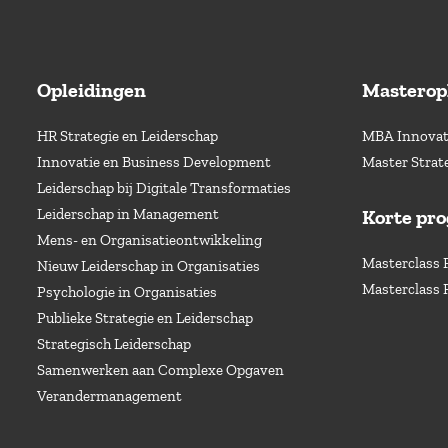
Opleidingen
Masterop
HR Strategie en Leiderschap
MBA Innovati
Innovatie en Business Development
Master Strat
Leiderschap bij Digitale Transformaties
Leiderschap in Management
Korte pr
Mens- en Organisatieontwikkeling
Masterclass 
Nieuw Leiderschap in Organisaties
Masterclass 
Psychologie in Organisaties
Publieke Strategie en Leiderschap
Strategisch Leiderschap
Samenwerken aan Complexe Opgaven
Verandermanagement