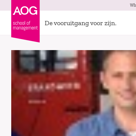
Wh
De vooruitgang voor zijn.