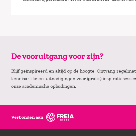
De vooruitgang voor zijn?
Blijf geïnspireerd en altijd op de hoogte! Ontvang regelm
kennisartikelen, uitnodigingen voor (gratis) inspiratiesessi
onze academische opleidingen.
Verbonden aan