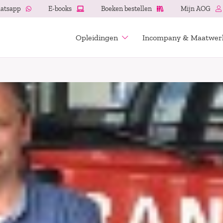
atsapp
E-books
Boeken bestellen
Mijn AOG
Opleidingen
Incompany & Maatwer