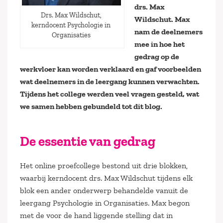
drs. Max
Drs. Max Wildschut,
Wildschut. Max
kerndocent Psychologie in
nam de deelnemers
Organisaties
mee in hoe het
gedrag op de
werkvloer kan worden verklaard en gaf voorbeelden
wat deelnemers in de leergang kunnen verwachten.
Tijdens het college werden veel vragen gesteld, wat
we samen hebben gebundeld tot dit blog.
De essentie van gedrag
Het online proefcollege bestond uit drie blokken,
waarbij kerndocent drs. Max Wildschut tijdens elk
blok een ander onderwerp behandelde vanuit de
leergang Psychologie in Organisaties. Max begon
met de voor de hand liggende stelling dat in