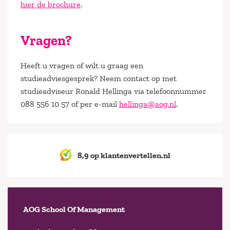
hier de brochure
.
Vragen?
Heeft u vragen of wilt u graag een
studieadviesgesprek? Neem contact op met
studieadviseur Ronald Hellinga via telefoonnummer
088 556 10 57 of per e-mail
hellinga@aog.nl
.
8,9 op klantenvertellen.nl
AOG School Of Management