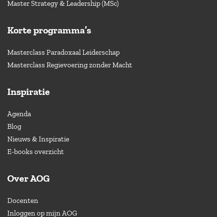
Master Strategy & Leadership (MSc)
Korte programma’s
Masterclass Paradoxaal Leiderschap
Masterclass Regievoering zonder Macht
Inspiratie
Agenda
Blog
Nieuws & Inspiratie
E-books overzicht
Over AOG
Docenten
Inloggen op mijn AOG