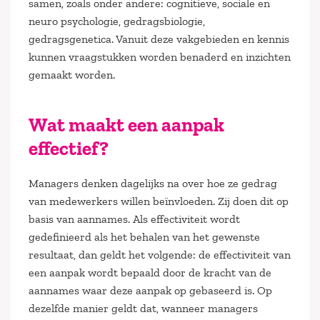
samen, zoals onder andere: cognitieve, sociale en
neuro psychologie, gedragsbiologie,
gedragsgenetica. Vanuit deze vakgebieden en kennis
kunnen vraagstukken worden benaderd en inzichten
gemaakt worden.
Wat maakt een aanpak
effectief?
Managers denken dagelijks na over hoe ze gedrag
van medewerkers willen beïnvloeden. Zij doen dit op
basis van aannames. Als effectiviteit wordt
gedefinieerd als het behalen van het gewenste
resultaat, dan geldt het volgende: de effectiviteit van
een aanpak wordt bepaald door de kracht van de
aannames waar deze aanpak op gebaseerd is. Op
dezelfde manier geldt dat, wanneer managers