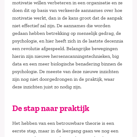
motivatie willen verbeteren in een organisatie en ze
doen dit op basis van verkeerde aannames over hoe
motivatie werkt, dan is de kans groot dat de aanpak
niet effectief zal zijn. De aannames die worden
gedaan hebben betrekking op menselijk gedrag, de
psychologie, en hier heeft zich in de laatste decennia
een revolutie afgespeeld. Belangrijke bewegingen
hierin zijn nieuwe hersenscanningstechnieken, big
data en een meer biologische benadering binnen de
psychologie. De meeste van deze nieuwe inzichten
zijn nog niet doorgedrongen in de praktijk, waar
deze inzichten juist zo nodig zijn.
De stap naar praktijk
Het hebben van een betrouwbare theorie is een
eerste stap, maar in de leergang gaan we nog een