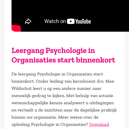
Leergang Psychologie in
Organisaties start binnenkort
De leergang Psychologie in Organisaties start
binnenkort. Onder leiding van kerndocent drs. Max
Wildschut leert u op een andere manier naar
menselijk gedrag te kijken. Met behulp van actuele
wetenschappelijke kennis analyseert u uitdagingen
en vertaalt u de inzichten naar de dagelijkse praktijk
binnen uw organisatie. Meer weten over de
opleiding Psychologie in Organisaties?
Download