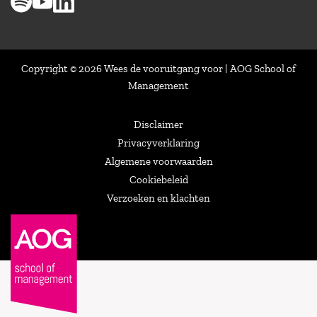
Copyright © 2026 Wees de vooruitgang voor | AOG School of
Management
Disclaimer
Privacyverklaring
Algemene voorwaarden
Cookiebeleid
Verzoeken en klachten