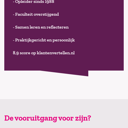
- Opleider sinds 1988
- Faculteit overstijgend
- Samen leren en reflecteren
- Praktijkgericht en persoonlijk
8,9 score op klantenvertellen.nl
De vooruitgang voor zijn?