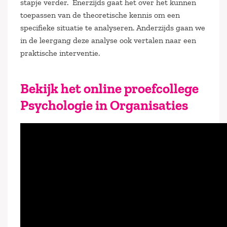
stapje verder. Enerzijds gaat het over het kunnen
toepassen van de theoretische kennis om een
specifieke situatie te analyseren. Anderzijds gaan we
in de leergang deze analyse ook vertalen naar een
praktische interventie.
Bekijk het online proefcollege
Psychologie in Organisaties