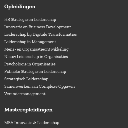
Opleidingen
HR Strategie en Leiderschap
Innovatie en Business Development
Leiderschap bij Digitale Transformaties
Leiderschap in Management
Mens- en Organisatieontwikkeling
Nieuw Leiderschap in Organisaties
Psychologie in Organisaties
Publieke Strategie en Leiderschap
Strategisch Leiderschap
Samenwerken aan Complexe Opgaven
Verandermanagement
Masteropleidingen
MBA Innovatie & Leiderschap