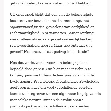
gehoord voelen, teamgevoel en invloed hebben.
Uit onderzoek blijkt dat een van de belangrijkste
factoren voor betrokkenheid samenhangt met
organizational justice
, gevoelens van eerlijkheid en
rechtvaardigheid in organisaties. Samenwerking
werkt alleen als er een gevoel van eerlijkheid en
rechtvaardigheid heerst. Maar hoe ontstaat dat
gevoel? Hoe ontstaat dat gedrag in het brein?
Hoe dat werkt wordt voor een belangrijk deel
bepaald door genen. Om hier meer inzicht in te
krijgen, gaan we tijdens de leergang ook in op de
Evolutionaire Psychologie. Evolutionaire Psychologie
geeft een manier om veel verschillende soorten
kennis te integreren tot een algemeen begrip van de
menselijke natuur. Binnen de evolutionaire
psychologie komen verschillende vakgebieden