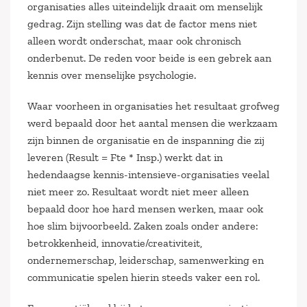
organisaties alles uiteindelijk draait om menselijk
gedrag. Zijn stelling was dat de factor mens niet
alleen wordt onderschat, maar ook chronisch
onderbenut. De reden voor beide is een gebrek aan
kennis over menselijke psychologie.
Waar voorheen in organisaties het resultaat grofweg
werd bepaald door het aantal mensen die werkzaam
zijn binnen de organisatie en de inspanning die zij
leveren (Result = Fte * Insp.) werkt dat in
hedendaagse kennis-intensieve-organisaties veelal
niet meer zo. Resultaat wordt niet meer alleen
bepaald door hoe hard mensen werken, maar ook
hoe slim bijvoorbeeld. Zaken zoals onder andere:
betrokkenheid, innovatie/creativiteit,
ondernemerschap, leiderschap, samenwerking en
communicatie spelen hierin steeds vaker een rol.