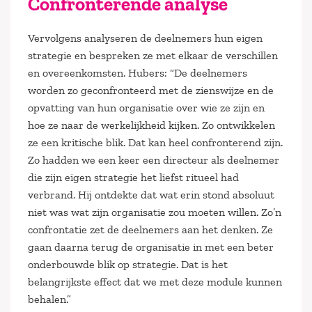
Confronterende analyse
Vervolgens analyseren de deelnemers hun eigen
strategie en bespreken ze met elkaar de verschillen
en overeenkomsten. Hubers: “De deelnemers
worden zo geconfronteerd met de zienswijze en de
opvatting van hun organisatie over wie ze zijn en
hoe ze naar de werkelijkheid kijken. Zo ontwikkelen
ze een kritische blik. Dat kan heel confronterend zijn.
Zo hadden we een keer een directeur als deelnemer
die zijn eigen strategie het liefst ritueel had
verbrand. Hij ontdekte dat wat erin stond absoluut
niet was wat zijn organisatie zou moeten willen. Zo’n
confrontatie zet de deelnemers aan het denken. Ze
gaan daarna terug de organisatie in met een beter
onderbouwde blik op strategie. Dat is het
belangrijkste effect dat we met deze module kunnen
behalen.”