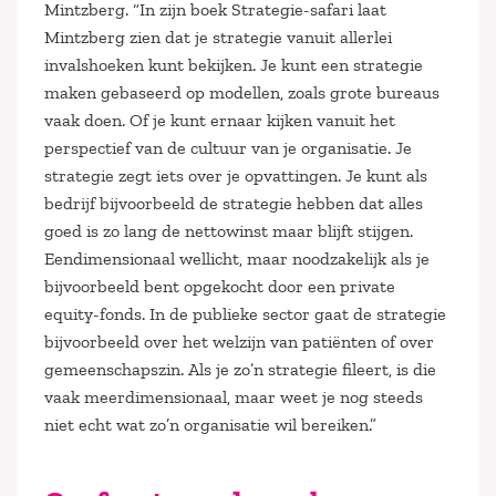
Mintzberg. “In zijn boek Strategie-safari laat
Mintzberg zien dat je strategie vanuit allerlei
invalshoeken kunt bekijken. Je kunt een strategie
maken gebaseerd op modellen, zoals grote bureaus
vaak doen. Of je kunt ernaar kijken vanuit het
perspectief van de cultuur van je organisatie. Je
strategie zegt iets over je opvattingen. Je kunt als
bedrijf bijvoorbeeld de strategie hebben dat alles
goed is zo lang de nettowinst maar blijft stijgen.
Eendimensionaal wellicht, maar noodzakelijk als je
bijvoorbeeld bent opgekocht door een private
equity-fonds. In de publieke sector gaat de strategie
bijvoorbeeld over het welzijn van patiënten of over
gemeenschapszin. Als je zo’n strategie fileert, is die
vaak meerdimensionaal, maar weet je nog steeds
niet echt wat zo’n organisatie wil bereiken.”