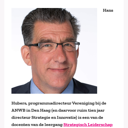
Hans
Hubers, programmadirecteur Vereniging bij de
ANWB in Den Haag (en daarvoor ruim tien jaar
directeur Strategie en Innovatie) is een van de
docenten van de leergang
Strategisch Leiderschap