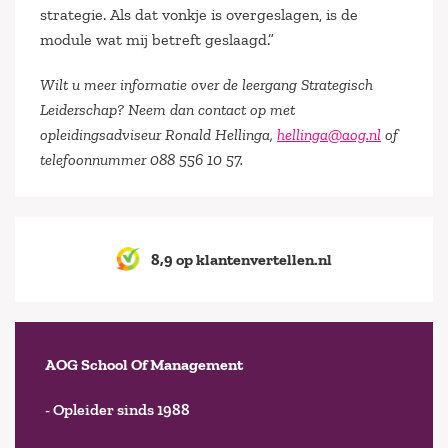
strategie. Als dat vonkje is overgeslagen, is de
module wat mij betreft geslaagd.”
Wilt u meer informatie over de leergang Strategisch
Leiderschap? Neem dan contact op met
opleidingsadviseur Ronald Hellinga,
hellinga@aog.nl
of
telefoonnummer 088 556 10 57.
8,9 op klantenvertellen.nl
AOG School Of Management
- Opleider sinds 1988