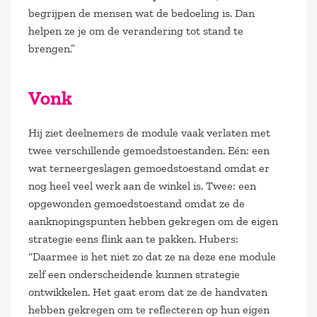
begrijpen de mensen wat de bedoeling is. Dan
helpen ze je om de verandering tot stand te
brengen.”
Vonk
Hij ziet deelnemers de module vaak verlaten met
twee verschillende gemoedstoestanden. Eén: een
wat terneergeslagen gemoedstoestand omdat er
nog heel veel werk aan de winkel is. Twee: een
opgewonden gemoedstoestand omdat ze de
aanknopingspunten hebben gekregen om de eigen
strategie eens flink aan te pakken. Hubers:
“Daarmee is het niet zo dat ze na deze ene module
zelf een onderscheidende kunnen strategie
ontwikkelen. Het gaat erom dat ze de handvaten
hebben gekregen om te reflecteren op hun eigen