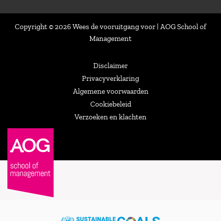
Copyright © 2026 Wees de vooruitgang voor | AOG School of
Management
Disclaimer
Privacyverklaring
Algemene voorwaarden
Cookiebeleid
Verzoeken en klachten