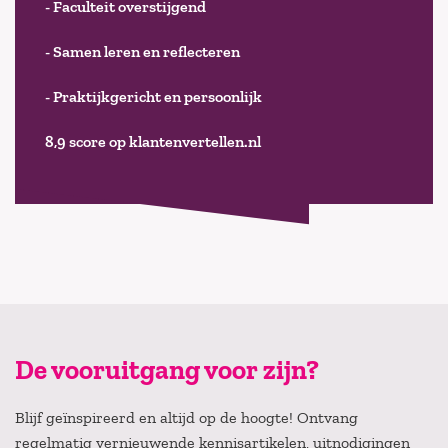
- Faculteit overstijgend
- Samen leren en reflecteren
- Praktijkgericht en persoonlijk
8,9 score op klantenvertellen.nl
De vooruitgang voor zijn?
Blijf geïnspireerd en altijd op de hoogte! Ontvang
regelmatig vernieuwende kennisartikelen, uitnodigingen