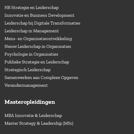
HR Strategie en Leiderschap
Innovatie en Business Development
Leiderschap bij Digitale Transformaties
Leiderschap in Management
Mens- en Organisatieontwikkeling
Nieuw Leiderschap in Organisaties
Psychologie in Organisaties
Publieke Strategie en Leiderschap
Strategisch Leiderschap
Samenwerken aan Complexe Opgaven
Verandermanagement
Masteropleidingen
MBA Innovatie & Leiderschap
Master Strategy & Leadership (MSc)