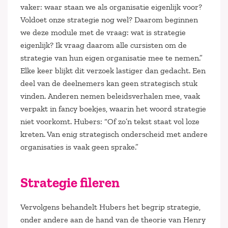
vaker: waar staan we als organisatie eigenlijk voor?
Voldoet onze strategie nog wel? Daarom beginnen
we deze module met de vraag: wat is strategie
eigenlijk? Ik vraag daarom alle cursisten om de
strategie van hun eigen organisatie mee te nemen.”
Elke keer blijkt dit verzoek lastiger dan gedacht. Een
deel van de deelnemers kan geen strategisch stuk
vinden. Anderen nemen beleidsverhalen mee, vaak
verpakt in fancy boekjes, waarin het woord strategie
niet voorkomt. Hubers: “Of zo’n tekst staat vol loze
kreten. Van enig strategisch onderscheid met andere
organisaties is vaak geen sprake.”
Strategie fileren
Vervolgens behandelt Hubers het begrip strategie,
onder andere aan de hand van de theorie van Henry