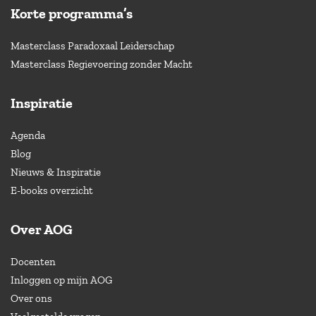
Korte programma’s
Masterclass Paradoxaal Leiderschap
Masterclass Regievoering zonder Macht
Inspiratie
Agenda
Blog
Nieuws & Inspiratie
E-books overzicht
Over AOG
Docenten
Inloggen op mijn AOG
Over ons