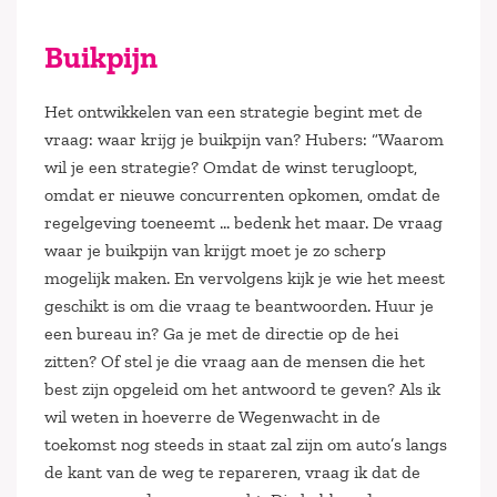
Buikpijn
Het ontwikkelen van een strategie begint met de
vraag: waar krijg je buikpijn van? Hubers: “Waarom
wil je een strategie? Omdat de winst terugloopt,
omdat er nieuwe concurrenten opkomen, omdat de
regelgeving toeneemt … bedenk het maar. De vraag
waar je buikpijn van krijgt moet je zo scherp
mogelijk maken. En vervolgens kijk je wie het meest
geschikt is om die vraag te beantwoorden. Huur je
een bureau in? Ga je met de directie op de hei
zitten? Of stel je die vraag aan de mensen die het
best zijn opgeleid om het antwoord te geven? Als ik
wil weten in hoeverre de Wegenwacht in de
toekomst nog steeds in staat zal zijn om auto’s langs
de kant van de weg te repareren, vraag ik dat de