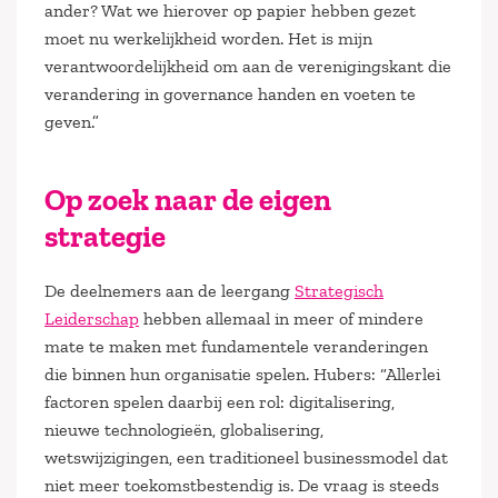
ander? Wat we hierover op papier hebben gezet
moet nu werkelijkheid worden. Het is mijn
verantwoordelijkheid om aan de verenigingskant die
verandering in governance handen en voeten te
geven.”
Op zoek naar de eigen
strategie
De deelnemers aan de leergang
Strategisch
Leiderschap
hebben allemaal in meer of mindere
mate te maken met fundamentele veranderingen
die binnen hun organisatie spelen. Hubers: “Allerlei
factoren spelen daarbij een rol: digitalisering,
nieuwe technologieën, globalisering,
wetswijzigingen, een traditioneel businessmodel dat
niet meer toekomstbestendig is. De vraag is steeds