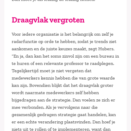
Draagvlak vergroten
Voor iedere organisatie is het belangrijk om zelf je
radarfunctie op orde te hebben, zodat je trends ziet
aankomen en de juiste keuzes maakt, zegt Hubers.
“En ja, dan kan het soms zinvol zijn om een bureau in
te huren of een relevante professor te raadplegen.
Tegelijkertijd moet je niet vergeten dat
medewerkers kennis hebben die van grote waarde
kan zijn. Bovendien blijkt dat het draagvlak groter
wordt naarmate medewerkers zelf hebben
bijgedragen aan de strategie. Dan voelen ze zich er
mee verbonden. Als je vervolgens naar die
gezamenlijk gedragen strategie gaat handelen, kan
er een echte verandering plaatsvinden. Dan hoef je
niets uit te rollen of te implementeren, want dan