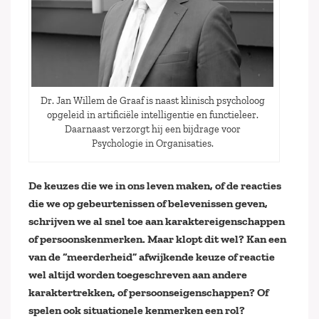
Dr. Jan Willem de Graaf is naast klinisch psycholoog
opgeleid in artificiële intelligentie en functieleer.
Daarnaast verzorgt hij een bijdrage voor
Psychologie in Organisaties.
De keuzes die we in ons leven maken, of de reacties
die we op gebeurtenissen of belevenissen geven,
schrijven we al snel toe aan karaktereigenschappen
of persoonskenmerken. Maar klopt dit wel? Kan een
van de “meerderheid” afwijkende keuze of reactie
wel altijd worden toegeschreven aan andere
karaktertrekken, of persoonseigenschappen? Of
spelen ook situationele kenmerken een rol?