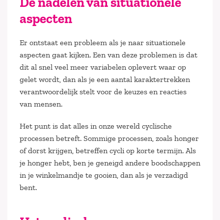
De nadelen van situationele
aspecten
Er ontstaat een probleem als je naar situationele
aspecten gaat kijken. Een van deze problemen is dat
dit al snel veel meer variabelen oplevert waar op
gelet wordt, dan als je een aantal karaktertrekken
verantwoordelijk stelt voor de keuzes en reacties
van mensen.
Het punt is dat alles in onze wereld cyclische
processen betreft. Sommige processen, zoals honger
of dorst krijgen, betreffen cycli op korte termijn. Als
je honger hebt, ben je geneigd andere boodschappen
in je winkelmandje te gooien, dan als je verzadigd
bent.