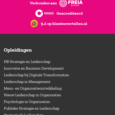
Verbonden aan
Geacrediteerd
9,2 op klantenvertellen.nl
Opleidingen
HR Strategie en Leiderschap
Innovatie en Business Development
Leiderschap bij Digitale Transformaties
Leiderschap in Management
Mens- en Organisatieontwikkeling
Nieuw Leiderschap in Organisaties
Psychologie in Organisaties
Publieke Strategie en Leiderschap
Strategisch Leiderschap