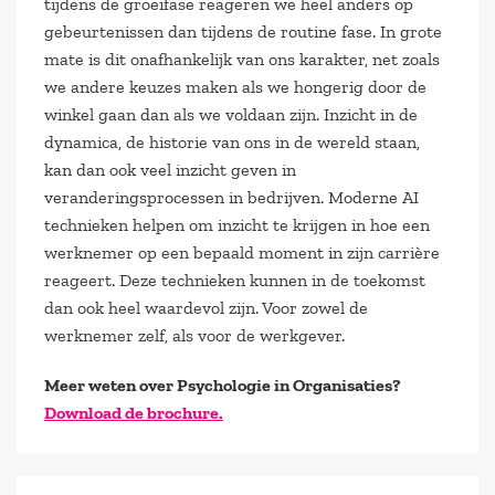
tijdens de groeifase reageren we heel anders op
gebeurtenissen dan tijdens de routine fase. In grote
mate is dit onafhankelijk van ons karakter, net zoals
we andere keuzes maken als we hongerig door de
winkel gaan dan als we voldaan zijn. Inzicht in de
dynamica, de historie van ons in de wereld staan,
kan dan ook veel inzicht geven in
veranderingsprocessen in bedrijven. Moderne AI
technieken helpen om inzicht te krijgen in hoe een
werknemer op een bepaald moment in zijn carrière
reageert. Deze technieken kunnen in de toekomst
dan ook heel waardevol zijn. Voor zowel de
werknemer zelf, als voor de werkgever.
Meer weten over Psychologie in Organisaties?
Download de brochure.