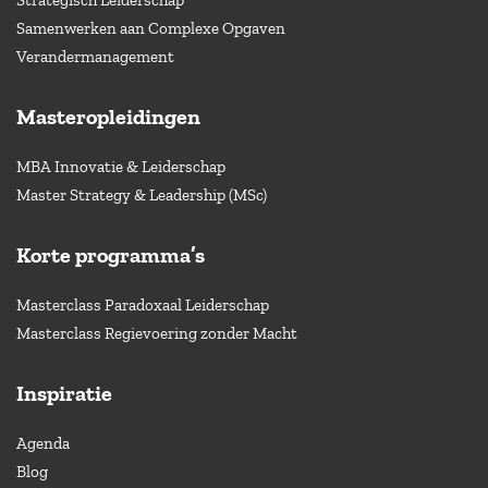
Samenwerken aan Complexe Opgaven
Verandermanagement
Masteropleidingen
MBA Innovatie & Leiderschap
Master Strategy & Leadership (MSc)
Korte programma’s
Masterclass Paradoxaal Leiderschap
Masterclass Regievoering zonder Macht
Inspiratie
Agenda
Blog