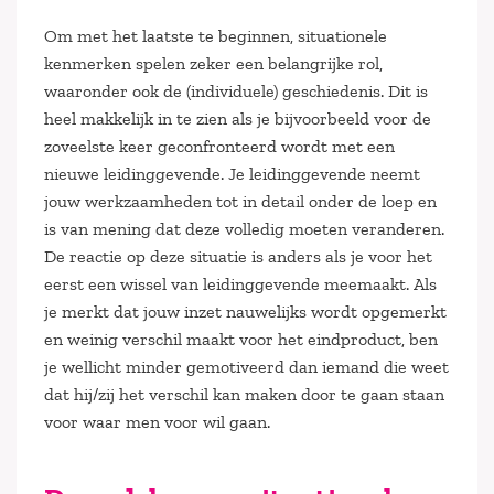
Om met het laatste te beginnen, situationele
kenmerken spelen zeker een belangrijke rol,
waaronder ook de (individuele) geschiedenis. Dit is
heel makkelijk in te zien als je bijvoorbeeld voor de
zoveelste keer geconfronteerd wordt met een
nieuwe leidinggevende. Je leidinggevende neemt
jouw werkzaamheden tot in detail onder de loep en
is van mening dat deze volledig moeten veranderen.
De reactie op deze situatie is anders als je voor het
eerst een wissel van leidinggevende meemaakt. Als
je merkt dat jouw inzet nauwelijks wordt opgemerkt
en weinig verschil maakt voor het eindproduct, ben
je wellicht minder gemotiveerd dan iemand die weet
dat hij/zij het verschil kan maken door te gaan staan
voor waar men voor wil gaan.