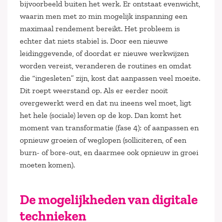
bijvoorbeeld buiten het werk. Er ontstaat evenwicht,
waarin men met zo min mogelijk inspanning een
maximaal rendement bereikt. Het probleem is
echter dat niets stabiel is. Door een nieuwe
leidinggevende, of doordat er nieuwe werkwijzen
worden vereist, veranderen de routines en omdat
die “ingesleten” zijn, kost dat aanpassen veel moeite.
Dit roept weerstand op. Als er eerder nooit
overgewerkt werd en dat nu ineens wel moet, ligt
het hele (sociale) leven op de kop. Dan komt het
moment van transformatie (fase 4): of aanpassen en
opnieuw groeien of weglopen (solliciteren, of een
burn- of bore-out, en daarmee ook opnieuw in groei
moeten komen).
De mogelijkheden van digitale
technieken