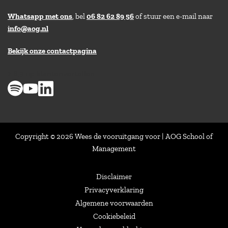
Whatsapp met ons
, bel
06 82 62 89 56
of stuur een e-mail naar
info@aog.nl
Bekijk onze contactpagina
> 8,9 op klantenvertellen
Copyright © 2026 Wees de vooruitgang voor | AOG School of
Management
Disclaimer
Privacyverklaring
Algemene voorwaarden
Cookiebeleid