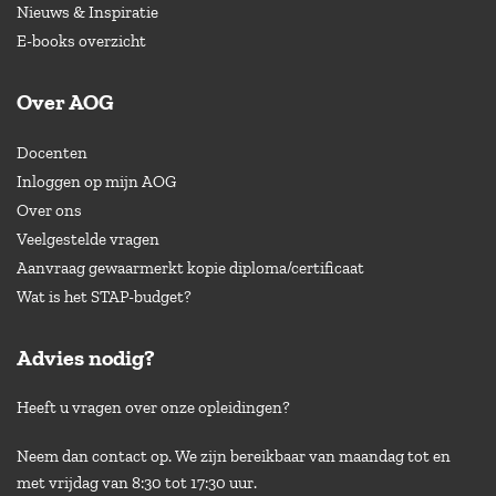
Nieuws & Inspiratie
E-books overzicht
Over AOG
Docenten
Inloggen op mijn AOG
Over ons
Veelgestelde vragen
Aanvraag gewaarmerkt kopie diploma/certificaat
Wat is het STAP-budget?
Advies nodig?
Heeft u vragen over onze opleidingen?
Neem dan contact op. We zijn bereikbaar van maandag tot en
met vrijdag van 8:30 tot 17:30 uur.