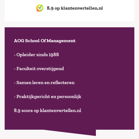
8,9 op klantenvertellen.nl
AOG School Of Management
- Opleider sinds 1988
- Faculteit overstijgend
- Samen leren en reflecteren
- Praktijkgericht en persoonlijk
8,9 score op klantenvertellen.nl