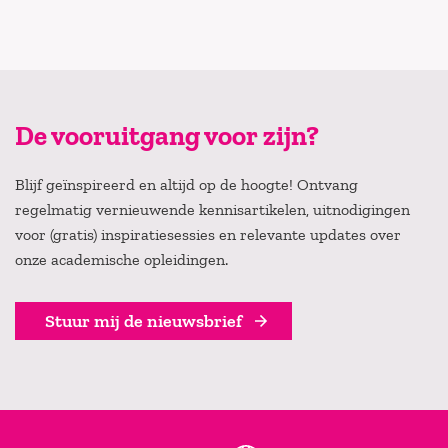
De vooruitgang voor zijn?
Blijf geïnspireerd en altijd op de hoogte! Ontvang
regelmatig vernieuwende kennisartikelen, uitnodigingen
voor (gratis) inspiratiesessies en relevante updates over
onze academische opleidingen.
Stuur mij de nieuwsbrief