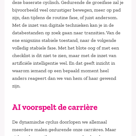
deze baserate cyclisch. Gedurende de groeifase zal je
bijvoorbeeld veel onrustiger bewegen, meer op pad
zijn, dan tijdens de routine fase, of juist andersom.
Met de inzet van digitale technieken kan je in de
databestanden op zoek gaan naar transities. Van de
ene enigszins stabiele toestand, naar de volgende
volledig stabiele fase. Met het blote oog of met een
checklist is dit niet te zien, maar met de inzet van
artificiële intelligentie wel. En dat geeft inzicht in
waarom iemand op een bepaald moment heel
anders reageert dan we van hem of haar gewend
zijn.
AI voorspelt de carrière
De dynamische cyclus doorlopen we allemaal
meerdere malen gedurende onze carrières. Maar